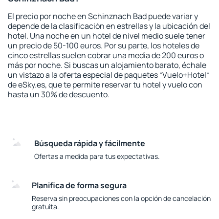
El precio por noche en Schinznach Bad puede variar y
depende de la clasificación en estrellas y la ubicación del
hotel. Una noche en un hotel de nivel medio suele tener
un precio de 50-100 euros. Por su parte, los hoteles de
cinco estrellas suelen cobrar una media de 200 euros o
más por noche. Si buscas un alojamiento barato, échale
un vistazo a la oferta especial de paquetes “Vuelo+Hotel“
de eSky.es, que te permite reservar tu hotel y vuelo con
hasta un 30% de descuento.
Búsqueda rápida y fácilmente
Ofertas a medida para tus expectativas.
Planifica de forma segura
Reserva sin preocupaciones con la opción de cancelación
gratuita.