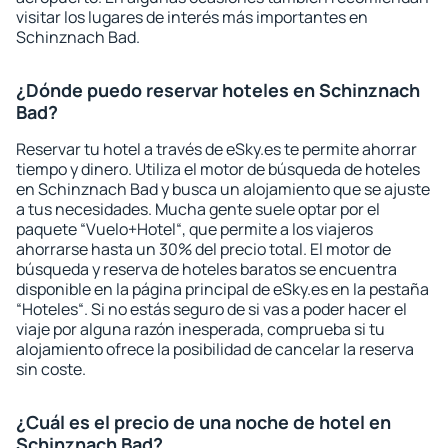
visitar los lugares de interés más importantes en
Schinznach Bad.
¿Dónde puedo reservar hoteles en Schinznach
Bad?
Reservar tu hotel a través de eSky.es te permite ahorrar
tiempo y dinero. Utiliza el motor de búsqueda de hoteles
en Schinznach Bad y busca un alojamiento que se ajuste
a tus necesidades. Mucha gente suele optar por el
paquete “Vuelo+Hotel“, que permite a los viajeros
ahorrarse hasta un 30% del precio total. El motor de
búsqueda y reserva de hoteles baratos se encuentra
disponible en la página principal de eSky.es en la pestaña
“Hoteles“. Si no estás seguro de si vas a poder hacer el
viaje por alguna razón inesperada, comprueba si tu
alojamiento ofrece la posibilidad de cancelar la reserva
sin coste.
¿Cuál es el precio de una noche de hotel en
Schinznach Bad?