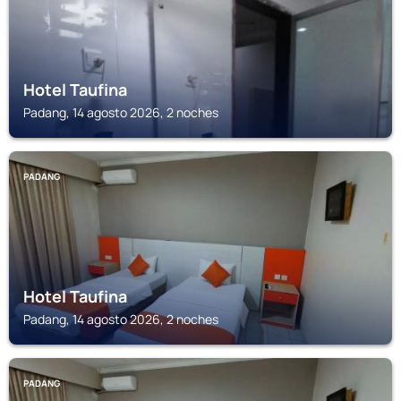
Hotel Taufina
Padang, 14 agosto 2026, 2 noches
PADANG
Hotel Taufina
Padang, 14 agosto 2026, 2 noches
PADANG