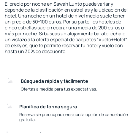
El precio por noche en Sawah Lunto puede variar y
depende de la clasificación en estrellas y la ubicación del
hotel. Una noche en un hotel de nivel medio suele tener
un precio de 50-100 euros. Por su parte, los hoteles de
cinco estrellas suelen cobrar una media de 200 euros o
más por noche. Si buscas un alojamiento barato, échale
un vistazo a la oferta especial de paquetes “Vuelo+Hotel“
de eSky.es, que te permite reservar tu hotel y vuelo con
hasta un 30% de descuento.
Búsqueda rápida y fácilmente
Ofertas a medida para tus expectativas.
Planifica de forma segura
Reserva sin preocupaciones con la opción de cancelación
gratuita.