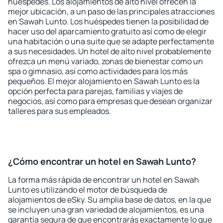
huéspedes. Los alojamientos de alto nivel ofrecen la
mejor ubicación, a un paso de las principales atracciones
en Sawah Lunto. Los huéspedes tienen la posibilidad de
hacer uso del aparcamiento gratuito así como de elegir
una habitación o una suite que se adapte perfectamente
a sus necesidades. Un hotel de alto nivel probablemente
ofrezca un menú variado, zonas de bienestar como un
spa o gimnasio, así como actividades para los más
pequeños. El mejor alojamiento en Sawah Lunto es la
opción perfecta para parejas, familias y viajes de
negocios, así como para empresas que desean organizar
talleres para sus empleados.
¿Cómo encontrar un hotel en Sawah Lunto?
La forma más rápida de encontrar un hotel en Sawah
Lunto es utilizando el motor de búsqueda de
alojamientos de eSky. Su amplia base de datos, en la que
se incluyen una gran variedad de alojamientos, es una
garantía segura de que encontrarás exactamente lo que