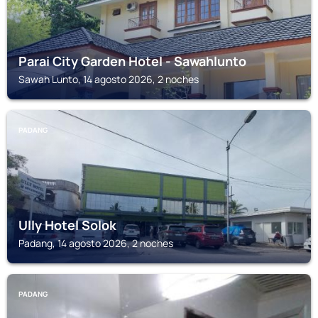
Parai City Garden Hotel - Sawahlunto
Sawah Lunto, 14 agosto 2026, 2 noches
PADANG
Ully Hotel Solok
Padang, 14 agosto 2026, 2 noches
PADANG