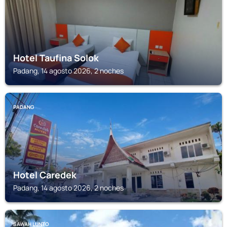
Hotel Taufina Solok
Padang, 14 agosto 2026, 2 noches
PADANG
Hotel Caredek
Padang, 14 agosto 2026, 2 noches
SAWAH LUNTO