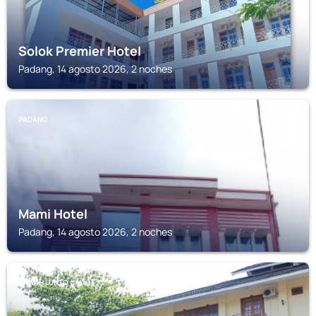
Solok Premier Hotel
Padang, 14 agosto 2026, 2 noches
PADANG
Mami Hotel
Padang, 14 agosto 2026, 2 noches
SAWAH LUNTO