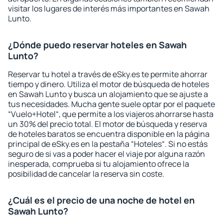
visitar los lugares de interés más importantes en Sawah
Lunto.
¿Dónde puedo reservar hoteles en Sawah
Lunto?
Reservar tu hotel a través de eSky.es te permite ahorrar
tiempo y dinero. Utiliza el motor de búsqueda de hoteles
en Sawah Lunto y busca un alojamiento que se ajuste a
tus necesidades. Mucha gente suele optar por el paquete
“Vuelo+Hotel“, que permite a los viajeros ahorrarse hasta
un 30% del precio total. El motor de búsqueda y reserva
de hoteles baratos se encuentra disponible en la página
principal de eSky.es en la pestaña “Hoteles“. Si no estás
seguro de si vas a poder hacer el viaje por alguna razón
inesperada, comprueba si tu alojamiento ofrece la
posibilidad de cancelar la reserva sin coste.
¿Cuál es el precio de una noche de hotel en
Sawah Lunto?