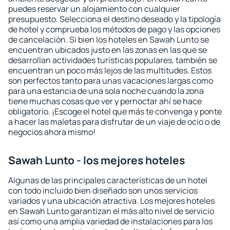
puedes reservar un alojamiento con cualquier
presupuesto. Selecciona el destino deseado y la tipología
de hotel y comprueba los métodos de pago y las opciones
de cancelación. Si bien los hoteles en Sawah Lunto se
encuentran ubicados justo en las zonas en las que se
desarrollan actividades turísticas populares, también se
encuentran un poco más lejos de las multitudes. Estos
son perfectos tanto para unas vacaciones largas como
para una estancia de una sola noche cuando la zona
tiene muchas cosas que ver y pernoctar ahí se hace
obligatorio. ¡Escoge el hotel que más te convenga y ponte
a hacer las maletas para disfrutar de un viaje de ocio o de
negocios ahora mismo!
Sawah Lunto - los mejores hoteles
Algunas de las principales características de un hotel
con todo incluido bien diseñado son unos servicios
variados y una ubicación atractiva. Los mejores hoteles
en Sawah Lunto garantizan el más alto nivel de servicio
así como una amplia variedad de instalaciones para los