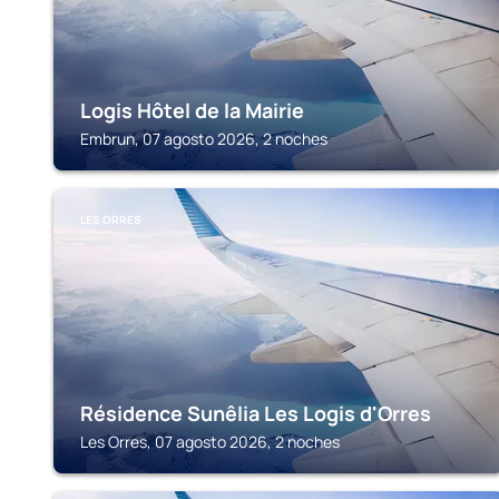
Logis Hôtel de la Mairie
Embrun, 07 agosto 2026, 2 noches
LES ORRES
Résidence Sunêlia Les Logis d'Orres
Les Orres, 07 agosto 2026, 2 noches