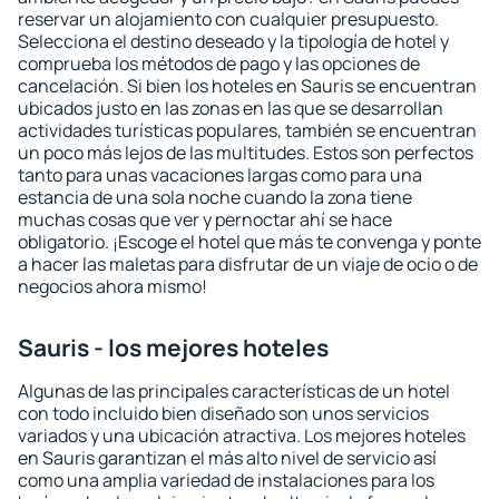
reservar un alojamiento con cualquier presupuesto.
Selecciona el destino deseado y la tipología de hotel y
comprueba los métodos de pago y las opciones de
cancelación. Si bien los hoteles en Sauris se encuentran
ubicados justo en las zonas en las que se desarrollan
actividades turísticas populares, también se encuentran
un poco más lejos de las multitudes. Estos son perfectos
tanto para unas vacaciones largas como para una
estancia de una sola noche cuando la zona tiene
muchas cosas que ver y pernoctar ahí se hace
obligatorio. ¡Escoge el hotel que más te convenga y ponte
a hacer las maletas para disfrutar de un viaje de ocio o de
negocios ahora mismo!
Sauris - los mejores hoteles
Algunas de las principales características de un hotel
con todo incluido bien diseñado son unos servicios
variados y una ubicación atractiva. Los mejores hoteles
en Sauris garantizan el más alto nivel de servicio así
como una amplia variedad de instalaciones para los