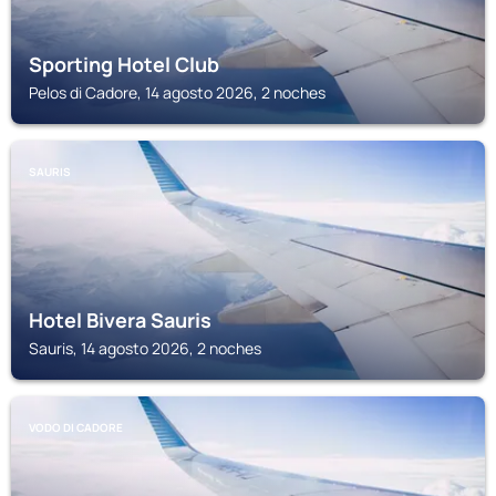
Sporting Hotel Club
Pelos di Cadore, 14 agosto 2026, 2 noches
SAURIS
Hotel Bivera Sauris
Sauris, 14 agosto 2026, 2 noches
VODO DI CADORE