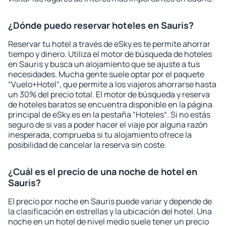
¿Dónde puedo reservar hoteles en Sauris?
Reservar tu hotel a través de eSky.es te permite ahorrar
tiempo y dinero. Utiliza el motor de búsqueda de hoteles
en Sauris y busca un alojamiento que se ajuste a tus
necesidades. Mucha gente suele optar por el paquete
“Vuelo+Hotel“, que permite a los viajeros ahorrarse hasta
un 30% del precio total. El motor de búsqueda y reserva
de hoteles baratos se encuentra disponible en la página
principal de eSky.es en la pestaña “Hoteles“. Si no estás
seguro de si vas a poder hacer el viaje por alguna razón
inesperada, comprueba si tu alojamiento ofrece la
posibilidad de cancelar la reserva sin coste.
¿Cuál es el precio de una noche de hotel en
Sauris?
El precio por noche en Sauris puede variar y depende de
la clasificación en estrellas y la ubicación del hotel. Una
noche en un hotel de nivel medio suele tener un precio