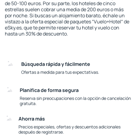
de 50-100 euros. Por su parte, los hoteles de cinco
estrellas suelen cobrar una media de 200 euros o más
por noche. Si buscas un alojamiento barato, échale un
vistazo a la oferta especial de paquetes “Vuelo+Hotel“ de
eSky.es, que te permite reservar tu hotel y vuelo con
hasta un 30% de descuento.
Búsqueda rápida y fácilmente
Ofertas a medida para tus expectativas.
Planifica de forma segura
Reserva sin preocupaciones con la opción de cancelación
gratuita.
Ahorra más
Precios especiales, ofertas y descuentos adicionales
después de registrarse.