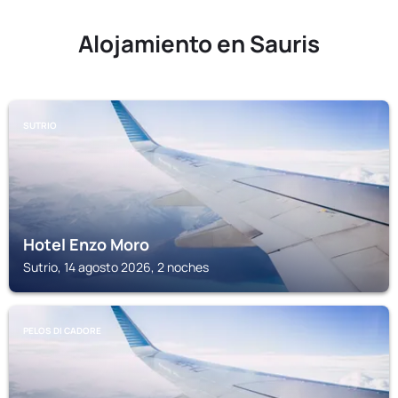
Alojamiento en Sauris
SUTRIO
Hotel Enzo Moro
Sutrio, 14 agosto 2026, 2 noches
PELOS DI CADORE