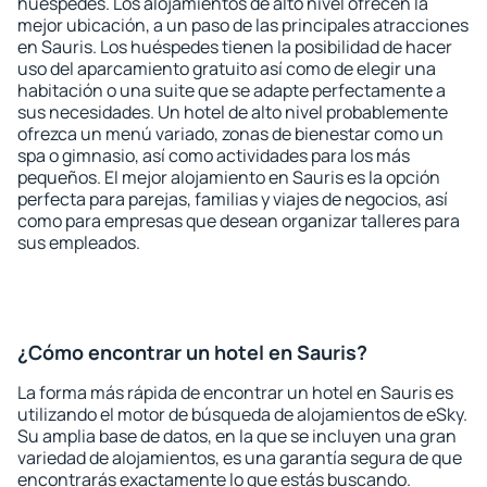
huéspedes. Los alojamientos de alto nivel ofrecen la
mejor ubicación, a un paso de las principales atracciones
en Sauris. Los huéspedes tienen la posibilidad de hacer
uso del aparcamiento gratuito así como de elegir una
habitación o una suite que se adapte perfectamente a
sus necesidades. Un hotel de alto nivel probablemente
ofrezca un menú variado, zonas de bienestar como un
spa o gimnasio, así como actividades para los más
pequeños. El mejor alojamiento en Sauris es la opción
perfecta para parejas, familias y viajes de negocios, así
como para empresas que desean organizar talleres para
sus empleados.
¿Cómo encontrar un hotel en Sauris?
La forma más rápida de encontrar un hotel en Sauris es
utilizando el motor de búsqueda de alojamientos de eSky.
Su amplia base de datos, en la que se incluyen una gran
variedad de alojamientos, es una garantía segura de que
encontrarás exactamente lo que estás buscando.