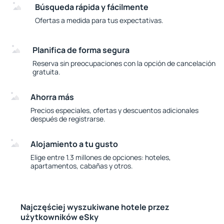
Búsqueda rápida y fácilmente
Ofertas a medida para tus expectativas.
Planifica de forma segura
Reserva sin preocupaciones con la opción de cancelación
gratuita.
Ahorra más
Precios especiales, ofertas y descuentos adicionales
después de registrarse.
Alojamiento a tu gusto
Elige entre 1.3 millones de opciones: hoteles,
apartamentos, cabañas y otros.
Najczęściej wyszukiwane hotele przez
użytkowników eSky