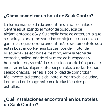
¿Cómo encontrar un hotel en Sauk Centre?
La forma más rápida de encontrar un hotel en Sauk
Centre es utilizando el motor de búsqueda de
alojamientos de eSky. Su amplia base de datos, en la que
se incluyen una gran variedad de alojamientos, es una
garantía segura de que encontrarás exactamente lo que
estás buscando. Rellena los campos del motor de
búsqueda - selecciona el destino, elige la fecha de
entrada y salida, añade el número de huéspedes y
habitaciones y ya está. Los resultados de la búsqueda te
mostrarán los alojamientos disponibles para las fechas
seleccionadas. Tienes la posibilidad de comprobar
fácilmente la distancia del hotel al centro de la ciudad,
los métodos de pago así como la clasificación por
estrellas.
¿Qué instalaciones encontraré en los hoteles
en Sauk Centre?