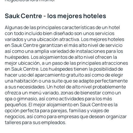
Sauk Centre - los mejores hoteles
Algunas de las principales características de un hotel
con todo incluido bien diseñado son unos servicios
variados y una ubicación atractiva. Los mejores hoteles
en Sauk Centre garantizan el más alto nivel de servicio
así como una amplia variedad de instalaciones para los
huéspedes. Los alojamientos de alto nivel ofrecen la
mejor ubicación, a un paso de las principales atracciones
en Sauk Centre. Los huéspedes tienen la posibilidad de
hacer uso del aparcamiento gratuito así como de elegir
una habitación o una suite que se adapte perfectamente
a sus necesidades. Un hotel de alto nivel probablemente
ofrezca un menú variado, zonas de bienestar como un
spa o gimnasio, así como actividades para los más
pequeños. El mejor alojamiento en Sauk Centre es la
opción perfecta para parejas, familias y viajes de
negocios, así como para empresas que desean organizar
talleres para sus empleados.