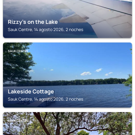
Rizzy's on the Lake
Sauk Centre, 14 agosto 2026, 2 noches
SAUK CENTRE
Lakeside Cottage
Sauk Centre, 14 agosto 2026, 2 noches
SAUK CENTRE