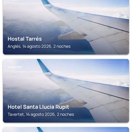
Hostal Tarrés
Anglés, 14 agosto 2026, 2 noches
TAVERTET
Hotel Santa Llucia Rupit
Tavertet, 14 agosto 2026, 2 noches