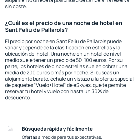
alojamiento ofrece la posibilidad de cancelar la reserva
sin coste.
¿Cuál es el precio de una noche de hotel en
Sant Feliu de Pallarols?
El precio por noche en Sant Feliu de Pallarols puede
variar y depende de la clasificación en estrellas y la
ubicación del hotel. Una noche en un hotel de nivel
medio suele tener un precio de 50-100 euros. Por su
parte, los hoteles de cinco estrellas suelen cobrar una
media de 200 euros o más por noche. Si buscas un
alojamiento barato, échale un vistazo a la oferta especial
de paquetes “Vuelo+Hotel“ de eSky.es, que te permite
reservar tu hotel y vuelo con hasta un 30% de
descuento.
Búsqueda rápida y fácilmente
Ofertas a medida para tus expectativas.