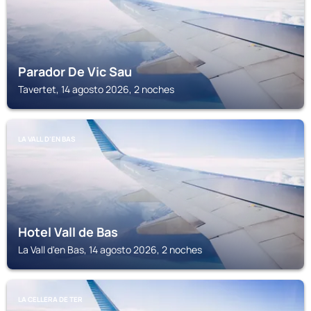
Parador De Vic Sau
Tavertet, 14 agosto 2026, 2 noches
LA VALL D'EN BAS
Hotel Vall de Bas
La Vall d'en Bas, 14 agosto 2026, 2 noches
LA CELLERA DE TER