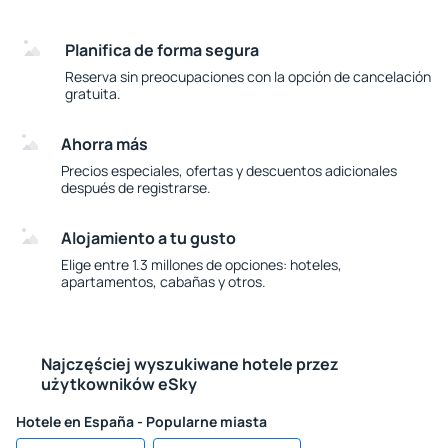
Planifica de forma segura
Reserva sin preocupaciones con la opción de cancelación
gratuita.
Ahorra más
Precios especiales, ofertas y descuentos adicionales
después de registrarse.
Alojamiento a tu gusto
Elige entre 1.3 millones de opciones: hoteles,
apartamentos, cabañas y otros.
Najczęściej wyszukiwane hotele przez
użytkowników eSky
Hotele en España - Popularne miasta