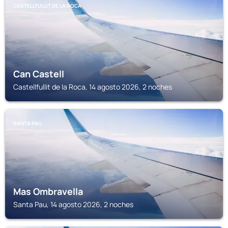
CASTELLFULLIT DE LA ROCA
Can Castell
Castellfullit de la Roca, 14 agosto 2026, 2 noches
SANTA PAU
Mas Ombravella
Santa Pau, 14 agosto 2026, 2 noches