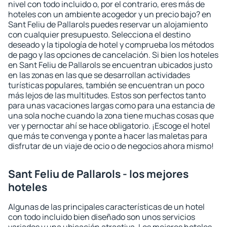
nivel con todo incluido o, por el contrario, eres más de
hoteles con un ambiente acogedor y un precio bajo? en
Sant Feliu de Pallarols puedes reservar un alojamiento
con cualquier presupuesto. Selecciona el destino
deseado y la tipología de hotel y comprueba los métodos
de pago y las opciones de cancelación. Si bien los hoteles
en Sant Feliu de Pallarols se encuentran ubicados justo
en las zonas en las que se desarrollan actividades
turísticas populares, también se encuentran un poco
más lejos de las multitudes. Estos son perfectos tanto
para unas vacaciones largas como para una estancia de
una sola noche cuando la zona tiene muchas cosas que
ver y pernoctar ahí se hace obligatorio. ¡Escoge el hotel
que más te convenga y ponte a hacer las maletas para
disfrutar de un viaje de ocio o de negocios ahora mismo!
Sant Feliu de Pallarols - los mejores
hoteles
Algunas de las principales características de un hotel
con todo incluido bien diseñado son unos servicios