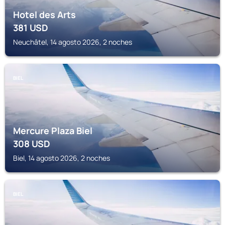
Hotel des Arts
381
USD
Neuchâtel, 14 agosto 2026, 2 noches
BIEL
Mercure Plaza Biel
308
USD
Biel, 14 agosto 2026, 2 noches
BIEL