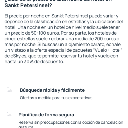
Sankt Petersinsel?
El precio por noche en Sankt Petersinsel puede variar y
depende de la clasificación en estrellas y la ubicación del
hotel. Una noche en un hotel de nivel medio suele tener
un precio de 50-100 euros. Por su parte, los hoteles de
cinco estrellas suelen cobrar una media de 200 euros o
más por noche. Si buscas un alojamiento barato, échale
un vistazo a la oferta especial de paquetes “Vuelo+Hotel“
de eSky.es, que te permite reservar tu hotel y vuelo con
hasta un 30% de descuento.
Búsqueda rápida y fácilmente
Ofertas a medida para tus expectativas.
Planifica de forma segura
Reserva sin preocupaciones con la opción de cancelación
gratuita.