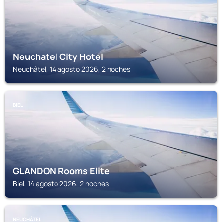
Neuchatel City Hotel
Neuchâtel, 14 agosto 2026, 2 noches
BIEL
GLANDON Rooms Elite
Biel, 14 agosto 2026, 2 noches
NEUCHÂTEL