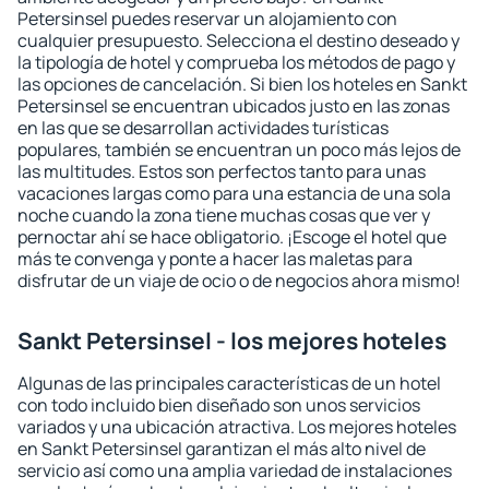
Petersinsel puedes reservar un alojamiento con
cualquier presupuesto. Selecciona el destino deseado y
la tipología de hotel y comprueba los métodos de pago y
las opciones de cancelación. Si bien los hoteles en Sankt
Petersinsel se encuentran ubicados justo en las zonas
en las que se desarrollan actividades turísticas
populares, también se encuentran un poco más lejos de
las multitudes. Estos son perfectos tanto para unas
vacaciones largas como para una estancia de una sola
noche cuando la zona tiene muchas cosas que ver y
pernoctar ahí se hace obligatorio. ¡Escoge el hotel que
más te convenga y ponte a hacer las maletas para
disfrutar de un viaje de ocio o de negocios ahora mismo!
Sankt Petersinsel - los mejores hoteles
Algunas de las principales características de un hotel
con todo incluido bien diseñado son unos servicios
variados y una ubicación atractiva. Los mejores hoteles
en Sankt Petersinsel garantizan el más alto nivel de
servicio así como una amplia variedad de instalaciones