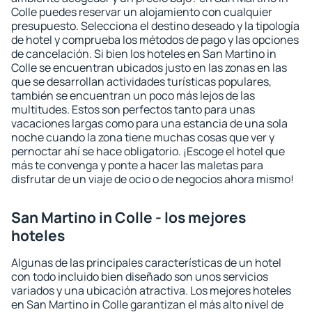
Colle puedes reservar un alojamiento con cualquier
presupuesto. Selecciona el destino deseado y la tipología
de hotel y comprueba los métodos de pago y las opciones
de cancelación. Si bien los hoteles en San Martino in
Colle se encuentran ubicados justo en las zonas en las
que se desarrollan actividades turísticas populares,
también se encuentran un poco más lejos de las
multitudes. Estos son perfectos tanto para unas
vacaciones largas como para una estancia de una sola
noche cuando la zona tiene muchas cosas que ver y
pernoctar ahí se hace obligatorio. ¡Escoge el hotel que
más te convenga y ponte a hacer las maletas para
disfrutar de un viaje de ocio o de negocios ahora mismo!
San Martino in Colle - los mejores
hoteles
Algunas de las principales características de un hotel
con todo incluido bien diseñado son unos servicios
variados y una ubicación atractiva. Los mejores hoteles
en San Martino in Colle garantizan el más alto nivel de