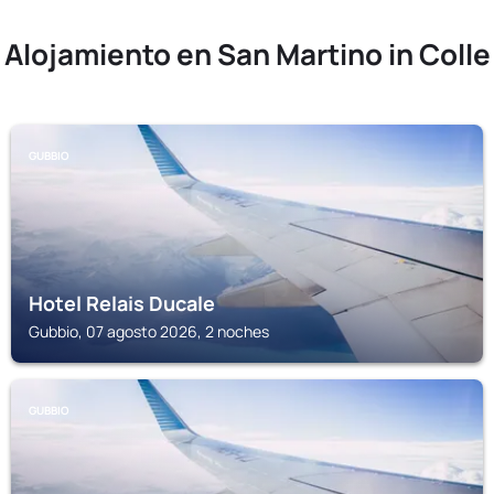
Alojamiento en San Martino in Colle
GUBBIO
Hotel Relais Ducale
Gubbio, 07 agosto 2026, 2 noches
GUBBIO