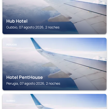
Hub Hotel
Gubbio, 07 agosto 2026, 2 noches
PERUGIA
Hotel PentHouse
Perugia, 07 agosto 2026, 2 noches
GUBBIO