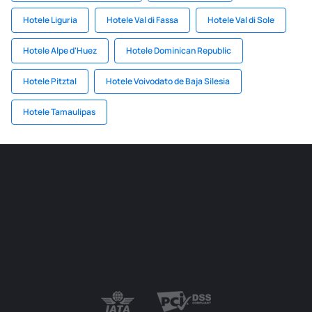
Hotele Liguria
Hotele Val di Fassa
Hotele Val di Sole
Hotele Alpe d'Huez
Hotele Dominican Republic
Hotele Pitztal
Hotele Voivodato de Baja Silesia
Hotele Tamaulipas