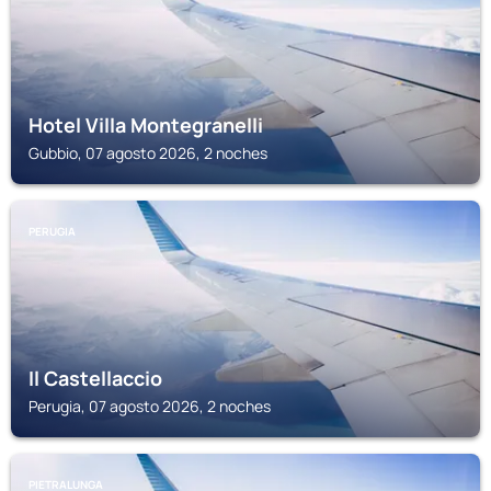
Hotel Villa Montegranelli
Gubbio, 07 agosto 2026, 2 noches
PERUGIA
Il Castellaccio
Perugia, 07 agosto 2026, 2 noches
PIETRALUNGA