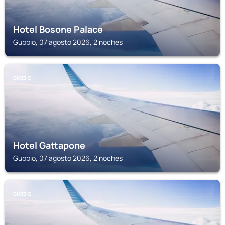
Hotel Bosone Palace
Gubbio, 07 agosto 2026, 2 noches
GUBBIO
Hotel Gattapone
Gubbio, 07 agosto 2026, 2 noches
GUBBIO