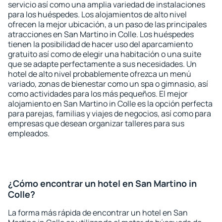
servicio así como una amplia variedad de instalaciones
para los huéspedes. Los alojamientos de alto nivel
ofrecen la mejor ubicación, a un paso de las principales
atracciones en San Martino in Colle. Los huéspedes
tienen la posibilidad de hacer uso del aparcamiento
gratuito así como de elegir una habitación o una suite
que se adapte perfectamente a sus necesidades. Un
hotel de alto nivel probablemente ofrezca un menú
variado, zonas de bienestar como un spa o gimnasio, así
como actividades para los más pequeños. El mejor
alojamiento en San Martino in Colle es la opción perfecta
para parejas, familias y viajes de negocios, así como para
empresas que desean organizar talleres para sus
empleados.
¿Cómo encontrar un hotel en San Martino in
Colle?
La forma más rápida de encontrar un hotel en San