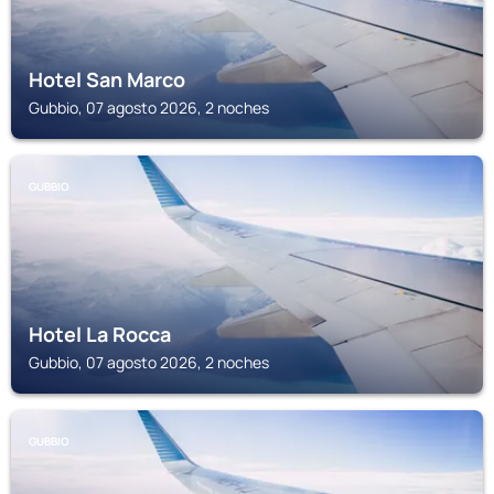
Hotel San Marco
Gubbio, 07 agosto 2026, 2 noches
GUBBIO
Hotel La Rocca
Gubbio, 07 agosto 2026, 2 noches
GUBBIO