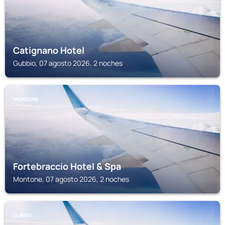
Catignano Hotel
Gubbio, 07 agosto 2026, 2 noches
MONTONE
Fortebraccio Hotel & Spa
Montone, 07 agosto 2026, 2 noches
GUBBIO