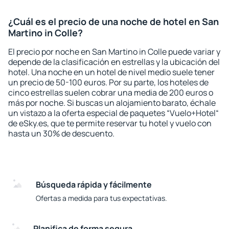
¿Cuál es el precio de una noche de hotel en San
Martino in Colle?
El precio por noche en San Martino in Colle puede variar y
depende de la clasificación en estrellas y la ubicación del
hotel. Una noche en un hotel de nivel medio suele tener
un precio de 50-100 euros. Por su parte, los hoteles de
cinco estrellas suelen cobrar una media de 200 euros o
más por noche. Si buscas un alojamiento barato, échale
un vistazo a la oferta especial de paquetes “Vuelo+Hotel“
de eSky.es, que te permite reservar tu hotel y vuelo con
hasta un 30% de descuento.
Búsqueda rápida y fácilmente
Ofertas a medida para tus expectativas.
Planifica de forma segura