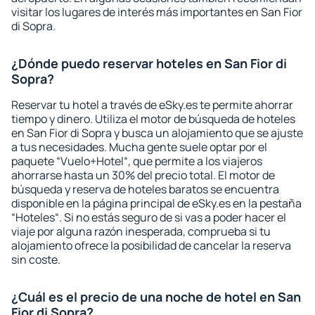
visitar los lugares de interés más importantes en San Fior
di Sopra.
¿Dónde puedo reservar hoteles en San Fior di
Sopra?
Reservar tu hotel a través de eSky.es te permite ahorrar
tiempo y dinero. Utiliza el motor de búsqueda de hoteles
en San Fior di Sopra y busca un alojamiento que se ajuste
a tus necesidades. Mucha gente suele optar por el
paquete “Vuelo+Hotel“, que permite a los viajeros
ahorrarse hasta un 30% del precio total. El motor de
búsqueda y reserva de hoteles baratos se encuentra
disponible en la página principal de eSky.es en la pestaña
“Hoteles“. Si no estás seguro de si vas a poder hacer el
viaje por alguna razón inesperada, comprueba si tu
alojamiento ofrece la posibilidad de cancelar la reserva
sin coste.
¿Cuál es el precio de una noche de hotel en San
Fior di Sopra?