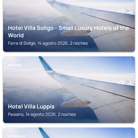
Hotel Villa Soligo - Small Luxury Hotels of the
World
Farra di Soligo, 14 agosto 2026, 2 noches
PASIANO
Hotel Villa Luppis
Pasiano, 14 agosto 2026, 2 noches
SPRESIANO