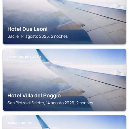
Hotel Due Leoni
Sacile, 14 agosto 2026, 2 noches
SAN PIETRO DI FELETTO
Hotel Villa del Poggio
San Pietro di Feletto, 14 agosto 2026, 2 noches
FARRA DI SOLIGO