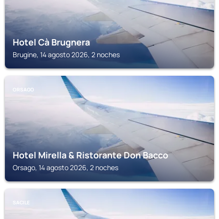
Hotel Cà Brugnera
Brugine, 14 agosto 2026, 2 noches
ORSAGO
Hotel Mirella & Ristorante Don Bacco
Orsago, 14 agosto 2026, 2 noches
SACILE