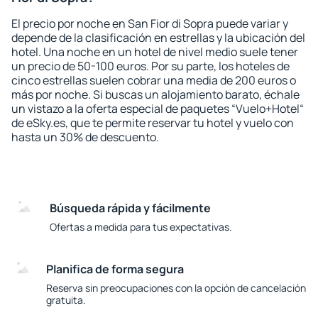
El precio por noche en San Fior di Sopra puede variar y
depende de la clasificación en estrellas y la ubicación del
hotel. Una noche en un hotel de nivel medio suele tener
un precio de 50-100 euros. Por su parte, los hoteles de
cinco estrellas suelen cobrar una media de 200 euros o
más por noche. Si buscas un alojamiento barato, échale
un vistazo a la oferta especial de paquetes “Vuelo+Hotel“
de eSky.es, que te permite reservar tu hotel y vuelo con
hasta un 30% de descuento.
Búsqueda rápida y fácilmente
Ofertas a medida para tus expectativas.
Planifica de forma segura
Reserva sin preocupaciones con la opción de cancelación
gratuita.