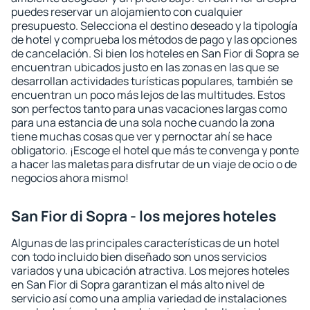
puedes reservar un alojamiento con cualquier
presupuesto. Selecciona el destino deseado y la tipología
de hotel y comprueba los métodos de pago y las opciones
de cancelación. Si bien los hoteles en San Fior di Sopra se
encuentran ubicados justo en las zonas en las que se
desarrollan actividades turísticas populares, también se
encuentran un poco más lejos de las multitudes. Estos
son perfectos tanto para unas vacaciones largas como
para una estancia de una sola noche cuando la zona
tiene muchas cosas que ver y pernoctar ahí se hace
obligatorio. ¡Escoge el hotel que más te convenga y ponte
a hacer las maletas para disfrutar de un viaje de ocio o de
negocios ahora mismo!
San Fior di Sopra - los mejores hoteles
Algunas de las principales características de un hotel
con todo incluido bien diseñado son unos servicios
variados y una ubicación atractiva. Los mejores hoteles
en San Fior di Sopra garantizan el más alto nivel de
servicio así como una amplia variedad de instalaciones