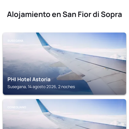
Alojamiento en San Fior di Sopra
SUSEGANA
PHI Hotel Astoria
Susegana, 14 agosto 2026, 2 noches
CONEGLIANO