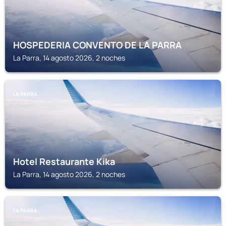
HOSPEDERIA CONVENTO DE LA PARRA
La Parra, 14 agosto 2026, 2 noches
LA PARRA
Hotel Restaurante Kika
La Parra, 14 agosto 2026, 2 noches
LA PARRA