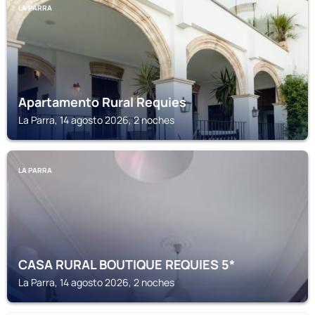
LA PARRA
Apartamento Rural Requies
La Parra, 14 agosto 2026, 2 noches
LA PARRA
CASA RURAL BOUTIQUE REQUIES 5*
La Parra, 14 agosto 2026, 2 noches