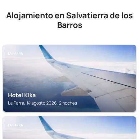
Alojamiento en Salvatierra de los
Barros
LA PARRA
Hotel Kika
La Parra, 14 agosto 2026, 2 noches
LA PARRA