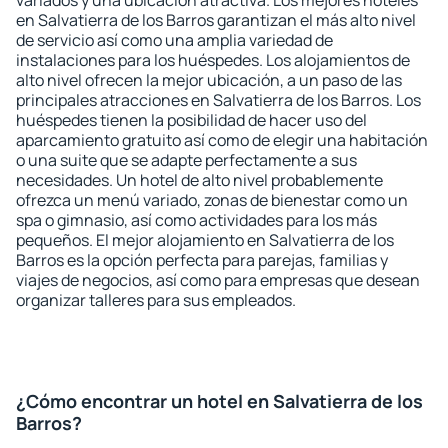
variados y una ubicación atractiva. Los mejores hoteles
en Salvatierra de los Barros garantizan el más alto nivel
de servicio así como una amplia variedad de
instalaciones para los huéspedes. Los alojamientos de
alto nivel ofrecen la mejor ubicación, a un paso de las
principales atracciones en Salvatierra de los Barros. Los
huéspedes tienen la posibilidad de hacer uso del
aparcamiento gratuito así como de elegir una habitación
o una suite que se adapte perfectamente a sus
necesidades. Un hotel de alto nivel probablemente
ofrezca un menú variado, zonas de bienestar como un
spa o gimnasio, así como actividades para los más
pequeños. El mejor alojamiento en Salvatierra de los
Barros es la opción perfecta para parejas, familias y
viajes de negocios, así como para empresas que desean
organizar talleres para sus empleados.
¿Cómo encontrar un hotel en Salvatierra de los
Barros?