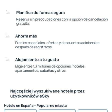
Planifica de forma segura
Reserva sin preocupaciones con la opción de cancelación
gratuita.
Ahorra más
Precios especiales, ofertas y descuentos adicionales
después de registrarse.
Alojamiento a tu gusto
Elige entre 1.3 millones de opciones: hoteles,
apartamentos, cabañas y otros.
Najczęściej wyszukiwane hotele przez
użytkowników eSky
Hotele en España - Popularne miasta