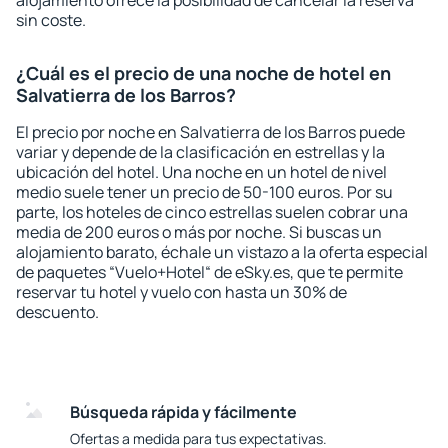
alojamiento ofrece la posibilidad de cancelar la reserva
sin coste.
¿Cuál es el precio de una noche de hotel en
Salvatierra de los Barros?
El precio por noche en Salvatierra de los Barros puede
variar y depende de la clasificación en estrellas y la
ubicación del hotel. Una noche en un hotel de nivel
medio suele tener un precio de 50-100 euros. Por su
parte, los hoteles de cinco estrellas suelen cobrar una
media de 200 euros o más por noche. Si buscas un
alojamiento barato, échale un vistazo a la oferta especial
de paquetes “Vuelo+Hotel“ de eSky.es, que te permite
reservar tu hotel y vuelo con hasta un 30% de
descuento.
Búsqueda rápida y fácilmente
Ofertas a medida para tus expectativas.