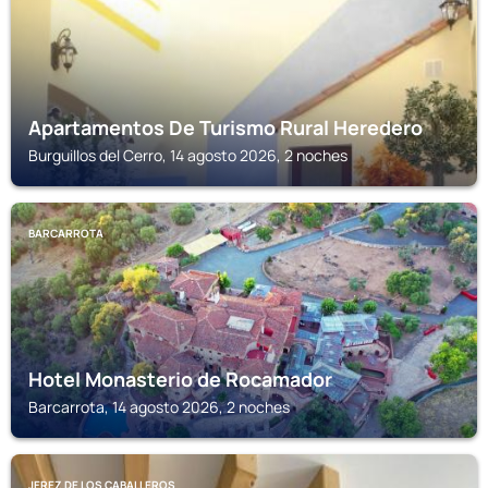
Apartamentos De Turismo Rural Heredero
Burguillos del Cerro, 14 agosto 2026, 2 noches
BARCARROTA
Hotel Monasterio de Rocamador
Barcarrota, 14 agosto 2026, 2 noches
JEREZ DE LOS CABALLEROS