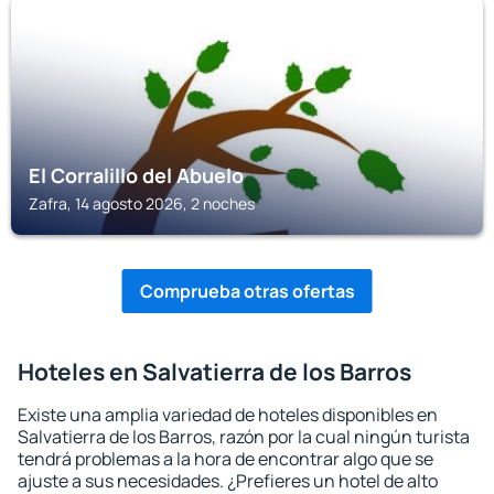
ZAFRA
El Corralillo del Abuelo
Zafra, 14 agosto 2026, 2 noches
Comprueba otras ofertas
Hoteles en Salvatierra de los Barros
Existe una amplia variedad de hoteles disponibles en
Salvatierra de los Barros, razón por la cual ningún turista
tendrá problemas a la hora de encontrar algo que se
ajuste a sus necesidades. ¿Prefieres un hotel de alto