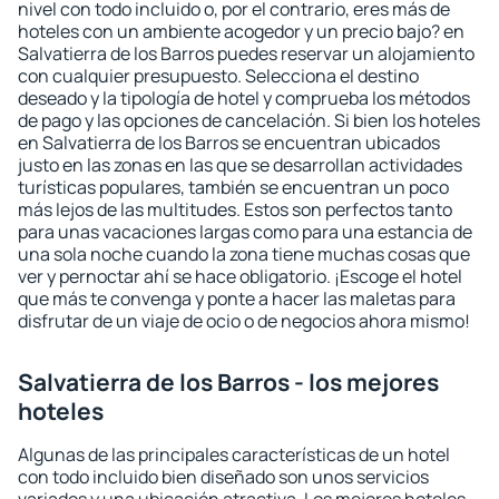
nivel con todo incluido o, por el contrario, eres más de
hoteles con un ambiente acogedor y un precio bajo? en
Salvatierra de los Barros puedes reservar un alojamiento
con cualquier presupuesto. Selecciona el destino
deseado y la tipología de hotel y comprueba los métodos
de pago y las opciones de cancelación. Si bien los hoteles
en Salvatierra de los Barros se encuentran ubicados
justo en las zonas en las que se desarrollan actividades
turísticas populares, también se encuentran un poco
más lejos de las multitudes. Estos son perfectos tanto
para unas vacaciones largas como para una estancia de
una sola noche cuando la zona tiene muchas cosas que
ver y pernoctar ahí se hace obligatorio. ¡Escoge el hotel
que más te convenga y ponte a hacer las maletas para
disfrutar de un viaje de ocio o de negocios ahora mismo!
Salvatierra de los Barros - los mejores
hoteles
Algunas de las principales características de un hotel
con todo incluido bien diseñado son unos servicios