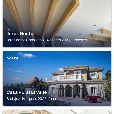
Jerez Hostel
Jerez de los Caballeros, 14 agosto 2026, 2 noches
BADAJOZ
Casa Rural El Valle
Badajoz, 14 agosto 2026, 2 noches