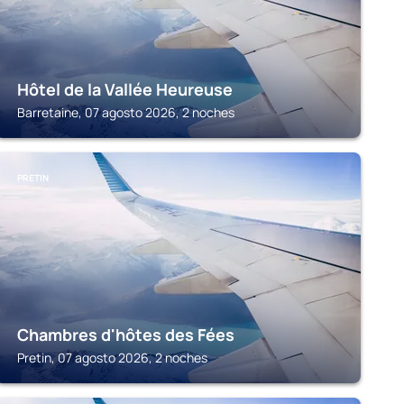
Hôtel de la Vallée Heureuse
Barretaine, 07 agosto 2026, 2 noches
PRETIN
Chambres d'hôtes des Fées
Pretin, 07 agosto 2026, 2 noches