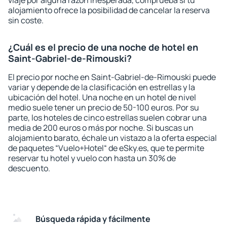
viaje por alguna razón inesperada, comprueba si tu
alojamiento ofrece la posibilidad de cancelar la reserva
sin coste.
¿Cuál es el precio de una noche de hotel en
Saint-Gabriel-de-Rimouski?
El precio por noche en Saint-Gabriel-de-Rimouski puede
variar y depende de la clasificación en estrellas y la
ubicación del hotel. Una noche en un hotel de nivel
medio suele tener un precio de 50-100 euros. Por su
parte, los hoteles de cinco estrellas suelen cobrar una
media de 200 euros o más por noche. Si buscas un
alojamiento barato, échale un vistazo a la oferta especial
de paquetes “Vuelo+Hotel“ de eSky.es, que te permite
reservar tu hotel y vuelo con hasta un 30% de
descuento.
Búsqueda rápida y fácilmente