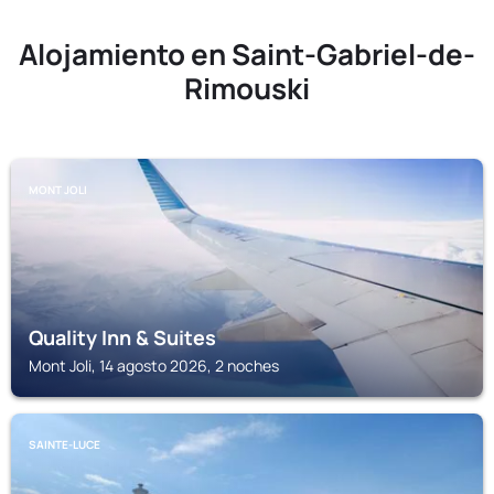
Alojamiento en Saint-Gabriel-de-
Rimouski
MONT JOLI
Quality Inn & Suites
Mont Joli, 14 agosto 2026, 2 noches
SAINTE-LUCE