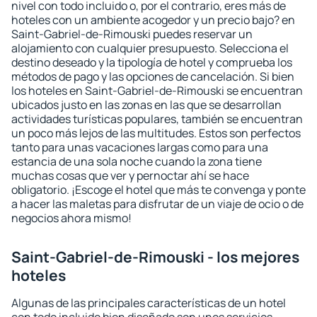
nivel con todo incluido o, por el contrario, eres más de
hoteles con un ambiente acogedor y un precio bajo? en
Saint-Gabriel-de-Rimouski puedes reservar un
alojamiento con cualquier presupuesto. Selecciona el
destino deseado y la tipología de hotel y comprueba los
métodos de pago y las opciones de cancelación. Si bien
los hoteles en Saint-Gabriel-de-Rimouski se encuentran
ubicados justo en las zonas en las que se desarrollan
actividades turísticas populares, también se encuentran
un poco más lejos de las multitudes. Estos son perfectos
tanto para unas vacaciones largas como para una
estancia de una sola noche cuando la zona tiene
muchas cosas que ver y pernoctar ahí se hace
obligatorio. ¡Escoge el hotel que más te convenga y ponte
a hacer las maletas para disfrutar de un viaje de ocio o de
negocios ahora mismo!
Saint-Gabriel-de-Rimouski - los mejores
hoteles
Algunas de las principales características de un hotel