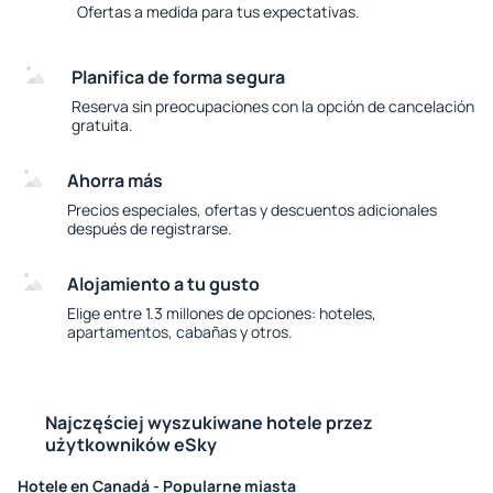
Ofertas a medida para tus expectativas.
Planifica de forma segura
Reserva sin preocupaciones con la opción de cancelación
gratuita.
Ahorra más
Precios especiales, ofertas y descuentos adicionales
después de registrarse.
Alojamiento a tu gusto
Elige entre 1.3 millones de opciones: hoteles,
apartamentos, cabañas y otros.
Najczęściej wyszukiwane hotele przez
użytkowników eSky
Hotele en Canadá - Popularne miasta