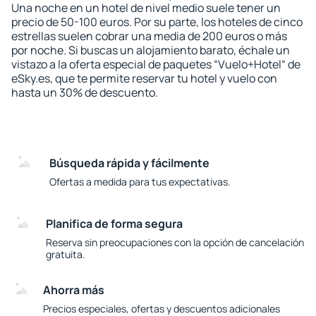
Una noche en un hotel de nivel medio suele tener un
precio de 50-100 euros. Por su parte, los hoteles de cinco
estrellas suelen cobrar una media de 200 euros o más
por noche. Si buscas un alojamiento barato, échale un
vistazo a la oferta especial de paquetes “Vuelo+Hotel“ de
eSky.es, que te permite reservar tu hotel y vuelo con
hasta un 30% de descuento.
Búsqueda rápida y fácilmente
Ofertas a medida para tus expectativas.
Planifica de forma segura
Reserva sin preocupaciones con la opción de cancelación
gratuita.
Ahorra más
Precios especiales, ofertas y descuentos adicionales