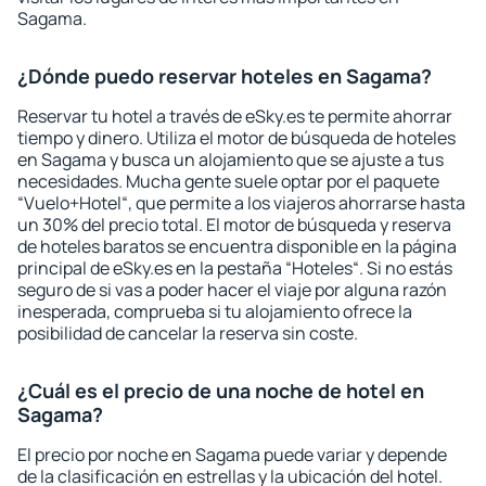
Sagama.
¿Dónde puedo reservar hoteles en Sagama?
Reservar tu hotel a través de eSky.es te permite ahorrar
tiempo y dinero. Utiliza el motor de búsqueda de hoteles
en Sagama y busca un alojamiento que se ajuste a tus
necesidades. Mucha gente suele optar por el paquete
“Vuelo+Hotel“, que permite a los viajeros ahorrarse hasta
un 30% del precio total. El motor de búsqueda y reserva
de hoteles baratos se encuentra disponible en la página
principal de eSky.es en la pestaña “Hoteles“. Si no estás
seguro de si vas a poder hacer el viaje por alguna razón
inesperada, comprueba si tu alojamiento ofrece la
posibilidad de cancelar la reserva sin coste.
¿Cuál es el precio de una noche de hotel en
Sagama?
El precio por noche en Sagama puede variar y depende
de la clasificación en estrellas y la ubicación del hotel.