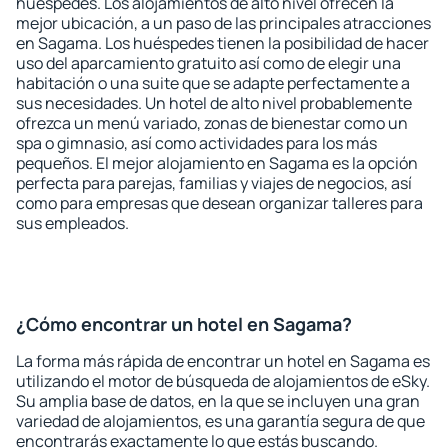
huéspedes. Los alojamientos de alto nivel ofrecen la
mejor ubicación, a un paso de las principales atracciones
en Sagama. Los huéspedes tienen la posibilidad de hacer
uso del aparcamiento gratuito así como de elegir una
habitación o una suite que se adapte perfectamente a
sus necesidades. Un hotel de alto nivel probablemente
ofrezca un menú variado, zonas de bienestar como un
spa o gimnasio, así como actividades para los más
pequeños. El mejor alojamiento en Sagama es la opción
perfecta para parejas, familias y viajes de negocios, así
como para empresas que desean organizar talleres para
sus empleados.
¿Cómo encontrar un hotel en Sagama?
La forma más rápida de encontrar un hotel en Sagama es
utilizando el motor de búsqueda de alojamientos de eSky.
Su amplia base de datos, en la que se incluyen una gran
variedad de alojamientos, es una garantía segura de que
encontrarás exactamente lo que estás buscando.