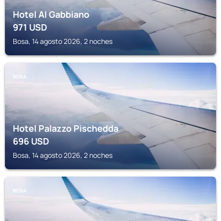
Hotel Al Gabbiano
971
USD
Bosa, 14 agosto 2026, 2 noches
BOSA
Hotel Palazzo Pischedda
696
USD
Bosa, 14 agosto 2026, 2 noches
BOSA