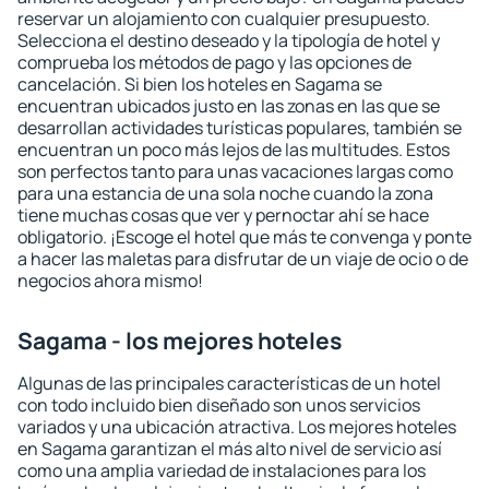
reservar un alojamiento con cualquier presupuesto.
Selecciona el destino deseado y la tipología de hotel y
comprueba los métodos de pago y las opciones de
cancelación. Si bien los hoteles en Sagama se
encuentran ubicados justo en las zonas en las que se
desarrollan actividades turísticas populares, también se
encuentran un poco más lejos de las multitudes. Estos
son perfectos tanto para unas vacaciones largas como
para una estancia de una sola noche cuando la zona
tiene muchas cosas que ver y pernoctar ahí se hace
obligatorio. ¡Escoge el hotel que más te convenga y ponte
a hacer las maletas para disfrutar de un viaje de ocio o de
negocios ahora mismo!
Sagama - los mejores hoteles
Algunas de las principales características de un hotel
con todo incluido bien diseñado son unos servicios
variados y una ubicación atractiva. Los mejores hoteles
en Sagama garantizan el más alto nivel de servicio así
como una amplia variedad de instalaciones para los