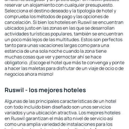
reservar un alojamiento con cualquier presupuesto.
Selecciona el destino deseado y la tipología de hotel y
comprueba los métodos de pago y las opciones de
cancelación. Si bien los hoteles en Ruswil se encuentran
ubicados justo en las zonas en las que se desarrollan
actividades turísticas populares, también se encuentran
un poco más lejos de las multitudes. Estos son perfectos
tanto para unas vacaciones largas como para una
estancia de una sola noche cuando la zona tiene
muchas cosas que ver y pernoctar ahí se hace
obligatorio. ¡Escoge el hotel que más te convenga y ponte
a hacer las maletas para disfrutar de un viaje de ocio o de
negocios ahora mismo!
Ruswil - los mejores hoteles
Algunas de las principales características de un hotel
con todo incluido bien diseñado son unos servicios
variados y una ubicación atractiva. Los mejores hoteles
en Ruswil garantizan el más alto nivel de servicio así
como una amplia variedad de instalaciones para los