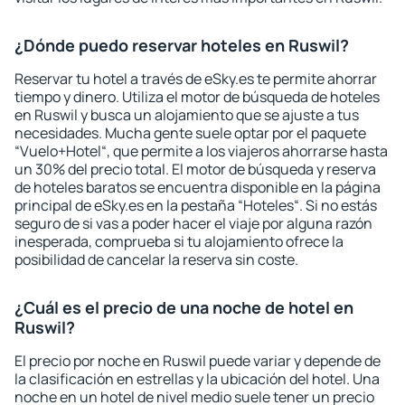
¿Dónde puedo reservar hoteles en Ruswil?
Reservar tu hotel a través de eSky.es te permite ahorrar
tiempo y dinero. Utiliza el motor de búsqueda de hoteles
en Ruswil y busca un alojamiento que se ajuste a tus
necesidades. Mucha gente suele optar por el paquete
“Vuelo+Hotel“, que permite a los viajeros ahorrarse hasta
un 30% del precio total. El motor de búsqueda y reserva
de hoteles baratos se encuentra disponible en la página
principal de eSky.es en la pestaña “Hoteles“. Si no estás
seguro de si vas a poder hacer el viaje por alguna razón
inesperada, comprueba si tu alojamiento ofrece la
posibilidad de cancelar la reserva sin coste.
¿Cuál es el precio de una noche de hotel en
Ruswil?
El precio por noche en Ruswil puede variar y depende de
la clasificación en estrellas y la ubicación del hotel. Una
noche en un hotel de nivel medio suele tener un precio