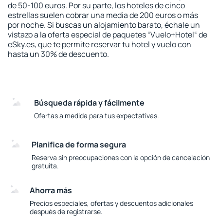
de 50-100 euros. Por su parte, los hoteles de cinco
estrellas suelen cobrar una media de 200 euros o más
por noche. Si buscas un alojamiento barato, échale un
vistazo a la oferta especial de paquetes “Vuelo+Hotel“ de
eSky.es, que te permite reservar tu hotel y vuelo con
hasta un 30% de descuento.
Búsqueda rápida y fácilmente
Ofertas a medida para tus expectativas.
Planifica de forma segura
Reserva sin preocupaciones con la opción de cancelación
gratuita.
Ahorra más
Precios especiales, ofertas y descuentos adicionales
después de registrarse.