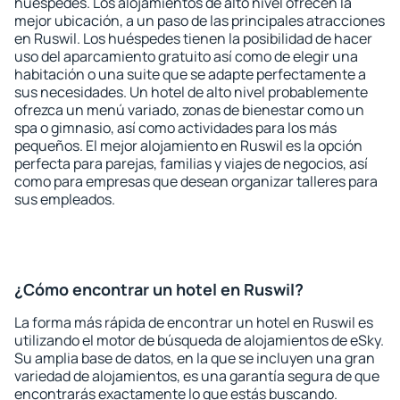
huéspedes. Los alojamientos de alto nivel ofrecen la
mejor ubicación, a un paso de las principales atracciones
en Ruswil. Los huéspedes tienen la posibilidad de hacer
uso del aparcamiento gratuito así como de elegir una
habitación o una suite que se adapte perfectamente a
sus necesidades. Un hotel de alto nivel probablemente
ofrezca un menú variado, zonas de bienestar como un
spa o gimnasio, así como actividades para los más
pequeños. El mejor alojamiento en Ruswil es la opción
perfecta para parejas, familias y viajes de negocios, así
como para empresas que desean organizar talleres para
sus empleados.
¿Cómo encontrar un hotel en Ruswil?
La forma más rápida de encontrar un hotel en Ruswil es
utilizando el motor de búsqueda de alojamientos de eSky.
Su amplia base de datos, en la que se incluyen una gran
variedad de alojamientos, es una garantía segura de que
encontrarás exactamente lo que estás buscando.