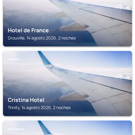
Hotel de France
Grouville, 14 agosto 2026, 2 noches
TRINITY
Cristina Hotel
Trinity, 14 agosto 2026, 2 noches
GROUVILLE