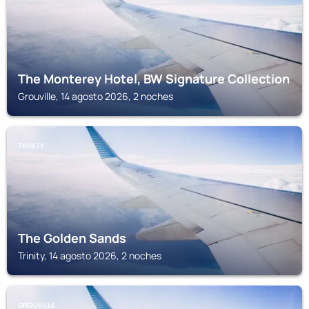
The Monterey Hotel, BW Signature Collection
Grouville, 14 agosto 2026, 2 noches
TRINITY
The Golden Sands
Trinity, 14 agosto 2026, 2 noches
GROUVILLE