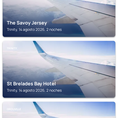
The Savoy Jersey
Trinity, 14 agosto 2026, 2 noches
TRINITY
St Brelades Bay Hotel
Trinity, 14 agosto 2026, 2 noches
GROUVILLE