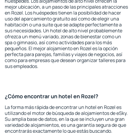
huéspedes. Los alojamientos de alto nivel ofrecen la
mejor ubicación, a un paso de las principales atracciones
en Rozel. Los huéspedes tienen la posibilidad de hacer
uso del aparcamiento gratuito así como de elegir una
habitación o una suite que se adapte perfectamente a
sus necesidades. Un hotel de alto nivel probablemente
ofrezca un menú variado, zonas de bienestar como un
spa o gimnasio, así como actividades para los más
pequeños. El mejor alojamiento en Rozel es la opción
perfecta para parejas, familias y viajes de negocios, así
como para empresas que desean organizar talleres para
sus empleados.
¿Cómo encontrar un hotel en Rozel?
La forma más rápida de encontrar un hotel en Rozel es
utilizando el motor de búsqueda de alojamientos de eSky.
Su amplia base de datos, en la que se incluyen una gran
variedad de alojamientos, es una garantía segura de que
encontrarás exactamente lo que estás buscando.