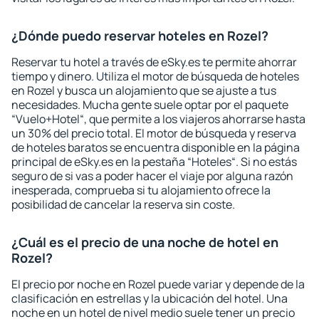
¿Dónde puedo reservar hoteles en Rozel?
Reservar tu hotel a través de eSky.es te permite ahorrar
tiempo y dinero. Utiliza el motor de búsqueda de hoteles
en Rozel y busca un alojamiento que se ajuste a tus
necesidades. Mucha gente suele optar por el paquete
“Vuelo+Hotel“, que permite a los viajeros ahorrarse hasta
un 30% del precio total. El motor de búsqueda y reserva
de hoteles baratos se encuentra disponible en la página
principal de eSky.es en la pestaña “Hoteles“. Si no estás
seguro de si vas a poder hacer el viaje por alguna razón
inesperada, comprueba si tu alojamiento ofrece la
posibilidad de cancelar la reserva sin coste.
¿Cuál es el precio de una noche de hotel en
Rozel?
El precio por noche en Rozel puede variar y depende de la
clasificación en estrellas y la ubicación del hotel. Una
noche en un hotel de nivel medio suele tener un precio