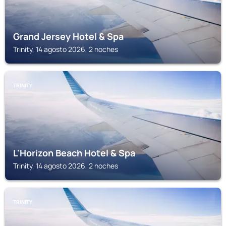
Grand Jersey Hotel & Spa
Trinity, 14 agosto 2026, 2 noches
TRINITY
L'Horizon Beach Hotel & Spa
Trinity, 14 agosto 2026, 2 noches
TRINITY