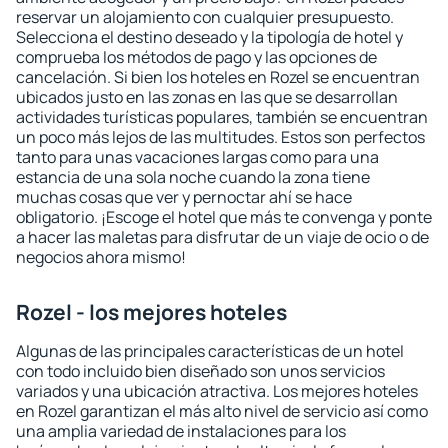
reservar un alojamiento con cualquier presupuesto.
Selecciona el destino deseado y la tipología de hotel y
comprueba los métodos de pago y las opciones de
cancelación. Si bien los hoteles en Rozel se encuentran
ubicados justo en las zonas en las que se desarrollan
actividades turísticas populares, también se encuentran
un poco más lejos de las multitudes. Estos son perfectos
tanto para unas vacaciones largas como para una
estancia de una sola noche cuando la zona tiene
muchas cosas que ver y pernoctar ahí se hace
obligatorio. ¡Escoge el hotel que más te convenga y ponte
a hacer las maletas para disfrutar de un viaje de ocio o de
negocios ahora mismo!
Rozel - los mejores hoteles
Algunas de las principales características de un hotel
con todo incluido bien diseñado son unos servicios
variados y una ubicación atractiva. Los mejores hoteles
en Rozel garantizan el más alto nivel de servicio así como
una amplia variedad de instalaciones para los