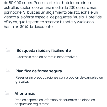
de 50-100 euros. Por su parte, los hoteles de cinco
estrellas suelen cobrar una media de 200 euros o más
por noche. Si buscas un alojamiento barato, échale un
vistazo a la oferta especial de paquetes “Vuelo+Hotel“ de
eSky.es, que te permite reservar tu hotel y vuelo con
hasta un 30% de descuento.
Búsqueda rápida y fácilmente
Ofertas a medida para tus expectativas.
Planifica de forma segura
Reserva sin preocupaciones con la opción de cancelación
gratuita.
Ahorra más
Precios especiales, ofertas y descuentos adicionales
después de registrarse.