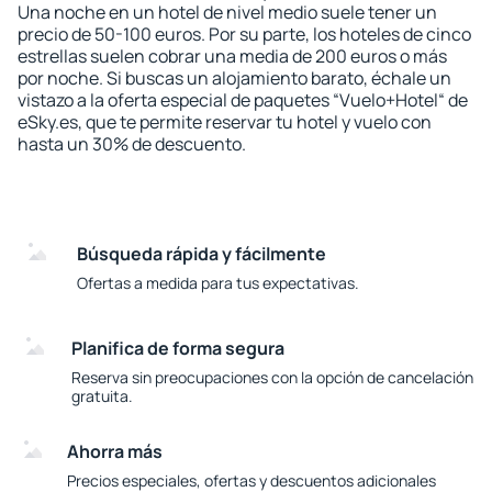
Una noche en un hotel de nivel medio suele tener un
precio de 50-100 euros. Por su parte, los hoteles de cinco
estrellas suelen cobrar una media de 200 euros o más
por noche. Si buscas un alojamiento barato, échale un
vistazo a la oferta especial de paquetes “Vuelo+Hotel“ de
eSky.es, que te permite reservar tu hotel y vuelo con
hasta un 30% de descuento.
Búsqueda rápida y fácilmente
Ofertas a medida para tus expectativas.
Planifica de forma segura
Reserva sin preocupaciones con la opción de cancelación
gratuita.
Ahorra más
Precios especiales, ofertas y descuentos adicionales