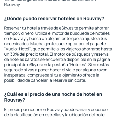
Rouvray.
¿Dónde puedo reservar hoteles en Rouvray?
Reservar tu hotel a través de eSky.es te permite ahorrar
tiempo y dinero. Utiliza el motor de búsqueda de hoteles
en Rouvray y busca un alojamiento que se ajuste a tus
necesidades. Mucha gente suele optar por el paquete
“Vuelo+Hotel“, que permite a los viajeros ahorrarse hasta
un 30% del precio total. El motor de búsqueda y reserva
de hoteles baratos se encuentra disponible en la página
principal de eSky.es en la pestaña “Hoteles“. Si no estás
seguro de si vas a poder hacer el viaje por alguna razón
inesperada, comprueba si tu alojamiento ofrece la
posibilidad de cancelar la reserva sin coste.
¿Cuál es el precio de una noche de hotel en
Rouvray?
El precio por noche en Rouvray puede variar y depende
de la clasificación en estrellas y la ubicación del hotel.