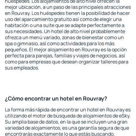
huéspedes. Los alojamientos de alto nivel ofrecen la
mejor ubicación, a un paso de las principales atracciones
en Rouvray. Los huéspedes tienen la posibilidad de hacer
uso del aparcamiento gratuito así como de elegir una
habitación o una suite que se adapte perfectamente a
sus necesidades. Un hotel de alto nivel probablemente
ofrezca un menú variado, zonas de bienestar como un
spa o gimnasio, así como actividades para los más
pequeños. El mejor alojamiento en Rouvray es la opción
perfecta para parejas, familias y viajes de negocios, así
como para empresas que desean organizar talleres para
sus empleados.
¿Cómo encontrar un hotel en Rouvray?
La forma más rápida de encontrar un hotel en Rouvray es
utilizando el motor de búsqueda de alojamientos de eSky.
Su amplia base de datos, en la que se incluyen una gran
variedad de alojamientos, es una garantía segura de que
encontrarás exactamente lo que estás buscando.