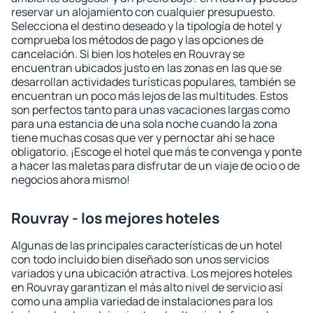
reservar un alojamiento con cualquier presupuesto.
Selecciona el destino deseado y la tipología de hotel y
comprueba los métodos de pago y las opciones de
cancelación. Si bien los hoteles en Rouvray se
encuentran ubicados justo en las zonas en las que se
desarrollan actividades turísticas populares, también se
encuentran un poco más lejos de las multitudes. Estos
son perfectos tanto para unas vacaciones largas como
para una estancia de una sola noche cuando la zona
tiene muchas cosas que ver y pernoctar ahí se hace
obligatorio. ¡Escoge el hotel que más te convenga y ponte
a hacer las maletas para disfrutar de un viaje de ocio o de
negocios ahora mismo!
Rouvray - los mejores hoteles
Algunas de las principales características de un hotel
con todo incluido bien diseñado son unos servicios
variados y una ubicación atractiva. Los mejores hoteles
en Rouvray garantizan el más alto nivel de servicio así
como una amplia variedad de instalaciones para los