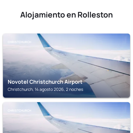
Alojamiento en Rolleston
CHRISTCHURCH
Novotel Christchurch Airport
Christchurch, 14 agosto 2026, 2 noches
CHRISTCHURCH