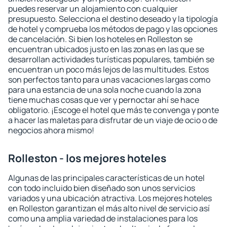
puedes reservar un alojamiento con cualquier
presupuesto. Selecciona el destino deseado y la tipología
de hotel y comprueba los métodos de pago y las opciones
de cancelación. Si bien los hoteles en Rolleston se
encuentran ubicados justo en las zonas en las que se
desarrollan actividades turísticas populares, también se
encuentran un poco más lejos de las multitudes. Estos
son perfectos tanto para unas vacaciones largas como
para una estancia de una sola noche cuando la zona
tiene muchas cosas que ver y pernoctar ahí se hace
obligatorio. ¡Escoge el hotel que más te convenga y ponte
a hacer las maletas para disfrutar de un viaje de ocio o de
negocios ahora mismo!
Rolleston - los mejores hoteles
Algunas de las principales características de un hotel
con todo incluido bien diseñado son unos servicios
variados y una ubicación atractiva. Los mejores hoteles
en Rolleston garantizan el más alto nivel de servicio así
como una amplia variedad de instalaciones para los