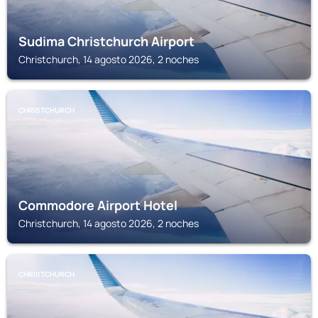
Sudima Christchurch Airport
Christchurch, 14 agosto 2026, 2 noches
CHRISTCHURCH
Commodore Airport Hotel
Christchurch, 14 agosto 2026, 2 noches
CHRISTCHURCH