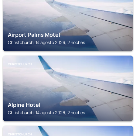
Airport Palms Motel
Christchurch, 14 agosto 2026, 2 noches
CHRISTCHURCH
Alpine Hotel
Christchurch, 14 agosto 2026, 2 noches
CHRISTCHURCH