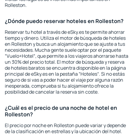
Rolleston.
¿Dónde puedo reservar hoteles en Rolleston?
Reservar tu hotel a través de eSky.es te permite ahorrar
tiempo y dinero. Utiliza el motor de búsqueda de hoteles
en Rolleston y busca un alojamiento que se ajuste a tus
necesidades. Mucha gente suele optar por el paquete
“Vuelo+Hotel“, que permite a los viajeros ahorrarse hasta
un 30% del precio total. El motor de búsqueda y reserva
de hoteles baratos se encuentra disponible en la página
principal de eSky.es en la pestaña “Hoteles“. Si no estás
seguro de si vas a poder hacer el viaje por alguna razón
inesperada, comprueba si tu alojamiento ofrece la
posibilidad de cancelar la reserva sin coste.
¿Cuál es el precio de una noche de hotel en
Rolleston?
El precio por noche en Rolleston puede variar y depende
de la clasificación en estrellas y la ubicación del hotel.