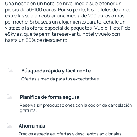
Una noche en un hotel de nivel medio suele tener un
precio de 50-100 euros. Por su parte, los hoteles de cinco
estrellas suelen cobrar una media de 200 euros o más
por noche. Si buscas un alojamiento barato, échale un
vistazo a la oferta especial de paquetes “Vuelo+Hotel“ de
eSky.es, que te permite reservar tu hotel y vuelo con
hasta un 30% de descuento.
Búsqueda rápida y fácilmente
Ofertas a medida para tus expectativas.
Planifica de forma segura
Reserva sin preocupaciones con la opción de cancelación
gratuita.
Ahorra más
Precios especiales, ofertas y descuentos adicionales