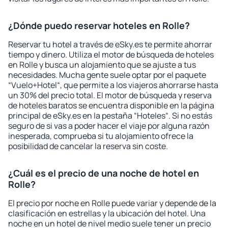
¿Dónde puedo reservar hoteles en Rolle?
Reservar tu hotel a través de eSky.es te permite ahorrar
tiempo y dinero. Utiliza el motor de búsqueda de hoteles
en Rolle y busca un alojamiento que se ajuste a tus
necesidades. Mucha gente suele optar por el paquete
“Vuelo+Hotel“, que permite a los viajeros ahorrarse hasta
un 30% del precio total. El motor de búsqueda y reserva
de hoteles baratos se encuentra disponible en la página
principal de eSky.es en la pestaña “Hoteles“. Si no estás
seguro de si vas a poder hacer el viaje por alguna razón
inesperada, comprueba si tu alojamiento ofrece la
posibilidad de cancelar la reserva sin coste.
¿Cuál es el precio de una noche de hotel en
Rolle?
El precio por noche en Rolle puede variar y depende de la
clasificación en estrellas y la ubicación del hotel. Una
noche en un hotel de nivel medio suele tener un precio