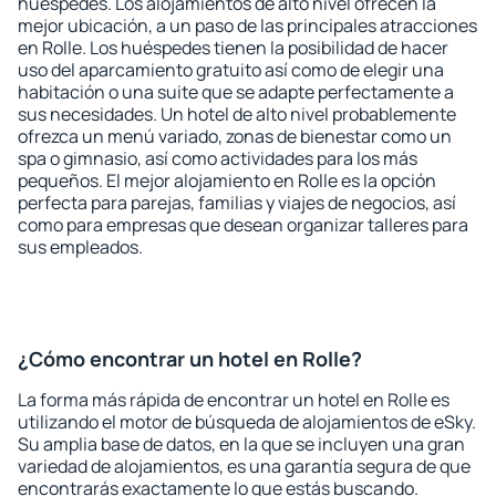
huéspedes. Los alojamientos de alto nivel ofrecen la
mejor ubicación, a un paso de las principales atracciones
en Rolle. Los huéspedes tienen la posibilidad de hacer
uso del aparcamiento gratuito así como de elegir una
habitación o una suite que se adapte perfectamente a
sus necesidades. Un hotel de alto nivel probablemente
ofrezca un menú variado, zonas de bienestar como un
spa o gimnasio, así como actividades para los más
pequeños. El mejor alojamiento en Rolle es la opción
perfecta para parejas, familias y viajes de negocios, así
como para empresas que desean organizar talleres para
sus empleados.
¿Cómo encontrar un hotel en Rolle?
La forma más rápida de encontrar un hotel en Rolle es
utilizando el motor de búsqueda de alojamientos de eSky.
Su amplia base de datos, en la que se incluyen una gran
variedad de alojamientos, es una garantía segura de que
encontrarás exactamente lo que estás buscando.