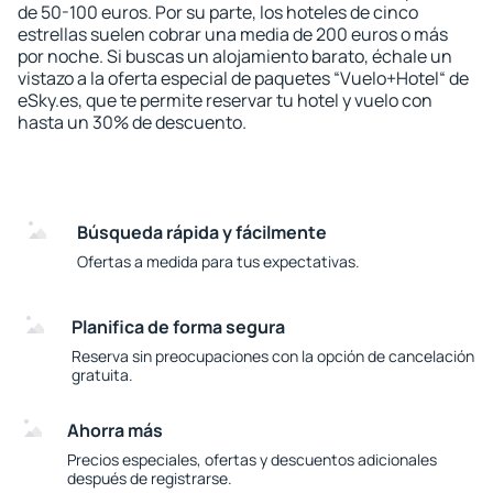
de 50-100 euros. Por su parte, los hoteles de cinco
estrellas suelen cobrar una media de 200 euros o más
por noche. Si buscas un alojamiento barato, échale un
vistazo a la oferta especial de paquetes “Vuelo+Hotel“ de
eSky.es, que te permite reservar tu hotel y vuelo con
hasta un 30% de descuento.
Búsqueda rápida y fácilmente
Ofertas a medida para tus expectativas.
Planifica de forma segura
Reserva sin preocupaciones con la opción de cancelación
gratuita.
Ahorra más
Precios especiales, ofertas y descuentos adicionales
después de registrarse.