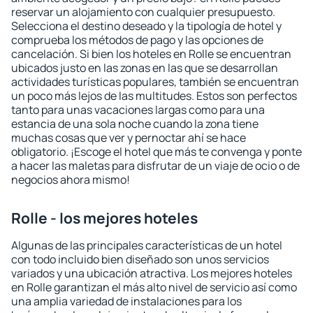
reservar un alojamiento con cualquier presupuesto.
Selecciona el destino deseado y la tipología de hotel y
comprueba los métodos de pago y las opciones de
cancelación. Si bien los hoteles en Rolle se encuentran
ubicados justo en las zonas en las que se desarrollan
actividades turísticas populares, también se encuentran
un poco más lejos de las multitudes. Estos son perfectos
tanto para unas vacaciones largas como para una
estancia de una sola noche cuando la zona tiene
muchas cosas que ver y pernoctar ahí se hace
obligatorio. ¡Escoge el hotel que más te convenga y ponte
a hacer las maletas para disfrutar de un viaje de ocio o de
negocios ahora mismo!
Rolle - los mejores hoteles
Algunas de las principales características de un hotel
con todo incluido bien diseñado son unos servicios
variados y una ubicación atractiva. Los mejores hoteles
en Rolle garantizan el más alto nivel de servicio así como
una amplia variedad de instalaciones para los