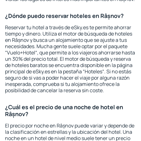
¿Dónde puedo reservar hoteles en Râșnov?
Reservar tu hotel a través de eSky.es te permite ahorrar
tiempo y dinero. Utiliza el motor de búsqueda de hoteles
en Râșnov y busca un alojamiento que se ajuste a tus
necesidades. Mucha gente suele optar por el paquete
“Vuelo+Hotel“, que permite a los viajeros ahorrarse hasta
un 30% del precio total. El motor de búsqueda y reserva
de hoteles baratos se encuentra disponible en la página
principal de eSky.es en la pestaña “Hoteles“. Si no estás
seguro de si vas a poder hacer el viaje por alguna razón
inesperada, comprueba si tu alojamiento ofrece la
posibilidad de cancelar la reserva sin coste.
¿Cuál es el precio de una noche de hotel en
Râșnov?
El precio por noche en Râșnov puede variar y depende de
la clasificación en estrellas y la ubicación del hotel. Una
noche en un hotel de nivel medio suele tener un precio