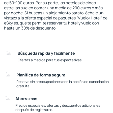
de 50-100 euros. Por su parte, los hoteles de cinco
estrellas suelen cobrar una media de 200 euros o más
por noche. Si buscas un alojamiento barato, échale un
vistazo a la oferta especial de paquetes “Vuelo+Hotel“ de
eSky.es, que te permite reservar tu hotel y vuelo con
hasta un 30% de descuento.
Búsqueda rápida y fácilmente
Ofertas a medida para tus expectativas.
Planifica de forma segura
Reserva sin preocupaciones con la opción de cancelación
gratuita.
Ahorra más
Precios especiales, ofertas y descuentos adicionales
después de registrarse.