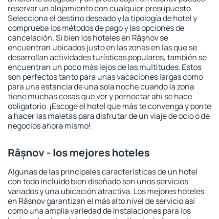
reservar un alojamiento con cualquier presupuesto.
Selecciona el destino deseado y la tipología de hotel y
comprueba los métodos de pago y las opciones de
cancelación. Si bien los hoteles en Râșnov se
encuentran ubicados justo en las zonas en las que se
desarrollan actividades turísticas populares, también se
encuentran un poco más lejos de las multitudes. Estos
son perfectos tanto para unas vacaciones largas como
para una estancia de una sola noche cuando la zona
tiene muchas cosas que ver y pernoctar ahí se hace
obligatorio. ¡Escoge el hotel que más te convenga y ponte
a hacer las maletas para disfrutar de un viaje de ocio o de
negocios ahora mismo!
Râșnov - los mejores hoteles
Algunas de las principales características de un hotel
con todo incluido bien diseñado son unos servicios
variados y una ubicación atractiva. Los mejores hoteles
en Râșnov garantizan el más alto nivel de servicio así
como una amplia variedad de instalaciones para los