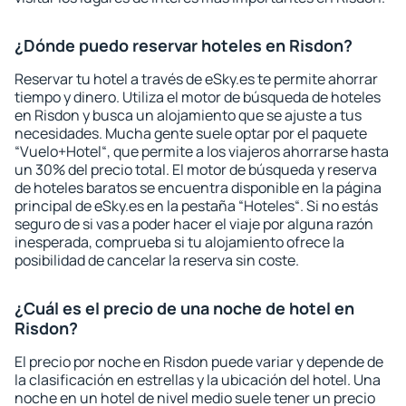
¿Dónde puedo reservar hoteles en Risdon?
Reservar tu hotel a través de eSky.es te permite ahorrar
tiempo y dinero. Utiliza el motor de búsqueda de hoteles
en Risdon y busca un alojamiento que se ajuste a tus
necesidades. Mucha gente suele optar por el paquete
“Vuelo+Hotel“, que permite a los viajeros ahorrarse hasta
un 30% del precio total. El motor de búsqueda y reserva
de hoteles baratos se encuentra disponible en la página
principal de eSky.es en la pestaña “Hoteles“. Si no estás
seguro de si vas a poder hacer el viaje por alguna razón
inesperada, comprueba si tu alojamiento ofrece la
posibilidad de cancelar la reserva sin coste.
¿Cuál es el precio de una noche de hotel en
Risdon?
El precio por noche en Risdon puede variar y depende de
la clasificación en estrellas y la ubicación del hotel. Una
noche en un hotel de nivel medio suele tener un precio