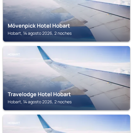
Mövenpick Hotel Hobart
Hobart, 14 agosto 2026, 2 noches
HOBART
Travelodge Hotel Hobart
Hobart, 14 agosto 2026, 2 noches
HOBART