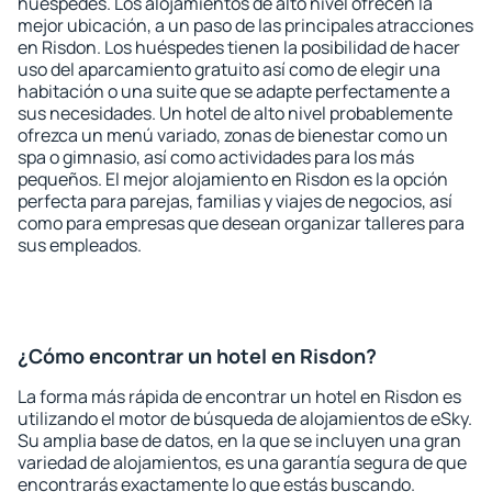
huéspedes. Los alojamientos de alto nivel ofrecen la
mejor ubicación, a un paso de las principales atracciones
en Risdon. Los huéspedes tienen la posibilidad de hacer
uso del aparcamiento gratuito así como de elegir una
habitación o una suite que se adapte perfectamente a
sus necesidades. Un hotel de alto nivel probablemente
ofrezca un menú variado, zonas de bienestar como un
spa o gimnasio, así como actividades para los más
pequeños. El mejor alojamiento en Risdon es la opción
perfecta para parejas, familias y viajes de negocios, así
como para empresas que desean organizar talleres para
sus empleados.
¿Cómo encontrar un hotel en Risdon?
La forma más rápida de encontrar un hotel en Risdon es
utilizando el motor de búsqueda de alojamientos de eSky.
Su amplia base de datos, en la que se incluyen una gran
variedad de alojamientos, es una garantía segura de que
encontrarás exactamente lo que estás buscando.