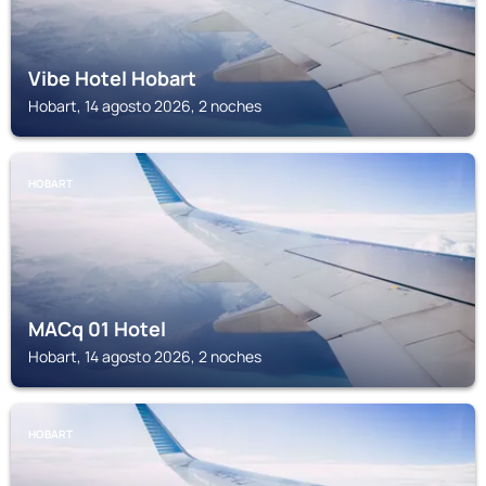
Vibe Hotel Hobart
Hobart, 14 agosto 2026, 2 noches
HOBART
MACq 01 Hotel
Hobart, 14 agosto 2026, 2 noches
HOBART