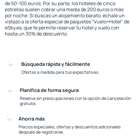
de 50-100 euros. Por su parte, los hoteles de cinco
estrellas suelen cobrar una media de 200 euros o más
por noche. Si buscas un alojamiento barato, échale un
vistazo a la oferta especial de paquetes “Vuelo+Hotel“ de
eSky.es, que te permite reservar tu hotel y vuelo con
hasta un 30% de descuento.
Búsqueda rápida y fácilmente
Ofertas a medida para tus expectativas.
Planifica de forma segura
Reserva sin preocupaciones con la opción de cancelación
gratuita.
Ahorra más
Precios especiales, ofertas y descuentos adicionales
después de registrarse.