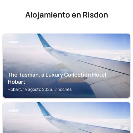
Alojamiento en Risdon
HOBART
The Tasman, a Luxury Collection Hotel,
Hobart
Hobart, 14 agosto 2026, 2 noches
HOBART