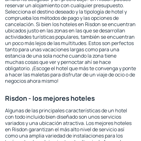
reservar un alojamiento con cualquier presupuesto.
Selecciona el destino deseado y la tipología de hotel y
comprueba los métodos de pago y las opciones de
cancelación. Si bien los hoteles en Risdon se encuentran
ubicados justo en las zonas en las que se desarrollan
actividades turísticas populares, también se encuentran
un poco más lejos de las multitudes. Estos son perfectos
tanto para unas vacaciones largas como para una
estancia de una sola noche cuando la zona tiene
muchas cosas que ver y pernoctar ahí se hace
obligatorio. ¡Escoge el hotel que más te convenga y ponte
a hacer las maletas para disfrutar de un viaje de ocio o de
negocios ahora mismo!
Risdon - los mejores hoteles
Algunas de las principales características de un hotel
con todo incluido bien diseñado son unos servicios
variados y una ubicación atractiva. Los mejores hoteles
en Risdon garantizan el más alto nivel de servicio así
como una amplia variedad de instalaciones para los