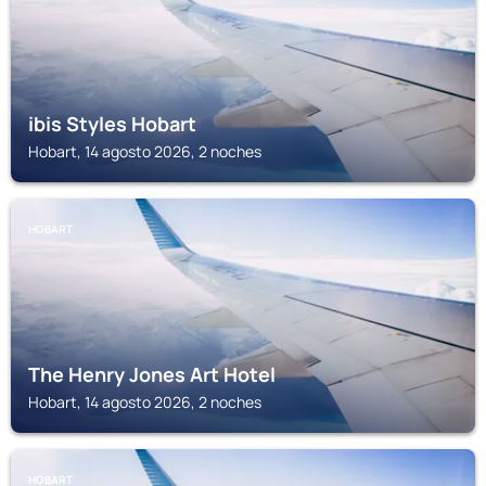
ibis Styles Hobart
Hobart, 14 agosto 2026, 2 noches
HOBART
The Henry Jones Art Hotel
Hobart, 14 agosto 2026, 2 noches
HOBART