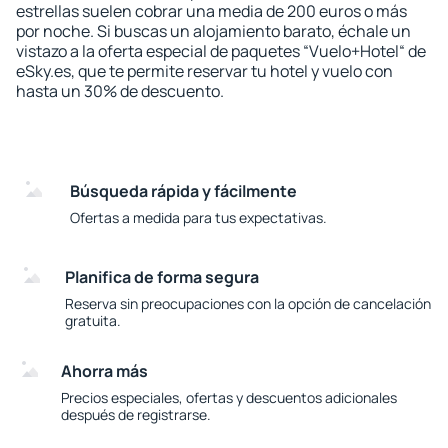
estrellas suelen cobrar una media de 200 euros o más
por noche. Si buscas un alojamiento barato, échale un
vistazo a la oferta especial de paquetes “Vuelo+Hotel“ de
eSky.es, que te permite reservar tu hotel y vuelo con
hasta un 30% de descuento.
Búsqueda rápida y fácilmente
Ofertas a medida para tus expectativas.
Planifica de forma segura
Reserva sin preocupaciones con la opción de cancelación
gratuita.
Ahorra más
Precios especiales, ofertas y descuentos adicionales
después de registrarse.