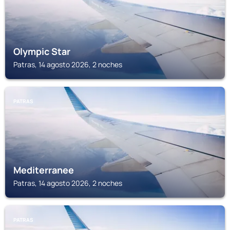
Olympic Star
Patras, 14 agosto 2026, 2 noches
PATRAS
Mediterranee
Patras, 14 agosto 2026, 2 noches
PATRAS