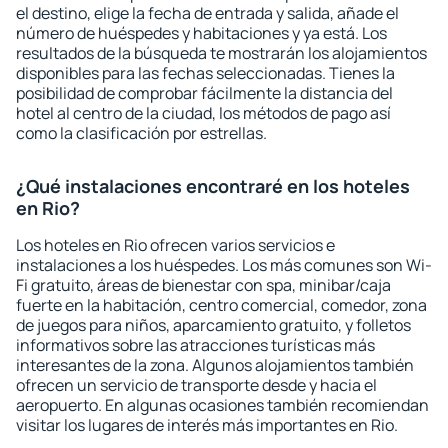
el destino, elige la fecha de entrada y salida, añade el
número de huéspedes y habitaciones y ya está. Los
resultados de la búsqueda te mostrarán los alojamientos
disponibles para las fechas seleccionadas. Tienes la
posibilidad de comprobar fácilmente la distancia del
hotel al centro de la ciudad, los métodos de pago así
como la clasificación por estrellas.
¿Qué instalaciones encontraré en los hoteles
en Rio?
Los hoteles en Rio ofrecen varios servicios e
instalaciones a los huéspedes. Los más comunes son Wi-
Fi gratuito, áreas de bienestar con spa, minibar/caja
fuerte en la habitación, centro comercial, comedor, zona
de juegos para niños, aparcamiento gratuito, y folletos
informativos sobre las atracciones turísticas más
interesantes de la zona. Algunos alojamientos también
ofrecen un servicio de transporte desde y hacia el
aeropuerto. En algunas ocasiones también recomiendan
visitar los lugares de interés más importantes en Rio.