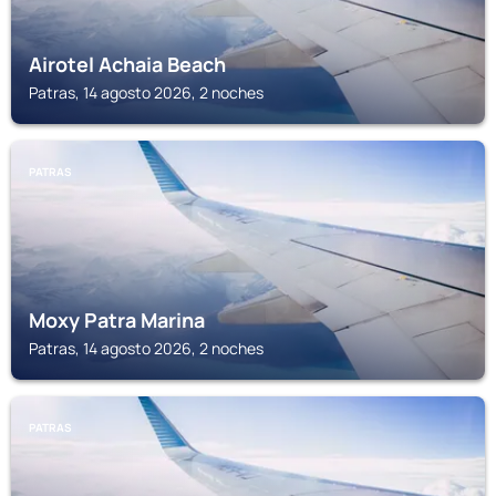
Airotel Achaia Beach
Patras, 14 agosto 2026, 2 noches
PATRAS
Moxy Patra Marina
Patras, 14 agosto 2026, 2 noches
PATRAS