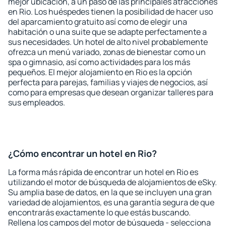
mejor ubicación, a un paso de las principales atracciones
en Rio. Los huéspedes tienen la posibilidad de hacer uso
del aparcamiento gratuito así como de elegir una
habitación o una suite que se adapte perfectamente a
sus necesidades. Un hotel de alto nivel probablemente
ofrezca un menú variado, zonas de bienestar como un
spa o gimnasio, así como actividades para los más
pequeños. El mejor alojamiento en Rio es la opción
perfecta para parejas, familias y viajes de negocios, así
como para empresas que desean organizar talleres para
sus empleados.
¿Cómo encontrar un hotel en Rio?
La forma más rápida de encontrar un hotel en Rio es
utilizando el motor de búsqueda de alojamientos de eSky.
Su amplia base de datos, en la que se incluyen una gran
variedad de alojamientos, es una garantía segura de que
encontrarás exactamente lo que estás buscando.
Rellena los campos del motor de búsqueda - selecciona