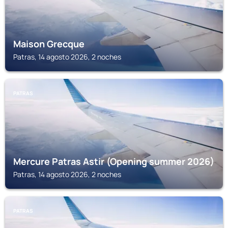
Maison Grecque
Patras, 14 agosto 2026, 2 noches
PATRAS
Mercure Patras Astir (Opening summer 2026)
Patras, 14 agosto 2026, 2 noches
PATRAS