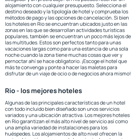
alojamiento con cualquier presupuesto. Selecciona el
destino deseado y la tipología de hotel y comprueba los
métodos de pago y las opciones de cancelación. Si bien
los hoteles en Rio se encuentran ubicados justo en las
zonas en las que se desarrollan actividades turísticas
populares, también se encuentran un poco más lejos de
las multitudes. Estos son perfectos tanto para unas
vacaciones largas como para una estancia de una sola
noche cuando la zona tiene muchas cosas que ver y
pernoctar ahí se hace obligatorio. ¡Escoge el hotel que
más te convenga y ponte a hacer las maletas para
disfrutar de un viaje de ocio o de negocios ahora mismo!
Rio - los mejores hoteles
Algunas de las principales características de un hotel
con todo incluido bien diseñado son unos servicios
variados y una ubicación atractiva. Los mejores hoteles
en Rio garantizan el más alto nivel de servicio así como
una amplia variedad de instalaciones para los
huéspedes. Los alojamientos de alto nivel ofrecen la