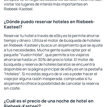
visitar los lugares de interés más importantes en
Riebeek-Kasteel.
¿Dónde puedo reservar hoteles en Riebeek-
Kasteel?
Reservar tu hotel a través de eSky.es te permite ahorrar
tiempo y dinero. Utiliza el motor de búsqueda de hoteles
en Riebeek-Kasteel y busca un alojamiento que se ajuste
a tus necesidades. Mucha gente suele optar por el
paquete “Vuelo+Hotel“, que permite a los viajeros
ahorrarse hasta un 30% del precio total. El motor de
búsqueda y reserva de hoteles baratos se encuentra
disponible en la página principal de eSky.es en la pestaña
“Hoteles“. Si no estás seguro de si vas a poder hacer el
viaje por alguna razón inesperada, comprueba si tu
alojamiento ofrece la posibilidad de cancelar la reserva
sin coste.
¿Cuál es el precio de una noche de hotel en
Riebeek-Kasteel?