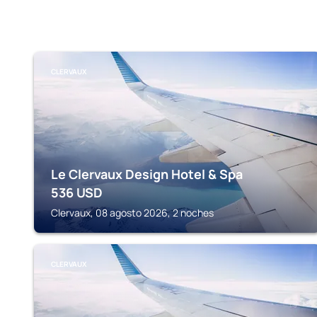
CLERVAUX
Le Clervaux Design Hotel & Spa
536
USD
Clervaux, 08 agosto 2026, 2 noches
CLERVAUX