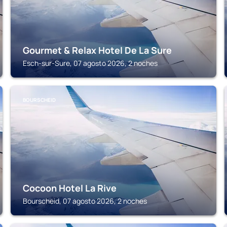
Gourmet & Relax Hotel De La Sure
Esch-sur-Sure, 07 agosto 2026, 2 noches
BOURSCHEID
Cocoon Hotel La Rive
Bourscheid, 07 agosto 2026, 2 noches