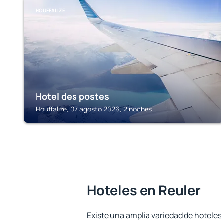
HOUFFALIZE
Hotel des postes
Houffalize, 07 agosto 2026, 2 noches
Hoteles en Reuler
Existe una amplia variedad de hoteles