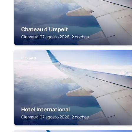
Chateau d'Urspelt
Clervaux, 07 agosto 2026, 2 noches
CLERVAUX
Hotel International
Clervaux, 07 agosto 2026, 2 noches