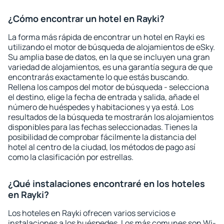
¿Cómo encontrar un hotel en Rayki?
La forma más rápida de encontrar un hotel en Rayki es
utilizando el motor de búsqueda de alojamientos de eSky.
Su amplia base de datos, en la que se incluyen una gran
variedad de alojamientos, es una garantía segura de que
encontrarás exactamente lo que estás buscando.
Rellena los campos del motor de búsqueda - selecciona
el destino, elige la fecha de entrada y salida, añade el
número de huéspedes y habitaciones y ya está. Los
resultados de la búsqueda te mostrarán los alojamientos
disponibles para las fechas seleccionadas. Tienes la
posibilidad de comprobar fácilmente la distancia del
hotel al centro de la ciudad, los métodos de pago así
como la clasificación por estrellas.
¿Qué instalaciones encontraré en los hoteles
en Rayki?
Los hoteles en Rayki ofrecen varios servicios e
instalaciones a los huéspedes. Los más comunes son Wi-