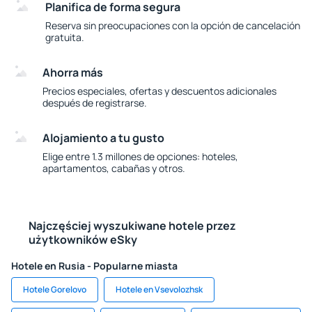
Planifica de forma segura
Reserva sin preocupaciones con la opción de cancelación
gratuita.
Ahorra más
Precios especiales, ofertas y descuentos adicionales
después de registrarse.
Alojamiento a tu gusto
Elige entre 1.3 millones de opciones: hoteles,
apartamentos, cabañas y otros.
Najczęściej wyszukiwane hotele przez
użytkowników eSky
Hotele en Rusia - Popularne miasta
Hotele Gorelovo
Hotele en Vsevolozhsk