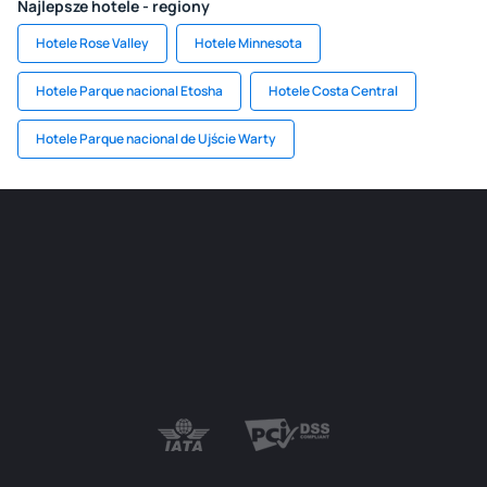
Najlepsze hotele - regiony
Hotele Rose Valley
Hotele Minnesota
Hotele Parque nacional Etosha
Hotele Costa Central
Hotele Parque nacional de Ujście Warty