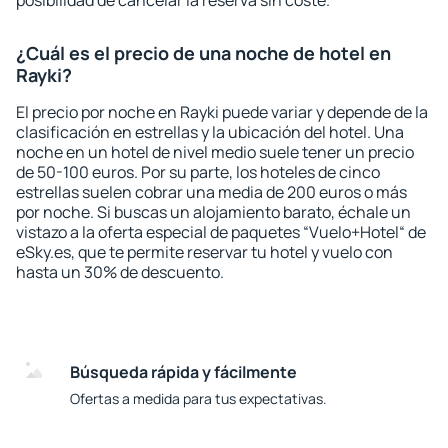
posibilidad de cancelar la reserva sin coste.
¿Cuál es el precio de una noche de hotel en
Rayki?
El precio por noche en Rayki puede variar y depende de la
clasificación en estrellas y la ubicación del hotel. Una
noche en un hotel de nivel medio suele tener un precio
de 50-100 euros. Por su parte, los hoteles de cinco
estrellas suelen cobrar una media de 200 euros o más
por noche. Si buscas un alojamiento barato, échale un
vistazo a la oferta especial de paquetes “Vuelo+Hotel“ de
eSky.es, que te permite reservar tu hotel y vuelo con
hasta un 30% de descuento.
Búsqueda rápida y fácilmente
Ofertas a medida para tus expectativas.