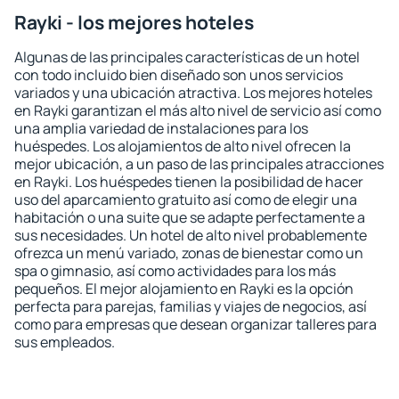
Rayki - los mejores hoteles
Algunas de las principales características de un hotel
con todo incluido bien diseñado son unos servicios
variados y una ubicación atractiva. Los mejores hoteles
en Rayki garantizan el más alto nivel de servicio así como
una amplia variedad de instalaciones para los
huéspedes. Los alojamientos de alto nivel ofrecen la
mejor ubicación, a un paso de las principales atracciones
en Rayki. Los huéspedes tienen la posibilidad de hacer
uso del aparcamiento gratuito así como de elegir una
habitación o una suite que se adapte perfectamente a
sus necesidades. Un hotel de alto nivel probablemente
ofrezca un menú variado, zonas de bienestar como un
spa o gimnasio, así como actividades para los más
pequeños. El mejor alojamiento en Rayki es la opción
perfecta para parejas, familias y viajes de negocios, así
como para empresas que desean organizar talleres para
sus empleados.