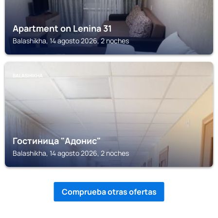
Apartment on Lenina 31
Balashikha, 14 agosto 2026, 2 noches
BALASHIKHA
Гостиница "Адонис"
Balashikha, 14 agosto 2026, 2 noches
Comprueba otras ofertas