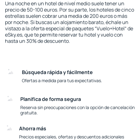
Una noche en un hotel de nivel medio suele tener un
precio de 50-100 euros. Por su parte, los hoteles de cinco
estrellas suelen cobrar una media de 200 euros o más
por noche. Si buscas un alojamiento barato, échale un
vistazo a la oferta especial de paquetes “Vuelo+Hotel“ de
eSky.es, que te permite reservar tu hotel y vuelo con
hasta un 30% de descuento.
Búsqueda rápida y fácilmente
Ofertas a medida para tus expectativas.
Planifica de forma segura
Reserva sin preocupaciones con la opción de cancelación
gratuita.
Ahorra más
Precios especiales, ofertas y descuentos adicionales