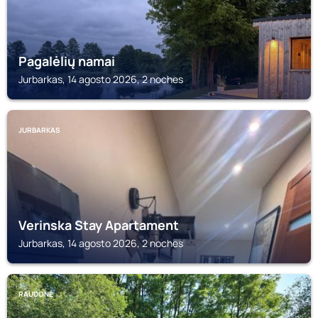
Pagalėlių namai
Jurbarkas, 14 agosto 2026, 2 noches
JURBARKAS
Verinska Stay Apartament
Jurbarkas, 14 agosto 2026, 2 noches
RAUDONĖ