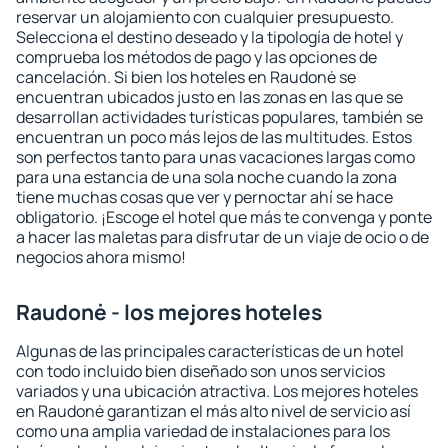
reservar un alojamiento con cualquier presupuesto.
Selecciona el destino deseado y la tipología de hotel y
comprueba los métodos de pago y las opciones de
cancelación. Si bien los hoteles en Raudonė se
encuentran ubicados justo en las zonas en las que se
desarrollan actividades turísticas populares, también se
encuentran un poco más lejos de las multitudes. Estos
son perfectos tanto para unas vacaciones largas como
para una estancia de una sola noche cuando la zona
tiene muchas cosas que ver y pernoctar ahí se hace
obligatorio. ¡Escoge el hotel que más te convenga y ponte
a hacer las maletas para disfrutar de un viaje de ocio o de
negocios ahora mismo!
Raudonė - los mejores hoteles
Algunas de las principales características de un hotel
con todo incluido bien diseñado son unos servicios
variados y una ubicación atractiva. Los mejores hoteles
en Raudonė garantizan el más alto nivel de servicio así
como una amplia variedad de instalaciones para los