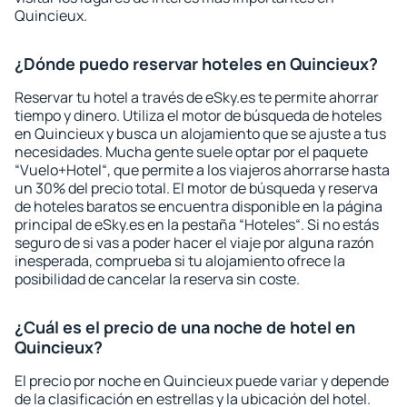
Quincieux.
¿Dónde puedo reservar hoteles en Quincieux?
Reservar tu hotel a través de eSky.es te permite ahorrar
tiempo y dinero. Utiliza el motor de búsqueda de hoteles
en Quincieux y busca un alojamiento que se ajuste a tus
necesidades. Mucha gente suele optar por el paquete
“Vuelo+Hotel“, que permite a los viajeros ahorrarse hasta
un 30% del precio total. El motor de búsqueda y reserva
de hoteles baratos se encuentra disponible en la página
principal de eSky.es en la pestaña “Hoteles“. Si no estás
seguro de si vas a poder hacer el viaje por alguna razón
inesperada, comprueba si tu alojamiento ofrece la
posibilidad de cancelar la reserva sin coste.
¿Cuál es el precio de una noche de hotel en
Quincieux?
El precio por noche en Quincieux puede variar y depende
de la clasificación en estrellas y la ubicación del hotel.