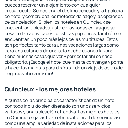
puedes reservar un alojamiento con cualquier
presupuesto. Selecciona el destino deseado y la tipología
de hotel y comprueba los métodos de pago y las opciones
de cancelación. Si bien los hoteles en Quincieux se
encuentran ubicados justo en las zonas en las que se
desarrollan actividades turísticas populares, también se
encuentran un poco más lejos de las multitudes. Estos
son perfectos tanto para unas vacaciones largas como
para una estancia de una sola noche cuando la zona
tiene muchas cosas que ver y pernoctar ahí se hace
obligatorio. ¡Escoge el hotel que más te convenga y ponte
a hacer las maletas para disfrutar de un viaje de ocio o de
negocios ahora mismo!
Quincieux - los mejores hoteles
Algunas de las principales características de un hotel
con todo incluido bien diseñado son unos servicios
variados y una ubicación atractiva. Los mejores hoteles
en Quincieux garantizan el más alto nivel de servicio así
como una amplia variedad de instalaciones para los