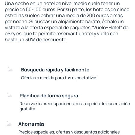
Una noche en un hotel de nivel medio suele tener un
precio de 50-100 euros. Por su parte, los hoteles de cinco
estrellas suelen cobrar una media de 200 euros o más
por noche. Si buscas un alojamiento barato, échale un
vistazo a la oferta especial de paquetes “Vuelo+Hotel“ de
eSky.es, que te permite reservar tu hotel y vuelo con
hasta un 30% de descuento.
Búsqueda rápida y fácilmente
Ofertas a medida para tus expectativas.
Planifica de forma segura
Reserva sin preocupaciones con la opción de cancelación
gratuita.
Ahorra más
Precios especiales, ofertas y descuentos adicionales