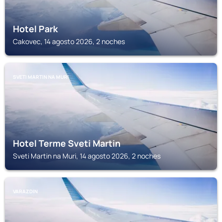
Hotel Park
Cakovec, 14 agosto 2026, 2 noches
SVETI MARTIN NA MURI
Hotel Terme Sveti Martin
Sveti Martin na Muri, 14 agosto 2026, 2 noches
VARAZDIN