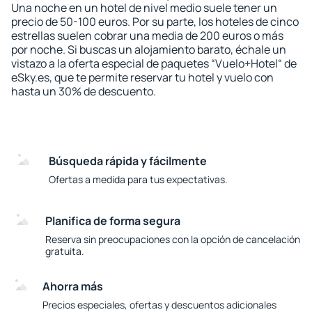
Una noche en un hotel de nivel medio suele tener un
precio de 50-100 euros. Por su parte, los hoteles de cinco
estrellas suelen cobrar una media de 200 euros o más
por noche. Si buscas un alojamiento barato, échale un
vistazo a la oferta especial de paquetes “Vuelo+Hotel“ de
eSky.es, que te permite reservar tu hotel y vuelo con
hasta un 30% de descuento.
Búsqueda rápida y fácilmente
Ofertas a medida para tus expectativas.
Planifica de forma segura
Reserva sin preocupaciones con la opción de cancelación
gratuita.
Ahorra más
Precios especiales, ofertas y descuentos adicionales