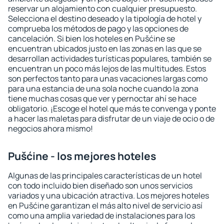
reservar un alojamiento con cualquier presupuesto.
Selecciona el destino deseado y la tipología de hotel y
comprueba los métodos de pago y las opciones de
cancelación. Si bien los hoteles en Pušćine se
encuentran ubicados justo en las zonas en las que se
desarrollan actividades turísticas populares, también se
encuentran un poco más lejos de las multitudes. Estos
son perfectos tanto para unas vacaciones largas como
para una estancia de una sola noche cuando la zona
tiene muchas cosas que ver y pernoctar ahí se hace
obligatorio. ¡Escoge el hotel que más te convenga y ponte
a hacer las maletas para disfrutar de un viaje de ocio o de
negocios ahora mismo!
Pušćine - los mejores hoteles
Algunas de las principales características de un hotel
con todo incluido bien diseñado son unos servicios
variados y una ubicación atractiva. Los mejores hoteles
en Pušćine garantizan el más alto nivel de servicio así
como una amplia variedad de instalaciones para los