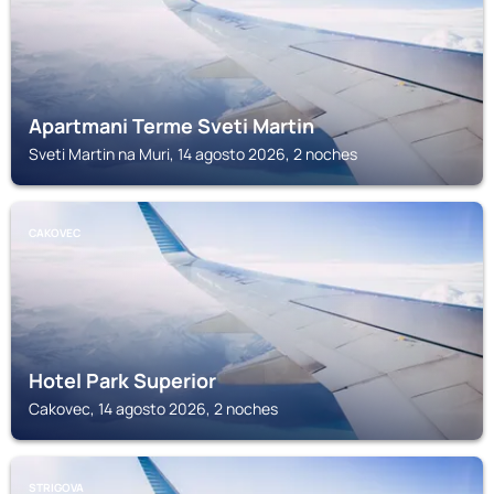
Apartmani Terme Sveti Martin
Sveti Martin na Muri, 14 agosto 2026, 2 noches
CAKOVEC
Hotel Park Superior
Cakovec, 14 agosto 2026, 2 noches
STRIGOVA