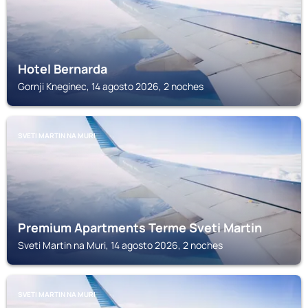
Hotel Bernarda
Gornji Kneginec, 14 agosto 2026, 2 noches
SVETI MARTIN NA MURI
Premium Apartments Terme Sveti Martin
Sveti Martin na Muri, 14 agosto 2026, 2 noches
SVETI MARTIN NA MURI