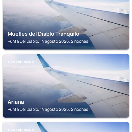
Muelles del Diablo Tranquilo
Punta Del Diablo, 14 agosto 2026, 2 noches
PUNTA DEL DIABLO
Ariana
Punta Del Diablo, 14 agosto 2026, 2 noches
PUNTA DEL DIABLO