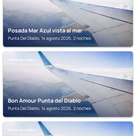
Posada Mar Azul vista al mar
Punta Del Diablo, 14 agosto 2026, 2 noches
PUNTA DEL DIABLO
Bon Amour Punta del Diablo
Punta Del Diablo, 14 agosto 2026, 2 noches
PUNTA DEL DIABLO