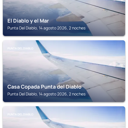
El Diablo y el Mar
Punta Del Diablo, 14 agosto 2026, 2 noches
PUNTA DEL DIABLO
Casa Copada Punta del Diablo
Punta Del Diablo, 14 agosto 2026, 2 noches
PUNTA DEL DIABLO