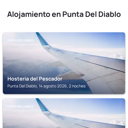
Alojamiento en Punta Del Diablo
PUNTA DEL DIABLO
Hosteria del Pescador
Punta Del Diablo, 14 agosto 2026, 2 noches
PUNTA DEL DIABLO