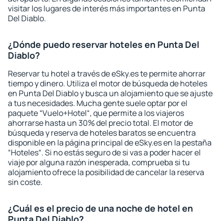
visitar los lugares de interés más importantes en Punta
Del Diablo.
¿Dónde puedo reservar hoteles en Punta Del
Diablo?
Reservar tu hotel a través de eSky.es te permite ahorrar
tiempo y dinero. Utiliza el motor de búsqueda de hoteles
en Punta Del Diablo y busca un alojamiento que se ajuste
a tus necesidades. Mucha gente suele optar por el
paquete “Vuelo+Hotel“, que permite a los viajeros
ahorrarse hasta un 30% del precio total. El motor de
búsqueda y reserva de hoteles baratos se encuentra
disponible en la página principal de eSky.es en la pestaña
“Hoteles“. Si no estás seguro de si vas a poder hacer el
viaje por alguna razón inesperada, comprueba si tu
alojamiento ofrece la posibilidad de cancelar la reserva
sin coste.
¿Cuál es el precio de una noche de hotel en
Punta Del Diablo?