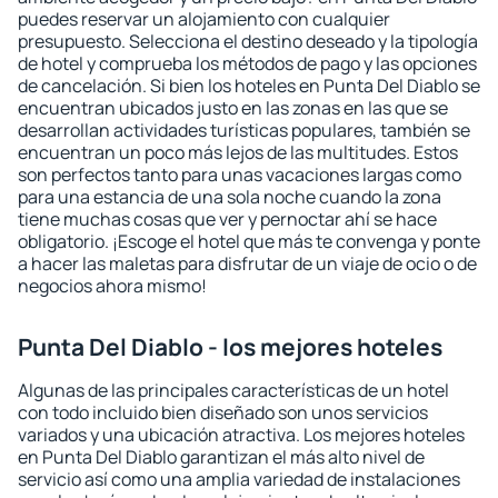
puedes reservar un alojamiento con cualquier
presupuesto. Selecciona el destino deseado y la tipología
de hotel y comprueba los métodos de pago y las opciones
de cancelación. Si bien los hoteles en Punta Del Diablo se
encuentran ubicados justo en las zonas en las que se
desarrollan actividades turísticas populares, también se
encuentran un poco más lejos de las multitudes. Estos
son perfectos tanto para unas vacaciones largas como
para una estancia de una sola noche cuando la zona
tiene muchas cosas que ver y pernoctar ahí se hace
obligatorio. ¡Escoge el hotel que más te convenga y ponte
a hacer las maletas para disfrutar de un viaje de ocio o de
negocios ahora mismo!
Punta Del Diablo - los mejores hoteles
Algunas de las principales características de un hotel
con todo incluido bien diseñado son unos servicios
variados y una ubicación atractiva. Los mejores hoteles
en Punta Del Diablo garantizan el más alto nivel de
servicio así como una amplia variedad de instalaciones