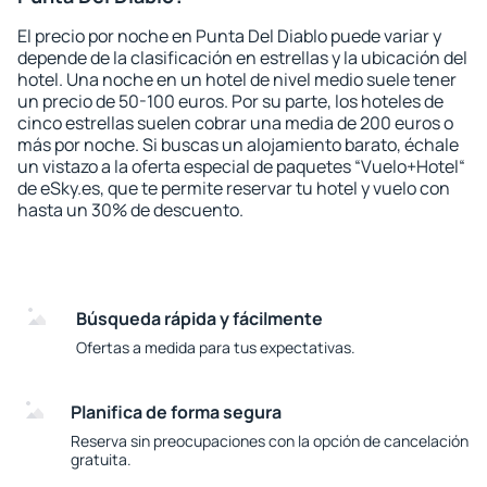
El precio por noche en Punta Del Diablo puede variar y
depende de la clasificación en estrellas y la ubicación del
hotel. Una noche en un hotel de nivel medio suele tener
un precio de 50-100 euros. Por su parte, los hoteles de
cinco estrellas suelen cobrar una media de 200 euros o
más por noche. Si buscas un alojamiento barato, échale
un vistazo a la oferta especial de paquetes “Vuelo+Hotel“
de eSky.es, que te permite reservar tu hotel y vuelo con
hasta un 30% de descuento.
Búsqueda rápida y fácilmente
Ofertas a medida para tus expectativas.
Planifica de forma segura
Reserva sin preocupaciones con la opción de cancelación
gratuita.