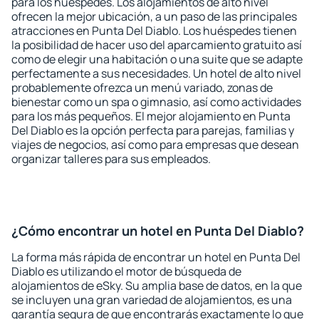
para los huéspedes. Los alojamientos de alto nivel
ofrecen la mejor ubicación, a un paso de las principales
atracciones en Punta Del Diablo. Los huéspedes tienen
la posibilidad de hacer uso del aparcamiento gratuito así
como de elegir una habitación o una suite que se adapte
perfectamente a sus necesidades. Un hotel de alto nivel
probablemente ofrezca un menú variado, zonas de
bienestar como un spa o gimnasio, así como actividades
para los más pequeños. El mejor alojamiento en Punta
Del Diablo es la opción perfecta para parejas, familias y
viajes de negocios, así como para empresas que desean
organizar talleres para sus empleados.
¿Cómo encontrar un hotel en Punta Del Diablo?
La forma más rápida de encontrar un hotel en Punta Del
Diablo es utilizando el motor de búsqueda de
alojamientos de eSky. Su amplia base de datos, en la que
se incluyen una gran variedad de alojamientos, es una
garantía segura de que encontrarás exactamente lo que