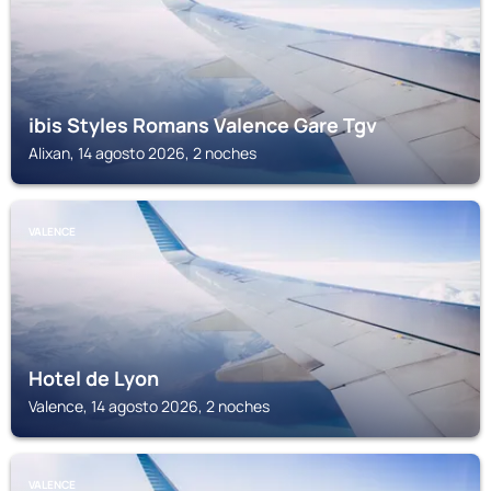
ibis Styles Romans Valence Gare Tgv
Alixan, 14 agosto 2026, 2 noches
VALENCE
Hotel de Lyon
Valence, 14 agosto 2026, 2 noches
VALENCE