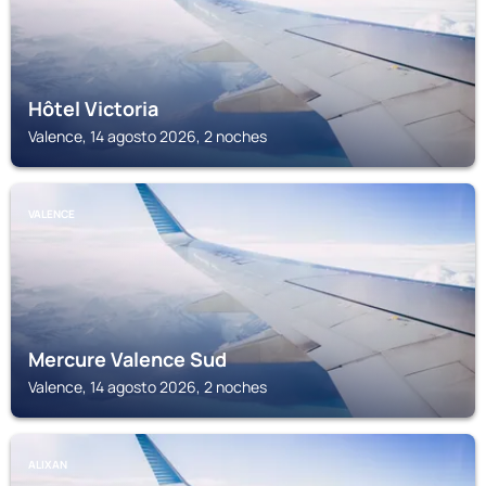
Hôtel Victoria
Valence, 14 agosto 2026, 2 noches
VALENCE
Mercure Valence Sud
Valence, 14 agosto 2026, 2 noches
ALIXAN