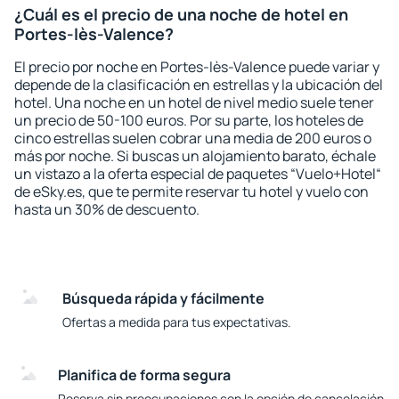
¿Cuál es el precio de una noche de hotel en
Portes-lès-Valence?
El precio por noche en Portes-lès-Valence puede variar y
depende de la clasificación en estrellas y la ubicación del
hotel. Una noche en un hotel de nivel medio suele tener
un precio de 50-100 euros. Por su parte, los hoteles de
cinco estrellas suelen cobrar una media de 200 euros o
más por noche. Si buscas un alojamiento barato, échale
un vistazo a la oferta especial de paquetes “Vuelo+Hotel“
de eSky.es, que te permite reservar tu hotel y vuelo con
hasta un 30% de descuento.
Búsqueda rápida y fácilmente
Ofertas a medida para tus expectativas.
Planifica de forma segura
Reserva sin preocupaciones con la opción de cancelación