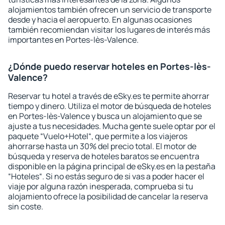
alojamientos también ofrecen un servicio de transporte
desde y hacia el aeropuerto. En algunas ocasiones
también recomiendan visitar los lugares de interés más
importantes en Portes-lès-Valence.
¿Dónde puedo reservar hoteles en Portes-lès-
Valence?
Reservar tu hotel a través de eSky.es te permite ahorrar
tiempo y dinero. Utiliza el motor de búsqueda de hoteles
en Portes-lès-Valence y busca un alojamiento que se
ajuste a tus necesidades. Mucha gente suele optar por el
paquete “Vuelo+Hotel“, que permite a los viajeros
ahorrarse hasta un 30% del precio total. El motor de
búsqueda y reserva de hoteles baratos se encuentra
disponible en la página principal de eSky.es en la pestaña
“Hoteles“. Si no estás seguro de si vas a poder hacer el
viaje por alguna razón inesperada, comprueba si tu
alojamiento ofrece la posibilidad de cancelar la reserva
sin coste.