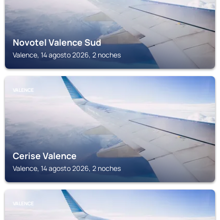
Novotel Valence Sud
Valence, 14 agosto 2026, 2 noches
VALENCE
Cerise Valence
Valence, 14 agosto 2026, 2 noches
VALENCE