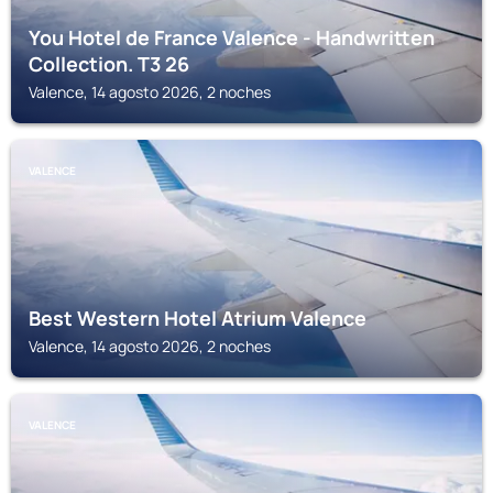
You Hotel de France Valence - Handwritten
Collection. T3 26
Valence, 14 agosto 2026, 2 noches
VALENCE
Best Western Hotel Atrium Valence
Valence, 14 agosto 2026, 2 noches
VALENCE