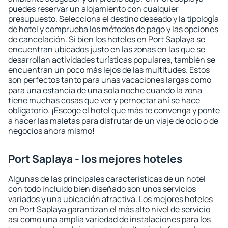
puedes reservar un alojamiento con cualquier
presupuesto. Selecciona el destino deseado y la tipología
de hotel y comprueba los métodos de pago y las opciones
de cancelación. Si bien los hoteles en Port Saplaya se
encuentran ubicados justo en las zonas en las que se
desarrollan actividades turísticas populares, también se
encuentran un poco más lejos de las multitudes. Estos
son perfectos tanto para unas vacaciones largas como
para una estancia de una sola noche cuando la zona
tiene muchas cosas que ver y pernoctar ahí se hace
obligatorio. ¡Escoge el hotel que más te convenga y ponte
a hacer las maletas para disfrutar de un viaje de ocio o de
negocios ahora mismo!
Port Saplaya - los mejores hoteles
Algunas de las principales características de un hotel
con todo incluido bien diseñado son unos servicios
variados y una ubicación atractiva. Los mejores hoteles
en Port Saplaya garantizan el más alto nivel de servicio
así como una amplia variedad de instalaciones para los