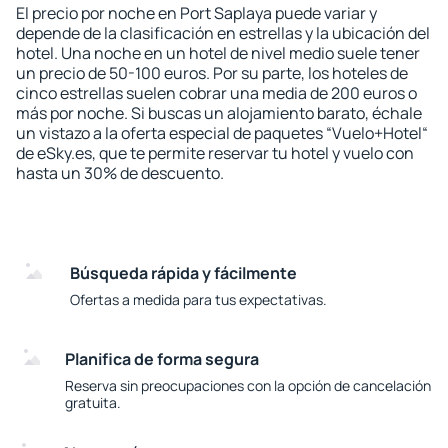
El precio por noche en Port Saplaya puede variar y
depende de la clasificación en estrellas y la ubicación del
hotel. Una noche en un hotel de nivel medio suele tener
un precio de 50-100 euros. Por su parte, los hoteles de
cinco estrellas suelen cobrar una media de 200 euros o
más por noche. Si buscas un alojamiento barato, échale
un vistazo a la oferta especial de paquetes “Vuelo+Hotel“
de eSky.es, que te permite reservar tu hotel y vuelo con
hasta un 30% de descuento.
Búsqueda rápida y fácilmente
Ofertas a medida para tus expectativas.
Planifica de forma segura
Reserva sin preocupaciones con la opción de cancelación
gratuita.