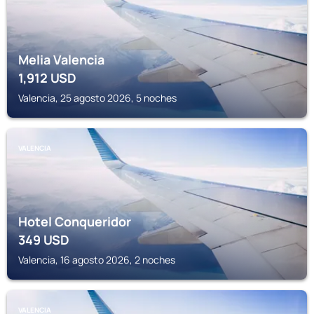
Melia Valencia
1,912
USD
Valencia, 25 agosto 2026, 5 noches
VALENCIA
Hotel Conqueridor
349
USD
Valencia, 16 agosto 2026, 2 noches
VALENCIA