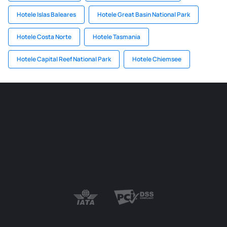
Hotele Islas Baleares
Hotele Great Basin National Park
Hotele Costa Norte
Hotele Tasmania
Hotele Capital Reef National Park
Hotele Chiemsee