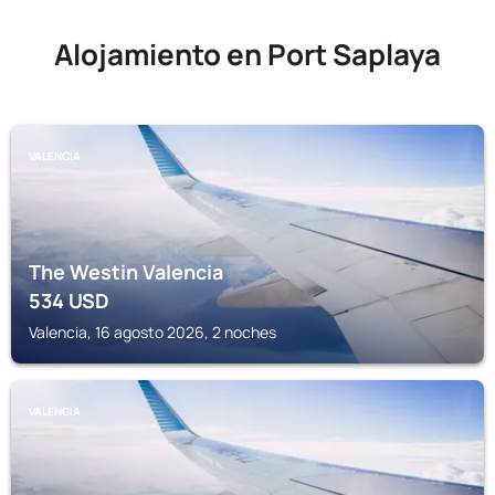
Alojamiento en Port Saplaya
VALENCIA
The Westin Valencia
534
USD
Valencia, 16 agosto 2026, 2 noches
VALENCIA