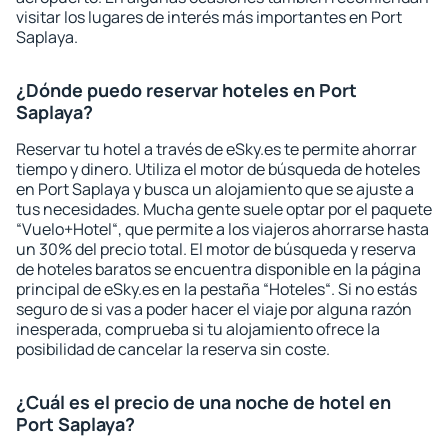
visitar los lugares de interés más importantes en Port
Saplaya.
¿Dónde puedo reservar hoteles en Port
Saplaya?
Reservar tu hotel a través de eSky.es te permite ahorrar
tiempo y dinero. Utiliza el motor de búsqueda de hoteles
en Port Saplaya y busca un alojamiento que se ajuste a
tus necesidades. Mucha gente suele optar por el paquete
“Vuelo+Hotel“, que permite a los viajeros ahorrarse hasta
un 30% del precio total. El motor de búsqueda y reserva
de hoteles baratos se encuentra disponible en la página
principal de eSky.es en la pestaña “Hoteles“. Si no estás
seguro de si vas a poder hacer el viaje por alguna razón
inesperada, comprueba si tu alojamiento ofrece la
posibilidad de cancelar la reserva sin coste.
¿Cuál es el precio de una noche de hotel en
Port Saplaya?