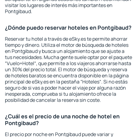
visitar los lugares de interés más importantes en
Pontgibaud.
¿Dónde puedo reservar hoteles en Pontgibaud?
Reservar tu hotel a través de eSky.es te permite ahorrar
tiempo y dinero. Utiliza el motor de búsqueda de hoteles
en Pontgibaud y busca un alojamiento que se ajuste a
tus necesidades. Mucha gente suele optar por el paquete
“Vuelo+Hotel“, que permite a los viajeros ahorrarse hasta
un 30% del precio total. El motor de búsqueda y reserva
de hoteles baratos se encuentra disponible en la página
principal de eSky.es en la pestaña “Hoteles“. Si no estás
seguro de si vas a poder hacer el viaje por alguna razón
inesperada, comprueba si tu alojamiento ofrece la
posibilidad de cancelar la reserva sin coste.
¿Cuál es el precio de una noche de hotel en
Pontgibaud?
El precio por noche en Pontgibaud puede variar y