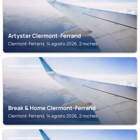
Artyster Clermont-Ferrand
Clermont-Ferrand, 14 agosto 2026, 2 noches
CLERMONT-FERRAND
Break & Home Clermont-Ferrand
Clermont-Ferrand, 14 agosto 2026, 2 noches
CLERMONT-FERRAND