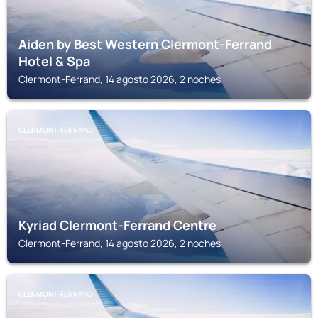
Aiden by Best Western Clermont-Ferrand
Hotel & Spa
Clermont-Ferrand, 14 agosto 2026, 2 noches
CLERMONT-FERRAND
Kyriad Clermont-Ferrand Centre
Clermont-Ferrand, 14 agosto 2026, 2 noches
CLERMONT-FERRAND