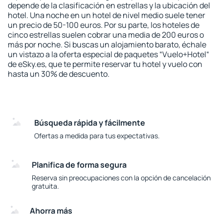
depende de la clasificación en estrellas y la ubicación del
hotel. Una noche en un hotel de nivel medio suele tener
un precio de 50-100 euros. Por su parte, los hoteles de
cinco estrellas suelen cobrar una media de 200 euros o
más por noche. Si buscas un alojamiento barato, échale
un vistazo a la oferta especial de paquetes “Vuelo+Hotel“
de eSky.es, que te permite reservar tu hotel y vuelo con
hasta un 30% de descuento.
Búsqueda rápida y fácilmente
Ofertas a medida para tus expectativas.
Planifica de forma segura
Reserva sin preocupaciones con la opción de cancelación
gratuita.
Ahorra más