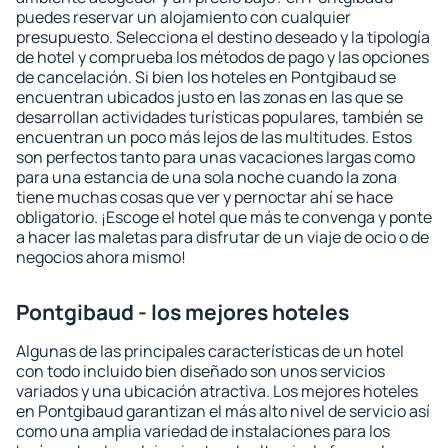
puedes reservar un alojamiento con cualquier
presupuesto. Selecciona el destino deseado y la tipología
de hotel y comprueba los métodos de pago y las opciones
de cancelación. Si bien los hoteles en Pontgibaud se
encuentran ubicados justo en las zonas en las que se
desarrollan actividades turísticas populares, también se
encuentran un poco más lejos de las multitudes. Estos
son perfectos tanto para unas vacaciones largas como
para una estancia de una sola noche cuando la zona
tiene muchas cosas que ver y pernoctar ahí se hace
obligatorio. ¡Escoge el hotel que más te convenga y ponte
a hacer las maletas para disfrutar de un viaje de ocio o de
negocios ahora mismo!
Pontgibaud - los mejores hoteles
Algunas de las principales características de un hotel
con todo incluido bien diseñado son unos servicios
variados y una ubicación atractiva. Los mejores hoteles
en Pontgibaud garantizan el más alto nivel de servicio así
como una amplia variedad de instalaciones para los