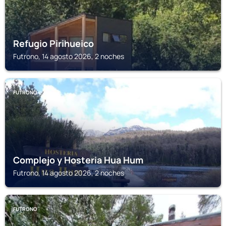
Refugio Pirihueico
Futrono, 14 agosto 2026, 2 noches
FUTRONO
Complejo y Hosteria Hua Hum
Futrono, 14 agosto 2026, 2 noches
FUTRONO