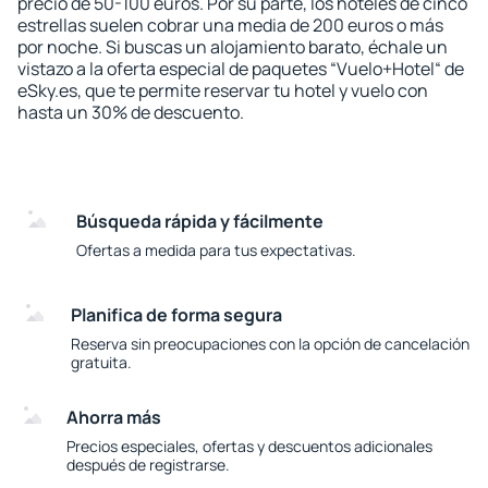
precio de 50-100 euros. Por su parte, los hoteles de cinco
estrellas suelen cobrar una media de 200 euros o más
por noche. Si buscas un alojamiento barato, échale un
vistazo a la oferta especial de paquetes “Vuelo+Hotel“ de
eSky.es, que te permite reservar tu hotel y vuelo con
hasta un 30% de descuento.
Búsqueda rápida y fácilmente
Ofertas a medida para tus expectativas.
Planifica de forma segura
Reserva sin preocupaciones con la opción de cancelación
gratuita.
Ahorra más
Precios especiales, ofertas y descuentos adicionales
después de registrarse.