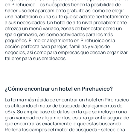
en Pirehueico. Los huéspedes tienen la posibilidad de
hacer uso del aparcamiento gratuito así como de elegir
una habitación o una suite que se adapte perfectamente
a sus necesidades. Un hotel de alto nivel probablemente
ofrezca un menú variado, zonas de bienestar como un
spa o gimnasio, así como actividades para los más
pequeños. El mejor alojamiento en Pirehueico es la
opción perfecta para parejas, familias y viajes de
negocios, así como para empresas que desean organizar
talleres para sus empleados.
¿Cómo encontrar un hotel en Pirehueico?
La forma más rápida de encontrar un hotel en Pirehueico
es utilizando el motor de búsqueda de alojamientos de
eSky. Su amplia base de datos, en la que se incluyen una
gran variedad de alojamientos, es una garantía segura de
que encontrarás exactamente lo que estás buscando.
Rellena los campos del motor de búsqueda - selecciona