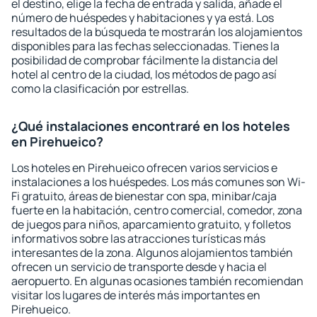
el destino, elige la fecha de entrada y salida, añade el
número de huéspedes y habitaciones y ya está. Los
resultados de la búsqueda te mostrarán los alojamientos
disponibles para las fechas seleccionadas. Tienes la
posibilidad de comprobar fácilmente la distancia del
hotel al centro de la ciudad, los métodos de pago así
como la clasificación por estrellas.
¿Qué instalaciones encontraré en los hoteles
en Pirehueico?
Los hoteles en Pirehueico ofrecen varios servicios e
instalaciones a los huéspedes. Los más comunes son Wi-
Fi gratuito, áreas de bienestar con spa, minibar/caja
fuerte en la habitación, centro comercial, comedor, zona
de juegos para niños, aparcamiento gratuito, y folletos
informativos sobre las atracciones turísticas más
interesantes de la zona. Algunos alojamientos también
ofrecen un servicio de transporte desde y hacia el
aeropuerto. En algunas ocasiones también recomiendan
visitar los lugares de interés más importantes en
Pirehueico.