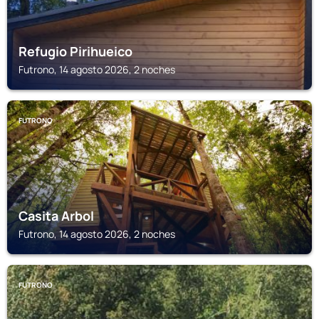
Refugio Pirihueico
Futrono, 14 agosto 2026, 2 noches
FUTRONO
Casita Arbol
Futrono, 14 agosto 2026, 2 noches
FUTRONO