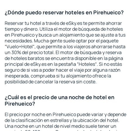
¿Dónde puedo reservar hoteles en Pirehueico?
Reservar tu hotel a través de eSky.es te permite ahorrar
tiempo y dinero. Utiliza el motor de búsqueda de hoteles
en Pirehueico y busca un alojamiento que se ajuste a tus
necesidades. Mucha gente suele optar por el paquete
“Vuelo+Hotel“, que permite a los viajeros ahorrarse hasta
un 30% del precio total. El motor de búsqueda y reserva
de hoteles baratos se encuentra disponible en la página
principal de eSky.es en la pestaña “Hoteles“. Si no estás
seguro de si vas a poder hacer el viaje por alguna razón
inesperada, comprueba si tu alojamiento ofrece la
posibilidad de cancelar la reserva sin coste.
¿Cuál es el precio de una noche de hotel en
Pirehueico?
El precio por noche en Pirehueico puede variar y depende
de la clasificación en estrellas y la ubicación del hotel.
Una noche en un hotel de nivel medio suele tener un