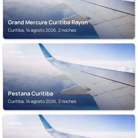
Grand Mercure Curitiba Rayon
Curitiba, 14 agosto 2026, 2 noches
CURITIBA
Pestana Curitiba
Curitiba, 14 agosto 2026, 2 noches
CURITIBA