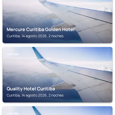
Mercure Curitiba Golden Hotel
Curitiba, 14 agosto 2026, 2 noches
CURITIBA
Quality Hotel Curitiba
Curitiba, 14 agosto 2026, 2 noches
CURITIBA