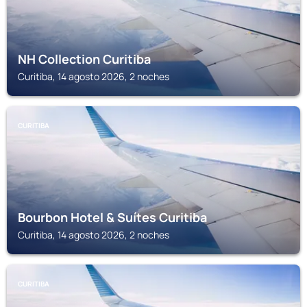
NH Collection Curitiba
Curitiba, 14 agosto 2026, 2 noches
CURITIBA
Bourbon Hotel & Suítes Curitiba
Curitiba, 14 agosto 2026, 2 noches
CURITIBA