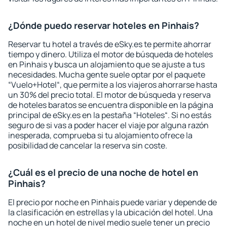
¿Dónde puedo reservar hoteles en Pinhais?
Reservar tu hotel a través de eSky.es te permite ahorrar
tiempo y dinero. Utiliza el motor de búsqueda de hoteles
en Pinhais y busca un alojamiento que se ajuste a tus
necesidades. Mucha gente suele optar por el paquete
“Vuelo+Hotel“, que permite a los viajeros ahorrarse hasta
un 30% del precio total. El motor de búsqueda y reserva
de hoteles baratos se encuentra disponible en la página
principal de eSky.es en la pestaña “Hoteles“. Si no estás
seguro de si vas a poder hacer el viaje por alguna razón
inesperada, comprueba si tu alojamiento ofrece la
posibilidad de cancelar la reserva sin coste.
¿Cuál es el precio de una noche de hotel en
Pinhais?
El precio por noche en Pinhais puede variar y depende de
la clasificación en estrellas y la ubicación del hotel. Una
noche en un hotel de nivel medio suele tener un precio