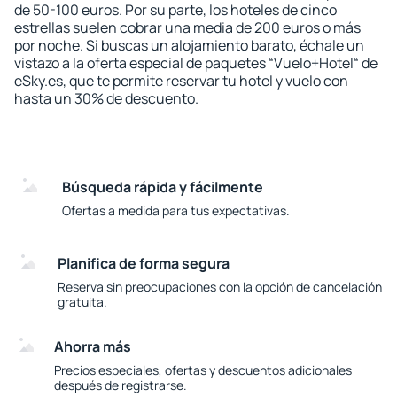
de 50-100 euros. Por su parte, los hoteles de cinco
estrellas suelen cobrar una media de 200 euros o más
por noche. Si buscas un alojamiento barato, échale un
vistazo a la oferta especial de paquetes “Vuelo+Hotel“ de
eSky.es, que te permite reservar tu hotel y vuelo con
hasta un 30% de descuento.
Búsqueda rápida y fácilmente
Ofertas a medida para tus expectativas.
Planifica de forma segura
Reserva sin preocupaciones con la opción de cancelación
gratuita.
Ahorra más
Precios especiales, ofertas y descuentos adicionales
después de registrarse.