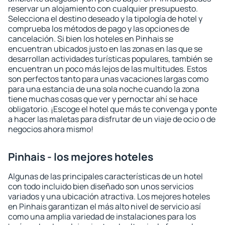
reservar un alojamiento con cualquier presupuesto.
Selecciona el destino deseado y la tipología de hotel y
comprueba los métodos de pago y las opciones de
cancelación. Si bien los hoteles en Pinhais se
encuentran ubicados justo en las zonas en las que se
desarrollan actividades turísticas populares, también se
encuentran un poco más lejos de las multitudes. Estos
son perfectos tanto para unas vacaciones largas como
para una estancia de una sola noche cuando la zona
tiene muchas cosas que ver y pernoctar ahí se hace
obligatorio. ¡Escoge el hotel que más te convenga y ponte
a hacer las maletas para disfrutar de un viaje de ocio o de
negocios ahora mismo!
Pinhais - los mejores hoteles
Algunas de las principales características de un hotel
con todo incluido bien diseñado son unos servicios
variados y una ubicación atractiva. Los mejores hoteles
en Pinhais garantizan el más alto nivel de servicio así
como una amplia variedad de instalaciones para los