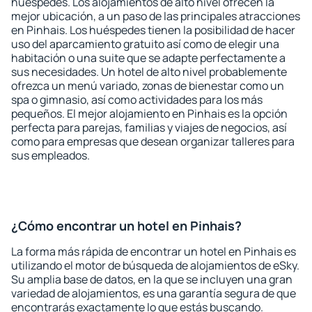
huéspedes. Los alojamientos de alto nivel ofrecen la
mejor ubicación, a un paso de las principales atracciones
en Pinhais. Los huéspedes tienen la posibilidad de hacer
uso del aparcamiento gratuito así como de elegir una
habitación o una suite que se adapte perfectamente a
sus necesidades. Un hotel de alto nivel probablemente
ofrezca un menú variado, zonas de bienestar como un
spa o gimnasio, así como actividades para los más
pequeños. El mejor alojamiento en Pinhais es la opción
perfecta para parejas, familias y viajes de negocios, así
como para empresas que desean organizar talleres para
sus empleados.
¿Cómo encontrar un hotel en Pinhais?
La forma más rápida de encontrar un hotel en Pinhais es
utilizando el motor de búsqueda de alojamientos de eSky.
Su amplia base de datos, en la que se incluyen una gran
variedad de alojamientos, es una garantía segura de que
encontrarás exactamente lo que estás buscando.