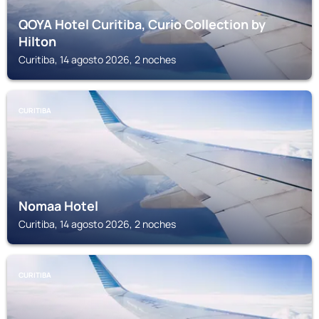
QOYA Hotel Curitiba, Curio Collection by
Hilton
Curitiba, 14 agosto 2026, 2 noches
CURITIBA
Nomaa Hotel
Curitiba, 14 agosto 2026, 2 noches
CURITIBA