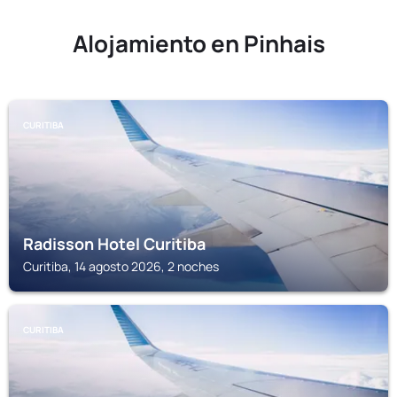
Alojamiento en Pinhais
CURITIBA
Radisson Hotel Curitiba
Curitiba, 14 agosto 2026, 2 noches
CURITIBA