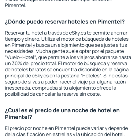
Pimentel.
¿Dónde puedo reservar hoteles en Pimentel?
Reservar tu hotel a través de eSky.es te permite ahorrar
tiempo y dinero. Utiliza el motor de búsqueda de hoteles
en Pimentel y busca un alojamiento que se ajuste a tus
necesidades. Mucha gente suele optar por el paquete
“Vuelo+Hotel“, que permite a los viajeros ahorrarse hasta
un 30% del precio total. El motor de búsqueda y reserva
de hoteles baratos se encuentra disponible en la página
principal de eSky.es en la pestaña “Hoteles“. Si no estás
seguro de si vas a poder hacer el viaje por alguna razón
inesperada, comprueba si tu alojamiento ofrece la
posibilidad de cancelar la reserva sin coste.
¿Cuál es el precio de una noche de hotel en
Pimentel?
El precio por noche en Pimentel puede variar y depende
de la clasificación en estrellas y la ubicación del hotel.