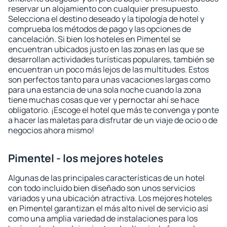
reservar un alojamiento con cualquier presupuesto.
Selecciona el destino deseado y la tipología de hotel y
comprueba los métodos de pago y las opciones de
cancelación. Si bien los hoteles en Pimentel se
encuentran ubicados justo en las zonas en las que se
desarrollan actividades turísticas populares, también se
encuentran un poco más lejos de las multitudes. Estos
son perfectos tanto para unas vacaciones largas como
para una estancia de una sola noche cuando la zona
tiene muchas cosas que ver y pernoctar ahí se hace
obligatorio. ¡Escoge el hotel que más te convenga y ponte
a hacer las maletas para disfrutar de un viaje de ocio o de
negocios ahora mismo!
Pimentel - los mejores hoteles
Algunas de las principales características de un hotel
con todo incluido bien diseñado son unos servicios
variados y una ubicación atractiva. Los mejores hoteles
en Pimentel garantizan el más alto nivel de servicio así
como una amplia variedad de instalaciones para los