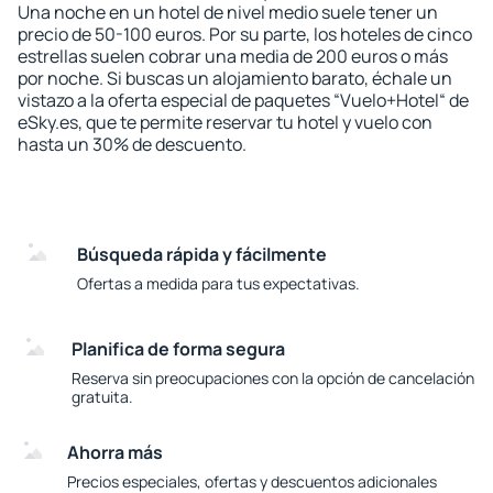
Una noche en un hotel de nivel medio suele tener un
precio de 50-100 euros. Por su parte, los hoteles de cinco
estrellas suelen cobrar una media de 200 euros o más
por noche. Si buscas un alojamiento barato, échale un
vistazo a la oferta especial de paquetes “Vuelo+Hotel“ de
eSky.es, que te permite reservar tu hotel y vuelo con
hasta un 30% de descuento.
Búsqueda rápida y fácilmente
Ofertas a medida para tus expectativas.
Planifica de forma segura
Reserva sin preocupaciones con la opción de cancelación
gratuita.
Ahorra más
Precios especiales, ofertas y descuentos adicionales