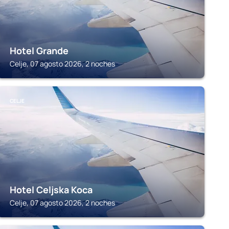
Hotel Grande
Celje, 07 agosto 2026, 2 noches
CELJE
Hotel Celjska Koca
Celje, 07 agosto 2026, 2 noches