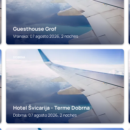
Guesthouse Grof
Vransko, 07 agosto 2026, 2 noches
DOBRNA
Hotel Švicarija - Terme Dobrna
Dobrna, 07 agosto 2026, 2 noches