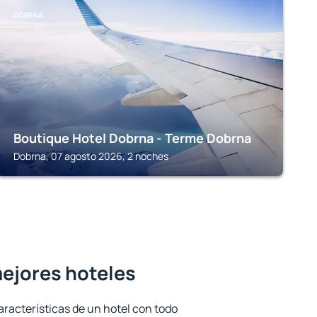
DOBRNA
Boutique Hotel Dobrna - Terme Dobrna
Dobrna, 07 agosto 2026, 2 noches
mejores hoteles
aracterísticas de un hotel con todo