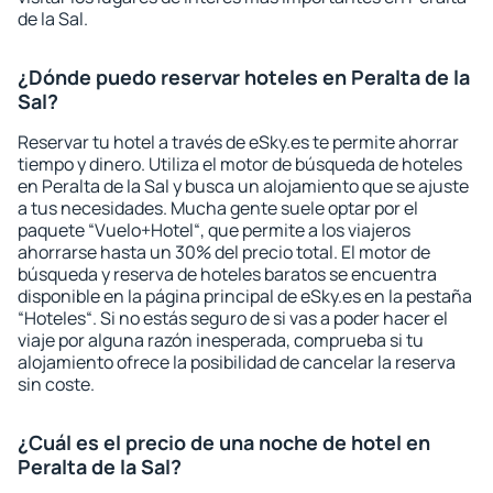
de la Sal.
¿Dónde puedo reservar hoteles en Peralta de la
Sal?
Reservar tu hotel a través de eSky.es te permite ahorrar
tiempo y dinero. Utiliza el motor de búsqueda de hoteles
en Peralta de la Sal y busca un alojamiento que se ajuste
a tus necesidades. Mucha gente suele optar por el
paquete “Vuelo+Hotel“, que permite a los viajeros
ahorrarse hasta un 30% del precio total. El motor de
búsqueda y reserva de hoteles baratos se encuentra
disponible en la página principal de eSky.es en la pestaña
“Hoteles“. Si no estás seguro de si vas a poder hacer el
viaje por alguna razón inesperada, comprueba si tu
alojamiento ofrece la posibilidad de cancelar la reserva
sin coste.
¿Cuál es el precio de una noche de hotel en
Peralta de la Sal?