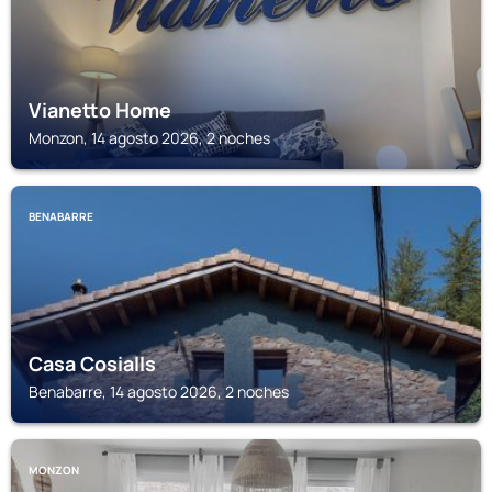
Vianetto Home
Monzon, 14 agosto 2026, 2 noches
BENABARRE
Casa Cosialls
Benabarre, 14 agosto 2026, 2 noches
MONZON