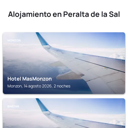
Alojamiento en Peralta de la Sal
MONZON
Hotel MasMonzon
Monzon, 14 agosto 2026, 2 noches
BINÉFAR