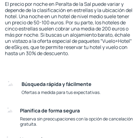
El precio por noche en Peralta de la Sal puede variar y
depende de la clasificación en estrellas y la ubicación del
hotel. Una noche en un hotel de nivel medio suele tener
un precio de 50-100 euros. Por su parte, los hoteles de
cinco estrellas suelen cobrar una media de 200 euros o
más por noche. Si buscas un alojamiento barato, échale
un vistazo a la oferta especial de paquetes “Vuelo+Hotel“
de eSky.es, que te permite reservar tu hotel y vuelo con
hasta un 30% de descuento.
Búsqueda rápida y fácilmente
Ofertas a medida para tus expectativas.
Planifica de forma segura
Reserva sin preocupaciones con la opción de cancelación
gratuita.