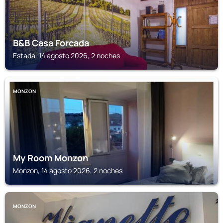
B&B Casa Forcada
Estada, 14 agosto 2026, 2 noches
MONZON
My Room Monzon
Monzon, 14 agosto 2026, 2 noches
MONZON