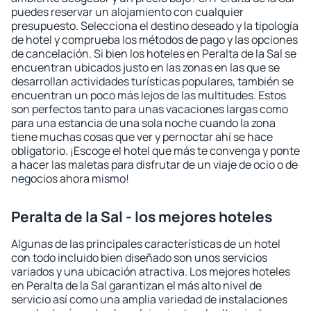
puedes reservar un alojamiento con cualquier
presupuesto. Selecciona el destino deseado y la tipología
de hotel y comprueba los métodos de pago y las opciones
de cancelación. Si bien los hoteles en Peralta de la Sal se
encuentran ubicados justo en las zonas en las que se
desarrollan actividades turísticas populares, también se
encuentran un poco más lejos de las multitudes. Estos
son perfectos tanto para unas vacaciones largas como
para una estancia de una sola noche cuando la zona
tiene muchas cosas que ver y pernoctar ahí se hace
obligatorio. ¡Escoge el hotel que más te convenga y ponte
a hacer las maletas para disfrutar de un viaje de ocio o de
negocios ahora mismo!
Peralta de la Sal - los mejores hoteles
Algunas de las principales características de un hotel
con todo incluido bien diseñado son unos servicios
variados y una ubicación atractiva. Los mejores hoteles
en Peralta de la Sal garantizan el más alto nivel de
servicio así como una amplia variedad de instalaciones