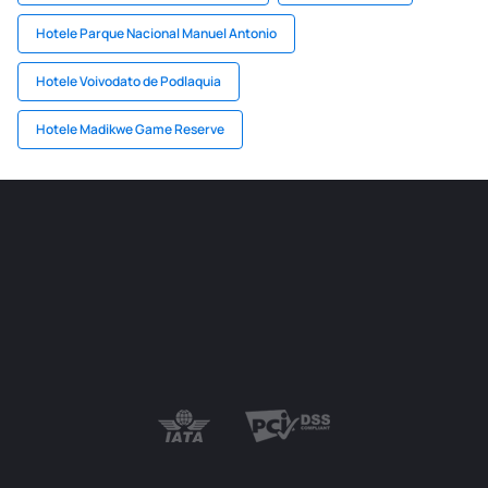
Hotele Parque Nacional Manuel Antonio
Hotele Voivodato de Podlaquia
Hotele Madikwe Game Reserve