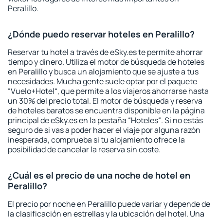
Peralillo.
¿Dónde puedo reservar hoteles en Peralillo?
Reservar tu hotel a través de eSky.es te permite ahorrar
tiempo y dinero. Utiliza el motor de búsqueda de hoteles
en Peralillo y busca un alojamiento que se ajuste a tus
necesidades. Mucha gente suele optar por el paquete
“Vuelo+Hotel“, que permite a los viajeros ahorrarse hasta
un 30% del precio total. El motor de búsqueda y reserva
de hoteles baratos se encuentra disponible en la página
principal de eSky.es en la pestaña “Hoteles“. Si no estás
seguro de si vas a poder hacer el viaje por alguna razón
inesperada, comprueba si tu alojamiento ofrece la
posibilidad de cancelar la reserva sin coste.
¿Cuál es el precio de una noche de hotel en
Peralillo?
El precio por noche en Peralillo puede variar y depende de
la clasificación en estrellas y la ubicación del hotel. Una