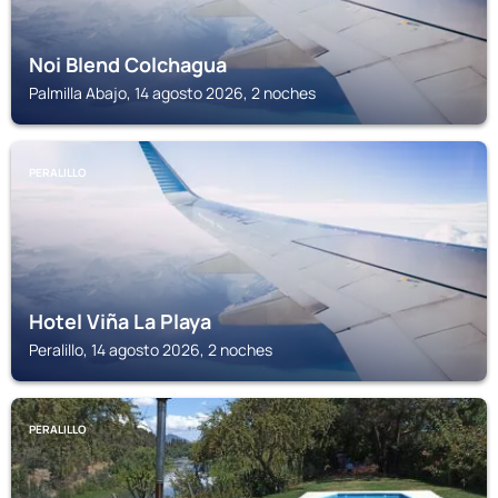
Noi Blend Colchagua
Palmilla Abajo, 14 agosto 2026, 2 noches
PERALILLO
Hotel Viña La Playa
Peralillo, 14 agosto 2026, 2 noches
PERALILLO