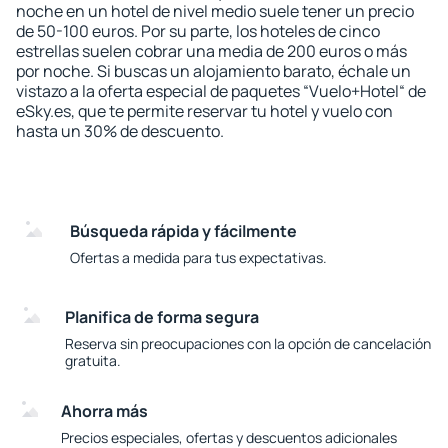
noche en un hotel de nivel medio suele tener un precio
de 50-100 euros. Por su parte, los hoteles de cinco
estrellas suelen cobrar una media de 200 euros o más
por noche. Si buscas un alojamiento barato, échale un
vistazo a la oferta especial de paquetes “Vuelo+Hotel“ de
eSky.es, que te permite reservar tu hotel y vuelo con
hasta un 30% de descuento.
Búsqueda rápida y fácilmente
Ofertas a medida para tus expectativas.
Planifica de forma segura
Reserva sin preocupaciones con la opción de cancelación
gratuita.
Ahorra más
Precios especiales, ofertas y descuentos adicionales