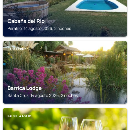
Cabaña del Rio
Peralillo, 14 agosto 2026, 2 noches
SANTA CRUZ
Barrica Lodge
Santa Cruz, 14 agosto 2026, 2 noches
PALMILLA ABAJO