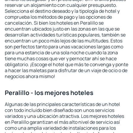
reservar un alojamiento con cualquier presupuesto.
Selecciona el destino deseado y la tipología de hotel y
comprueba los métodos de pago y las opciones de
cancelación. Si bien los hoteles en Peralillo se
encuentran ubicados justo en las zonas en las que se
desarrollan actividades turísticas populares, también se
encuentran un poco más lejos de las multitudes. Estos
son perfectos tanto para unas vacaciones largas como
para una estancia de una sola noche cuando la zona
tiene muchas cosas que ver y pernoctar ahí se hace
obligatorio. ¡Escoge el hotel que más te convenga y ponte
a hacer las maletas para disfrutar de un viaje de ocio o de
negocios ahora mismo!
Peralillo - los mejores hoteles
Algunas de las principales características de un hotel
con todo incluido bien diseñado son unos servicios
variados y una ubicación atractiva. Los mejores hoteles
en Peralillo garantizan el más alto nivel de servicio así
como una amplia variedad de instalaciones para los