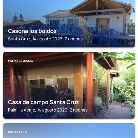
Casona los boldos
Santa Cruz, 14 agosto 2026, 2 noches
PALMILLA ABAJO
Casa de campo Santa Cruz
Palmilla Abajo, 14 agosto 2026, 2 noches
SANTA CRUZ