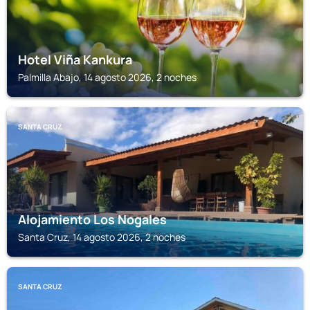
Hotel Viña Kankura
Palmilla Abajo, 14 agosto 2026, 2 noches
SANTA CRUZ
Alojamiento Los Nogales
Santa Cruz, 14 agosto 2026, 2 noches
SANTA CRUZ