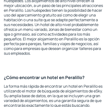
huéspedes. Los alojamientos de alto nivel ofrecen la
mejor ubicación, a un paso de las principales atracciones
en Peralillo. Los huéspedes tienen la posibilidad de hacer
uso del aparcamiento gratuito así como de elegir una
habitación o una suite que se adapte perfectamente a
sus necesidades. Un hotel de alto nivel probablemente
ofrezca un menú variado, zonas de bienestar como un
spa o gimnasio, así como actividades para los más
pequeños. El mejor alojamiento en Peralillo es la opción
perfecta para parejas, familias y viajes de negocios, así
como para empresas que desean organizar talleres para
sus empleados.
¿Cómo encontrar un hotel en Peralillo?
La forma más rápida de encontrar un hotel en Peralillo es
utilizando el motor de búsqueda de alojamientos de eSky.
Su amplia base de datos, en la que se incluyen una gran
variedad de alojamientos, es una garantía segura de que
encontrarás exactamente lo que estás buscando.