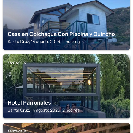
Casa en Colchagua Con Piscina y Quincho
Santa Cruz, 14 agosto 2026, 2 noches
SANTA CRUZ
Hotel Parronales
Santa Cruz, 14 agosto 2026, 2 noches
SANTA CRUZ