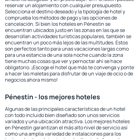
reservar un alojamiento con cualquier presupuesto.
Selecciona el destino deseado y la tipología de hotel y
comprueba los métodos de pago y las opciones de
cancelación. Si bien los hoteles en Pénestin se
encuentran ubicados justo en las zonas en las que se
desarrollan actividades turísticas populares, también se
encuentran un poco más lejos de las multitudes. Estos
son perfectos tanto para unas vacaciones largas como
para una estancia de una sola noche cuando la zona
tiene muchas cosas que ver y pernoctar ahí se hace
obligatorio. ¡Escoge el hotel que más te convenga y ponte
a hacer las maletas para disfrutar de un viaje de ocio o de
negocios ahora mismo!
Pénestin - los mejores hoteles
Algunas de las principales características de un hotel
con todo incluido bien diseñado son unos servicios
variados y una ubicación atractiva. Los mejores hoteles
en Pénestin garantizan el más alto nivel de servicio así
como una amplia variedad de instalaciones para los