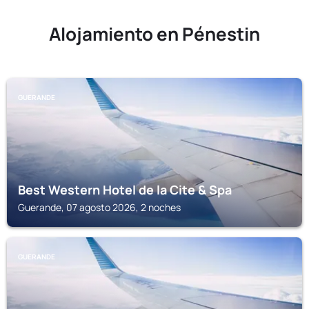
Alojamiento en Pénestin
GUERANDE
Best Western Hotel de la Cite & Spa
Guerande, 07 agosto 2026, 2 noches
GUERANDE