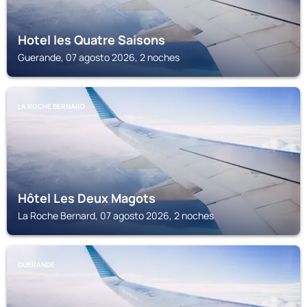
Hotel les Quatre Saisons
Guerande, 07 agosto 2026, 2 noches
LA ROCHE BERNARD
Hôtel Les Deux Magots
La Roche Bernard, 07 agosto 2026, 2 noches
GUERANDE