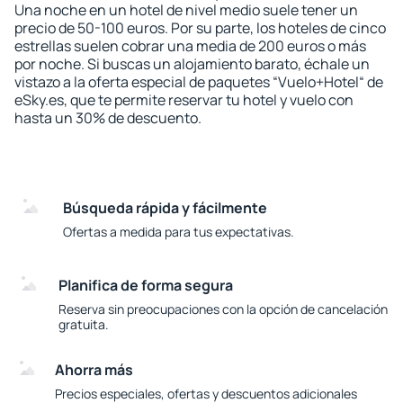
Una noche en un hotel de nivel medio suele tener un
precio de 50-100 euros. Por su parte, los hoteles de cinco
estrellas suelen cobrar una media de 200 euros o más
por noche. Si buscas un alojamiento barato, échale un
vistazo a la oferta especial de paquetes “Vuelo+Hotel“ de
eSky.es, que te permite reservar tu hotel y vuelo con
hasta un 30% de descuento.
Búsqueda rápida y fácilmente
Ofertas a medida para tus expectativas.
Planifica de forma segura
Reserva sin preocupaciones con la opción de cancelación
gratuita.
Ahorra más
Precios especiales, ofertas y descuentos adicionales