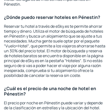
Pénestin.
¿Dónde puedo reservar hoteles en Pénestin?
Reservar tu hotel a través de eSky.es te permite ahorrar
tiempo y dinero. Utiliza el motor de búsqueda de hoteles
en Pénestin y busca un alojamiento que se ajuste a tus
necesidades. Mucha gente suele optar por el paquete
“Vuelo+Hotel“, que permite a los viajeros ahorrarse hasta
un 30% del precio total. El motor de búsqueda y reserva
de hoteles baratos se encuentra disponible en la página
principal de eSky.es en la pestaña “Hoteles“. Si no estás
seguro de si vas a poder hacer el viaje por alguna razón
inesperada, comprueba si tu alojamiento ofrece la
posibilidad de cancelar la reserva sin coste.
¿Cuál es el precio de una noche de hotel en
Pénestin?
El precio por noche en Pénestin puede variar y depende
de la clasificación en estrellas y la ubicación del hotel.