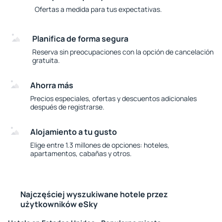
Ofertas a medida para tus expectativas.
Planifica de forma segura
Reserva sin preocupaciones con la opción de cancelación
gratuita.
Ahorra más
Precios especiales, ofertas y descuentos adicionales
después de registrarse.
Alojamiento a tu gusto
Elige entre 1.3 millones de opciones: hoteles,
apartamentos, cabañas y otros.
Najczęściej wyszukiwane hotele przez
użytkowników eSky