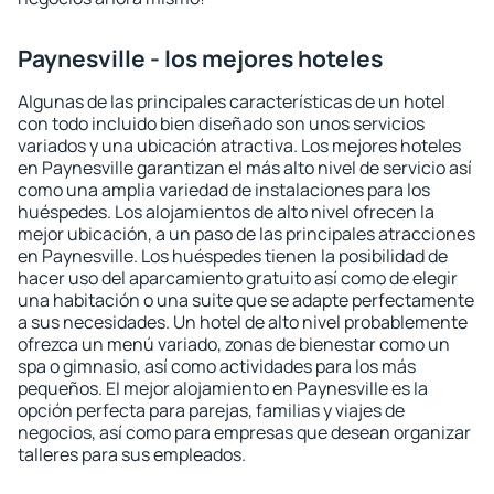
Paynesville - los mejores hoteles
Algunas de las principales características de un hotel
con todo incluido bien diseñado son unos servicios
variados y una ubicación atractiva. Los mejores hoteles
en Paynesville garantizan el más alto nivel de servicio así
como una amplia variedad de instalaciones para los
huéspedes. Los alojamientos de alto nivel ofrecen la
mejor ubicación, a un paso de las principales atracciones
en Paynesville. Los huéspedes tienen la posibilidad de
hacer uso del aparcamiento gratuito así como de elegir
una habitación o una suite que se adapte perfectamente
a sus necesidades. Un hotel de alto nivel probablemente
ofrezca un menú variado, zonas de bienestar como un
spa o gimnasio, así como actividades para los más
pequeños. El mejor alojamiento en Paynesville es la
opción perfecta para parejas, familias y viajes de
negocios, así como para empresas que desean organizar
talleres para sus empleados.