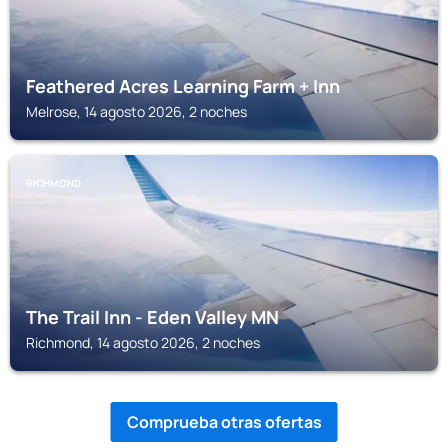
Feathered Acres Learning Farm + Inn
Melrose, 14 agosto 2026, 2 noches
RICHMOND
The Trail Inn - Eden Valley MN
Richmond, 14 agosto 2026, 2 noches
Comprueba otras ofertas