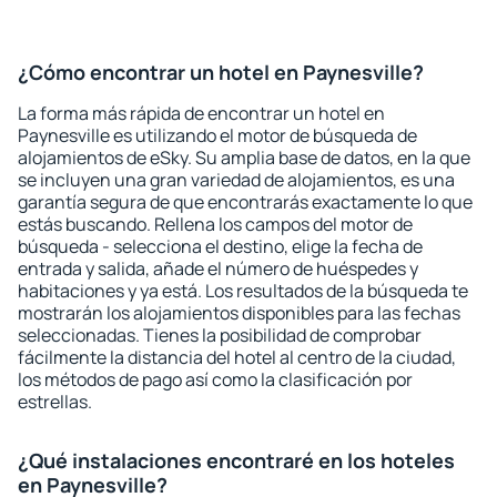
¿Cómo encontrar un hotel en Paynesville?
La forma más rápida de encontrar un hotel en
Paynesville es utilizando el motor de búsqueda de
alojamientos de eSky. Su amplia base de datos, en la que
se incluyen una gran variedad de alojamientos, es una
garantía segura de que encontrarás exactamente lo que
estás buscando. Rellena los campos del motor de
búsqueda - selecciona el destino, elige la fecha de
entrada y salida, añade el número de huéspedes y
habitaciones y ya está. Los resultados de la búsqueda te
mostrarán los alojamientos disponibles para las fechas
seleccionadas. Tienes la posibilidad de comprobar
fácilmente la distancia del hotel al centro de la ciudad,
los métodos de pago así como la clasificación por
estrellas.
¿Qué instalaciones encontraré en los hoteles
en Paynesville?