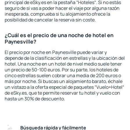
principal de eSky.es en la pestaña “Hoteles“. Si no estás
seguro de si vas a poder hacer el viaje por alguna razón
inesperada, comprueba si tu alojamiento ofrece la
posibilidad de cancelar la reserva sin coste.
¿Cuál es el precio de una noche de hotel en
Paynesville?
El precio por noche en Paynesville puede variar y
depende de la clasificación en estrellas y la ubicación del
hotel. Una noche en un hotel de nivel medio suele tener
un precio de 50-100 euros. Por su parte, los hoteles de
cinco estrellas suelen cobrar una media de 200 euros o
más por noche. Si buscas un alojamiento barato, échale
un vistazo a la oferta especial de paquetes “Vuelo+Hotel“
de eSky.es, que te permite reservar tu hotel y vuelo con
hasta un 30% de descuento.
Búsqueda rápida y fácilmente