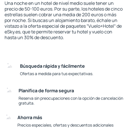
Una noche en un hotel de nivel medio suele tener un
precio de 50-100 euros. Por su parte, los hoteles de cinco
estrellas suelen cobrar una media de 200 euros o más
por noche. Si buscas un alojamiento barato, échale un
vistazo a la oferta especial de paquetes “Vuelo+Hotel“ de
eSky.es, que te permite reservar tu hotel y vuelo con
hasta un 30% de descuento.
Búsqueda rápida y fácilmente
Ofertas a medida para tus expectativas.
Planifica de forma segura
Reserva sin preocupaciones con la opción de cancelación
gratuita.
Ahorra más
Precios especiales, ofertas y descuentos adicionales