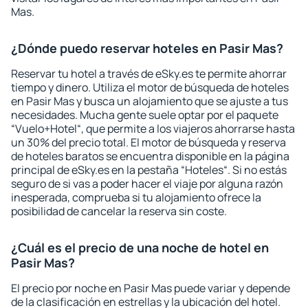
Mas.
¿Dónde puedo reservar hoteles en Pasir Mas?
Reservar tu hotel a través de eSky.es te permite ahorrar
tiempo y dinero. Utiliza el motor de búsqueda de hoteles
en Pasir Mas y busca un alojamiento que se ajuste a tus
necesidades. Mucha gente suele optar por el paquete
“Vuelo+Hotel“, que permite a los viajeros ahorrarse hasta
un 30% del precio total. El motor de búsqueda y reserva
de hoteles baratos se encuentra disponible en la página
principal de eSky.es en la pestaña “Hoteles“. Si no estás
seguro de si vas a poder hacer el viaje por alguna razón
inesperada, comprueba si tu alojamiento ofrece la
posibilidad de cancelar la reserva sin coste.
¿Cuál es el precio de una noche de hotel en
Pasir Mas?
El precio por noche en Pasir Mas puede variar y depende
de la clasificación en estrellas y la ubicación del hotel.