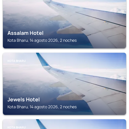
Assalam Hotel
Kota Bharu, 14 agosto 2026, 2 noches
KOTA BHARU
Jewels Hotel
Kota Bharu, 14 agosto 2026, 2 noches
KOTA BHARU