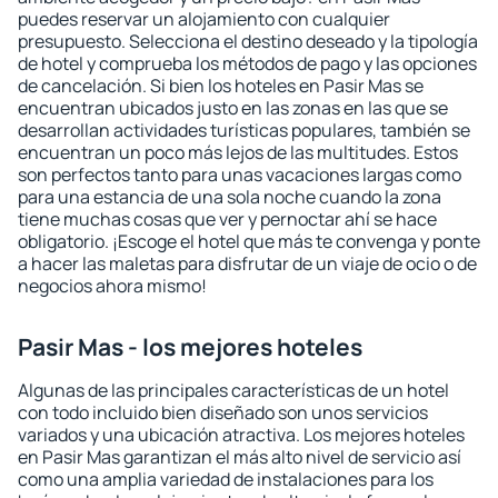
puedes reservar un alojamiento con cualquier
presupuesto. Selecciona el destino deseado y la tipología
de hotel y comprueba los métodos de pago y las opciones
de cancelación. Si bien los hoteles en Pasir Mas se
encuentran ubicados justo en las zonas en las que se
desarrollan actividades turísticas populares, también se
encuentran un poco más lejos de las multitudes. Estos
son perfectos tanto para unas vacaciones largas como
para una estancia de una sola noche cuando la zona
tiene muchas cosas que ver y pernoctar ahí se hace
obligatorio. ¡Escoge el hotel que más te convenga y ponte
a hacer las maletas para disfrutar de un viaje de ocio o de
negocios ahora mismo!
Pasir Mas - los mejores hoteles
Algunas de las principales características de un hotel
con todo incluido bien diseñado son unos servicios
variados y una ubicación atractiva. Los mejores hoteles
en Pasir Mas garantizan el más alto nivel de servicio así
como una amplia variedad de instalaciones para los