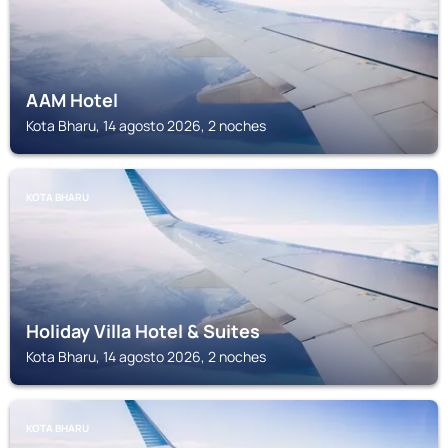
AAM Hotel
Kota Bharu, 14 agosto 2026, 2 noches
KOTA BHARU
Holiday Villa Hotel & Suites
Kota Bharu, 14 agosto 2026, 2 noches
KOTA BHARU