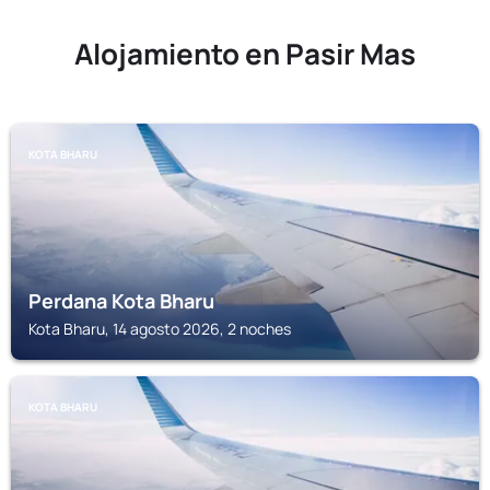
Alojamiento en Pasir Mas
KOTA BHARU
Perdana Kota Bharu
Kota Bharu, 14 agosto 2026, 2 noches
KOTA BHARU