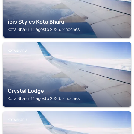
ibis Styles Kota Bharu
Kota Bharu, 14 agosto 2026, 2 noches
KOTA BHARU
Crystal Lodge
Kota Bharu, 14 agosto 2026, 2 noches
KOTA BHARU