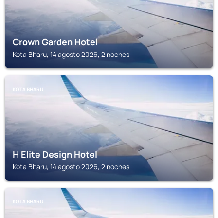
Crown Garden Hotel
Kota Bharu, 14 agosto 2026, 2 noches
KOTA BHARU
H Elite Design Hotel
Kota Bharu, 14 agosto 2026, 2 noches
KOTA BHARU