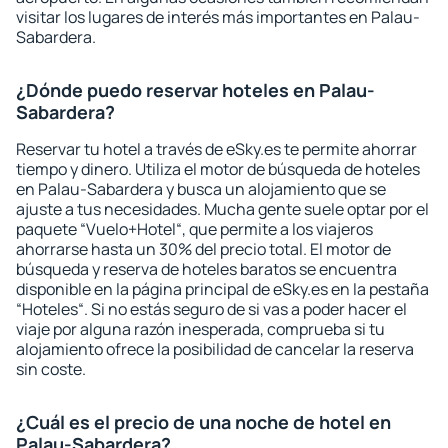
visitar los lugares de interés más importantes en Palau-
Sabardera.
¿Dónde puedo reservar hoteles en Palau-
Sabardera?
Reservar tu hotel a través de eSky.es te permite ahorrar
tiempo y dinero. Utiliza el motor de búsqueda de hoteles
en Palau-Sabardera y busca un alojamiento que se
ajuste a tus necesidades. Mucha gente suele optar por el
paquete “Vuelo+Hotel“, que permite a los viajeros
ahorrarse hasta un 30% del precio total. El motor de
búsqueda y reserva de hoteles baratos se encuentra
disponible en la página principal de eSky.es en la pestaña
“Hoteles“. Si no estás seguro de si vas a poder hacer el
viaje por alguna razón inesperada, comprueba si tu
alojamiento ofrece la posibilidad de cancelar la reserva
sin coste.
¿Cuál es el precio de una noche de hotel en
Palau-Sabardera?