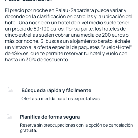
El precio por noche en Palau-Sabardera puede variar y
depende de la clasificación en estrellas y la ubicación del
hotel. Una noche en un hotel de nivel medio suele tener
un precio de 50-100 euros. Por su parte, los hoteles de
cinco estrellas suelen cobrar una media de 200 euros o
más por noche. Si buscas un alojamiento barato, échale
un vistazo a la oferta especial de paquetes “Vuelo+Hotel“
de eSky.es, que te permite reservar tu hotel y vuelo con
hasta un 30% de descuento.
Búsqueda rápida y fácilmente
Ofertas a medida para tus expectativas.
Planifica de forma segura
Reserva sin preocupaciones con la opción de cancelación
gratuita.