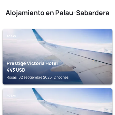
Alojamiento en Palau-Sabardera
ROSAS
Prestige Victoria Hotel
443
USD
Rosas, 02 septiembre 2026, 2 noches
ROSAS