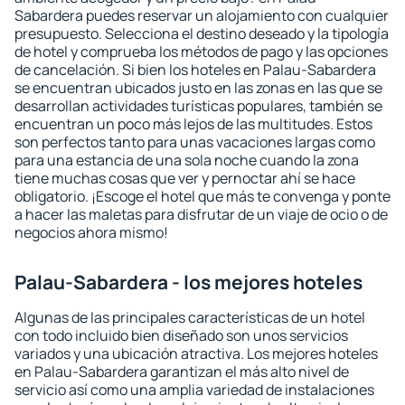
Sabardera puedes reservar un alojamiento con cualquier
presupuesto. Selecciona el destino deseado y la tipología
de hotel y comprueba los métodos de pago y las opciones
de cancelación. Si bien los hoteles en Palau-Sabardera
se encuentran ubicados justo en las zonas en las que se
desarrollan actividades turísticas populares, también se
encuentran un poco más lejos de las multitudes. Estos
son perfectos tanto para unas vacaciones largas como
para una estancia de una sola noche cuando la zona
tiene muchas cosas que ver y pernoctar ahí se hace
obligatorio. ¡Escoge el hotel que más te convenga y ponte
a hacer las maletas para disfrutar de un viaje de ocio o de
negocios ahora mismo!
Palau-Sabardera - los mejores hoteles
Algunas de las principales características de un hotel
con todo incluido bien diseñado son unos servicios
variados y una ubicación atractiva. Los mejores hoteles
en Palau-Sabardera garantizan el más alto nivel de
servicio así como una amplia variedad de instalaciones