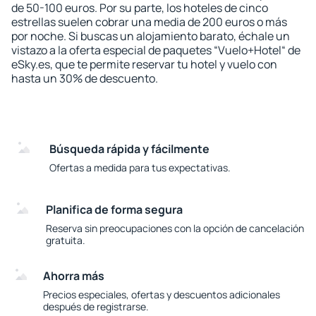
de 50-100 euros. Por su parte, los hoteles de cinco
estrellas suelen cobrar una media de 200 euros o más
por noche. Si buscas un alojamiento barato, échale un
vistazo a la oferta especial de paquetes “Vuelo+Hotel“ de
eSky.es, que te permite reservar tu hotel y vuelo con
hasta un 30% de descuento.
Búsqueda rápida y fácilmente
Ofertas a medida para tus expectativas.
Planifica de forma segura
Reserva sin preocupaciones con la opción de cancelación
gratuita.
Ahorra más
Precios especiales, ofertas y descuentos adicionales
después de registrarse.