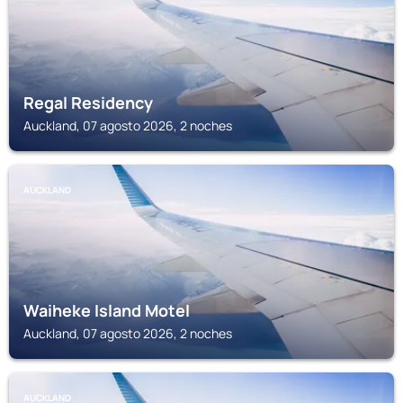
Regal Residency
Auckland, 07 agosto 2026, 2 noches
AUCKLAND
Waiheke Island Motel
Auckland, 07 agosto 2026, 2 noches
AUCKLAND