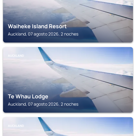
Waiheke Island Resort
Auckland, 07 agosto 2026, 2 noches
AUCKLAND
Te Whau Lodge
Auckland, 07 agosto 2026, 2 noches
AUCKLAND