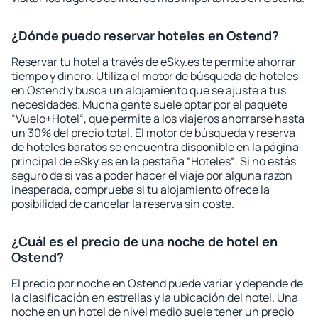
¿Dónde puedo reservar hoteles en Ostend?
Reservar tu hotel a través de eSky.es te permite ahorrar
tiempo y dinero. Utiliza el motor de búsqueda de hoteles
en Ostend y busca un alojamiento que se ajuste a tus
necesidades. Mucha gente suele optar por el paquete
“Vuelo+Hotel“, que permite a los viajeros ahorrarse hasta
un 30% del precio total. El motor de búsqueda y reserva
de hoteles baratos se encuentra disponible en la página
principal de eSky.es en la pestaña “Hoteles“. Si no estás
seguro de si vas a poder hacer el viaje por alguna razón
inesperada, comprueba si tu alojamiento ofrece la
posibilidad de cancelar la reserva sin coste.
¿Cuál es el precio de una noche de hotel en
Ostend?
El precio por noche en Ostend puede variar y depende de
la clasificación en estrellas y la ubicación del hotel. Una
noche en un hotel de nivel medio suele tener un precio