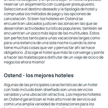
reservar un alojamiento con cualquier presupuesto.
Selecciona el destino deseado y la tipología de hotel y
comprueba los métodos de pago y las opciones de
cancelación. Si bien los hoteles en Ostend se
encuentran ubicados justo en las zonas en las que se
desarrollan actividades turísticas populares, también se
encuentran un poco más lejos de las multitudes. Estos
son perfectos tanto para unas vacaciones largas como
para una estancia de una sola noche cuando la zona
tiene muchas cosas que ver y pernoctar ahí se hace
obligatorio. ¡Escoge el hotel que más te convenga y ponte
a hacer las maletas para disfrutar de un viaje de ocio o de
negocios ahora mismo!
Ostend - los mejores hoteles
Algunas de las principales características de un hotel
con todo incluido bien diseñado son unos servicios
variados y una ubicación atractiva. Los mejores hoteles
en Ostend garantizan el más alto nivel de servicio así
como una amplia variedad de instalaciones para los