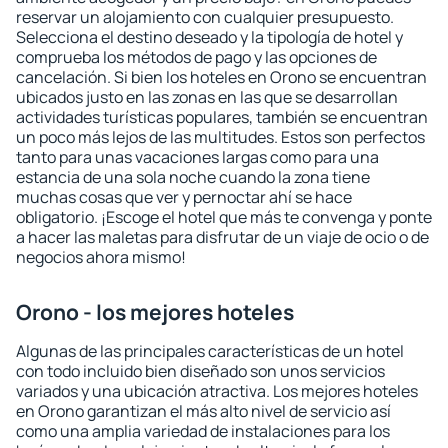
reservar un alojamiento con cualquier presupuesto.
Selecciona el destino deseado y la tipología de hotel y
comprueba los métodos de pago y las opciones de
cancelación. Si bien los hoteles en Orono se encuentran
ubicados justo en las zonas en las que se desarrollan
actividades turísticas populares, también se encuentran
un poco más lejos de las multitudes. Estos son perfectos
tanto para unas vacaciones largas como para una
estancia de una sola noche cuando la zona tiene
muchas cosas que ver y pernoctar ahí se hace
obligatorio. ¡Escoge el hotel que más te convenga y ponte
a hacer las maletas para disfrutar de un viaje de ocio o de
negocios ahora mismo!
Orono - los mejores hoteles
Algunas de las principales características de un hotel
con todo incluido bien diseñado son unos servicios
variados y una ubicación atractiva. Los mejores hoteles
en Orono garantizan el más alto nivel de servicio así
como una amplia variedad de instalaciones para los