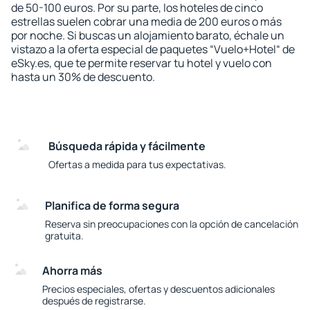
de 50-100 euros. Por su parte, los hoteles de cinco
estrellas suelen cobrar una media de 200 euros o más
por noche. Si buscas un alojamiento barato, échale un
vistazo a la oferta especial de paquetes “Vuelo+Hotel“ de
eSky.es, que te permite reservar tu hotel y vuelo con
hasta un 30% de descuento.
Búsqueda rápida y fácilmente
Ofertas a medida para tus expectativas.
Planifica de forma segura
Reserva sin preocupaciones con la opción de cancelación
gratuita.
Ahorra más
Precios especiales, ofertas y descuentos adicionales
después de registrarse.