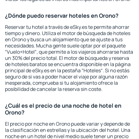
¿Dónde puedo reservar hoteles en Orono?
Reservar tu hotel a través de eSky.es te permite ahorrar
tiempo y dinero. Utiliza el motor de búsqueda de hoteles
en Orono y busca un alojamiento que se ajuste a tus
necesidades. Mucha gente suele optar por el paquete
“Vuelo+Hotel“, que permite a los viajeros ahorrarse hasta
un 30% del precio total. El motor de búsqueda y reserva
de hoteles baratos se encuentra disponible en la página
principal de eSky.es en la pestaña “Hoteles“. Si no estás
seguro de si vas a poder hacer el viaje por alguna razón
inesperada, comprueba si tu alojamiento ofrece la
posibilidad de cancelar la reserva sin coste.
¿Cuál es el precio de una noche de hotel en
Orono?
El precio por noche en Orono puede variar y depende de
la clasificación en estrellas y la ubicación del hotel. Una
noche en un hotel de nivel medio suele tener un precio