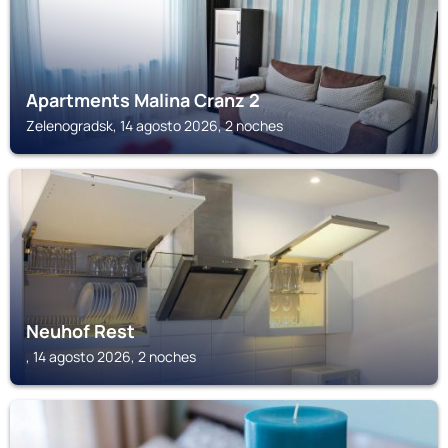
Apartments Malina Cranz 2
Zelenogradsk, 14 agosto 2026, 2 noches
Neuhof Rest
, 14 agosto 2026, 2 noches