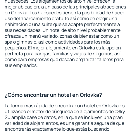
huéspedes. Los alojamientos de alto nivel ofrecen la
mejor ubicación, a un paso de las principales atracciones
en Orlovka. Los huéspedes tienen la posibilidad de hacer
uso del aparcamiento gratuito así como de elegir una
habitación o una suite que se adapte perfectamente a
sus necesidades. Un hotel de alto nivel probablemente
ofrezca un menú variado, zonas de bienestar como un
spa o gimnasio, así como actividades para los más
pequeños. El mejor alojamiento en Orlovka es la opción
perfecta para parejas, familias y viajes de negocios, así
como para empresas que desean organizar talleres para
sus empleados.
¿Cómo encontrar un hotel en Orlovka?
La forma más rápida de encontrar un hotel en Orlovka es
utilizando el motor de búsqueda de alojamientos de eSky.
Su amplia base de datos, en la que se incluyen una gran
variedad de alojamientos, es una garantía segura de que
encontrarás exactamente lo que estás buscando.