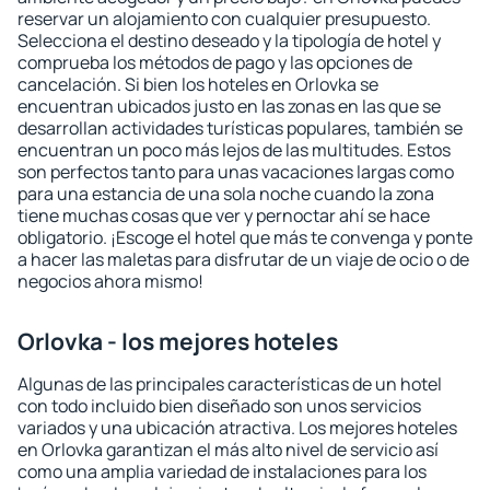
reservar un alojamiento con cualquier presupuesto.
Selecciona el destino deseado y la tipología de hotel y
comprueba los métodos de pago y las opciones de
cancelación. Si bien los hoteles en Orlovka se
encuentran ubicados justo en las zonas en las que se
desarrollan actividades turísticas populares, también se
encuentran un poco más lejos de las multitudes. Estos
son perfectos tanto para unas vacaciones largas como
para una estancia de una sola noche cuando la zona
tiene muchas cosas que ver y pernoctar ahí se hace
obligatorio. ¡Escoge el hotel que más te convenga y ponte
a hacer las maletas para disfrutar de un viaje de ocio o de
negocios ahora mismo!
Orlovka - los mejores hoteles
Algunas de las principales características de un hotel
con todo incluido bien diseñado son unos servicios
variados y una ubicación atractiva. Los mejores hoteles
en Orlovka garantizan el más alto nivel de servicio así
como una amplia variedad de instalaciones para los