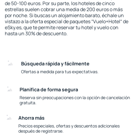
de 50-100 euros. Por su parte, los hoteles de cinco
estrellas suelen cobrar una media de 200 euros o más
por noche. Si buscas un alojamiento barato, échale un
vistazo a la oferta especial de paquetes “Vuelo+Hotel“ de
eSky.es, que te permite reservar tu hotel y vuelo con
hasta un 30% de descuento.
Búsqueda rápida y fácilmente
Ofertas a medida para tus expectativas.
Planifica de forma segura
Reserva sin preocupaciones con la opción de cancelación
gratuita.
Ahorra más
Precios especiales, ofertas y descuentos adicionales
después de registrarse.