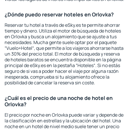
¿Dónde puedo reservar hoteles en Orlovka?
Reservar tu hotel a través de eSky.es te permite ahorrar
tiempo y dinero. Utiliza el motor de búsqueda de hoteles
en Orlovka y busca un alojamiento que se ajuste a tus
necesidades. Mucha gente suele optar por el paquete
“Vuelo+Hotel“, que permite a los viajeros ahorrarse hasta
un 30% del precio total. El motor de búsqueda y reserva
de hoteles baratos se encuentra disponible en la página
principal de eSky.es en la pestaña “Hoteles“. Si no estás
seguro de si vas a poder hacer el viaje por alguna razón
inesperada, comprueba si tu alojamiento ofrece la
posibilidad de cancelar la reserva sin coste.
¿Cuál es el precio de una noche de hotel en
Orlovka?
El precio por noche en Orlovka puede variar y depende de
la clasificación en estrellas y la ubicación del hotel. Una
noche en un hotel de nivel medio suele tener un precio