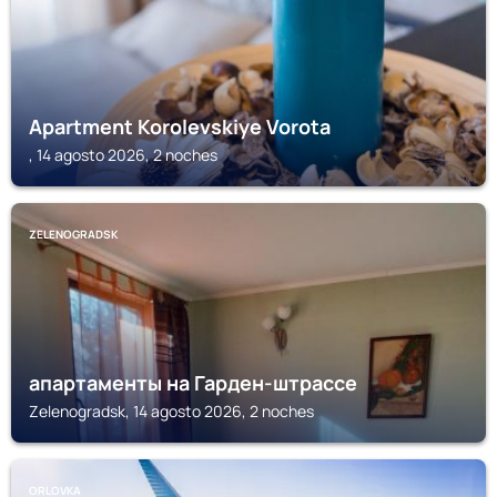
Apartment Korolevskiye Vorota
, 14 agosto 2026, 2 noches
ZELENOGRADSK
апартаменты на Гарден-штрассе
Zelenogradsk, 14 agosto 2026, 2 noches
ORLOVKA