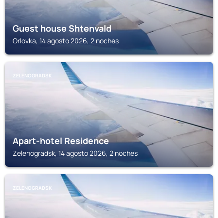
Guest house Shtenvald
Orlovka, 14 agosto 2026, 2 noches
ZELENOGRADSK
Apart-hotel Residence
Zelenogradsk, 14 agosto 2026, 2 noches
ZELENOGRADSK