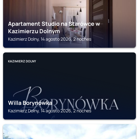
Apartament Studio na Starówce w
Kazimierzu Dolnym
Kazimierz Dolny, 14 agosto 2026, 2 noches
KAZIMIERZ DOLNY
Willa Borynówka
Kazimierz Dolny, 14 agosto 2026, 2 noches
KAZIMIERZ DOLNY