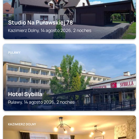
Studio Na Puławskiej 78
Kazimierz Dolny, 14 agosto 2026, 2 noches
PULAWY
Hotel Sybilla
Pulawy, 14 agosto 2026, 2 noches
KAZIMIERZ DOLNY