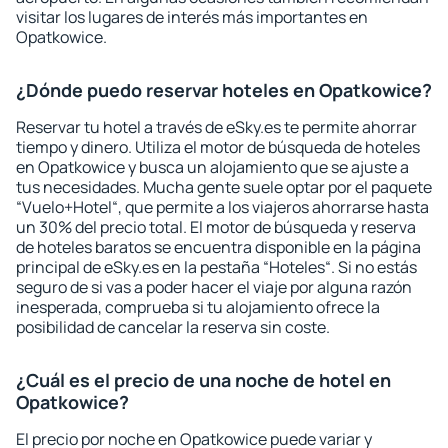
visitar los lugares de interés más importantes en
Opatkowice.
¿Dónde puedo reservar hoteles en Opatkowice?
Reservar tu hotel a través de eSky.es te permite ahorrar
tiempo y dinero. Utiliza el motor de búsqueda de hoteles
en Opatkowice y busca un alojamiento que se ajuste a
tus necesidades. Mucha gente suele optar por el paquete
“Vuelo+Hotel“, que permite a los viajeros ahorrarse hasta
un 30% del precio total. El motor de búsqueda y reserva
de hoteles baratos se encuentra disponible en la página
principal de eSky.es en la pestaña “Hoteles“. Si no estás
seguro de si vas a poder hacer el viaje por alguna razón
inesperada, comprueba si tu alojamiento ofrece la
posibilidad de cancelar la reserva sin coste.
¿Cuál es el precio de una noche de hotel en
Opatkowice?
El precio por noche en Opatkowice puede variar y