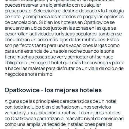
puedes reservar un alojamiento con cualquier
presupuesto. Selecciona el destino deseado y la tipología
de hotel y comprueba los métodos de pago y las opciones
de cancelación. Si bien los hoteles en Opatkowice se
encuentran ubicados justo en las zonas en las que se
desarrollan actividades turísticas populares, también se
encuentran un poco más lejos de las multitudes. Estos
son perfectos tanto para unas vacaciones largas como
para una estancia de una sola noche cuando la zona
tiene muchas cosas que ver y pernoctar ahí se hace
obligatorio. ¡Escoge el hotel que más te convenga y ponte
a hacer las maletas para disfrutar de un viaje de ocio o de
negocios ahora mismo!
Opatkowice - los mejores hoteles
Algunas de las principales características de un hotel
con todo incluido bien diseñado son unos servicios
variados y una ubicación atractiva. Los mejores hoteles
en Opatkowice garantizan el más alto nivel de servicio así
como una amplia variedad de instalaciones para los