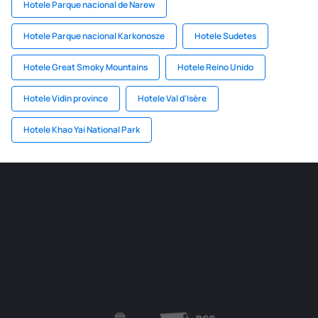
Hotele Parque nacional de Narew
Hotele Parque nacional Karkonosze
Hotele Sudetes
Hotele Great Smoky Mountains
Hotele Reino Unido
Hotele Vidin province
Hotele Val d'Isère
Hotele Khao Yai National Park