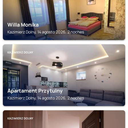
Willa Monika
Kazimierz Dolny, 14 agosto 2026, 2 noches
KAZIMIERZ DOLNY
Apartament Przytulny
Kazimierz Dolny, 14 agosto 2026, 2 noches
KAZIMIERZ DOLNY