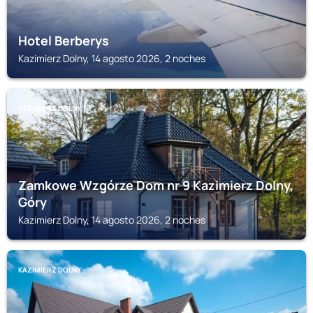
Hotel Berberys
Kazimierz Dolny, 14 agosto 2026, 2 noches
KAZIMIERZ DOLNY
Zamkowe Wzgórze Dom nr 9 Kazimierz Dolny,
Góry
Kazimierz Dolny, 14 agosto 2026, 2 noches
KAZIMIERZ DOLNY