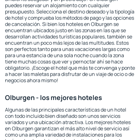
puedes reservar un alojamiento con cualquier
presupuesto. Selecciona el destino deseado y la tipología
de hotel y comprueba los métodos de pago y las opciones
de cancelación. Si bien los hoteles en Olburgen se
encuentran ubicados justo en las zonas en las que se
desarrollan actividades turísticas populares, también se
encuentran un poco más lejos de las multitudes. Estos
son perfectos tanto para unas vacaciones largas como
para una estancia de una sola noche cuando la zona
tiene muchas cosas que ver y pernoctar ahí se hace
obligatorio. ¡Escoge el hotel que más te convenga y ponte
a hacer las maletas para disfrutar de un viaje de ocio o de
negocios ahora mismo!
Olburgen - los mejores hoteles
Algunas de las principales características de un hotel
con todo incluido bien diseñado son unos servicios
variados y una ubicación atractiva. Los mejores hoteles
en Olburgen garantizan el más alto nivel de servicio así
como una amplia variedad de instalaciones para los