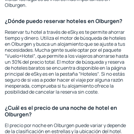
Olburgen.
¿Dónde puedo reservar hoteles en Olburgen?
Reservar tu hotel a través de eSky.es te permite ahorrar
tiempo y dinero. Utiliza el motor de búsqueda de hoteles
en Olburgen y busca un alojamiento que se ajuste a tus
necesidades. Mucha gente suele optar por el paquete
“Vuelo+Hotel“, que permite a los viajeros ahorrarse hasta
un 30% del precio total. El motor de búsqueda y reserva
de hoteles baratos se encuentra disponible en la página
principal de eSky.es en la pestaña “Hoteles“. Si no estás
seguro de si vas a poder hacer el viaje por alguna razón
inesperada, comprueba si tu alojamiento ofrece la
posibilidad de cancelar la reserva sin coste.
¿Cuál es el precio de una noche de hotel en
Olburgen?
El precio por noche en Olburgen puede variar y depende
de la clasificación en estrellas y la ubicación del hotel.