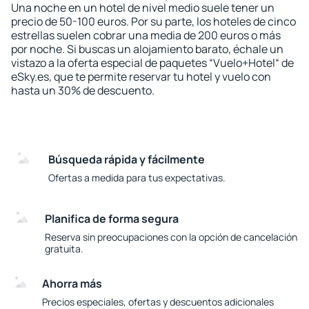
Una noche en un hotel de nivel medio suele tener un
precio de 50-100 euros. Por su parte, los hoteles de cinco
estrellas suelen cobrar una media de 200 euros o más
por noche. Si buscas un alojamiento barato, échale un
vistazo a la oferta especial de paquetes “Vuelo+Hotel“ de
eSky.es, que te permite reservar tu hotel y vuelo con
hasta un 30% de descuento.
Búsqueda rápida y fácilmente
Ofertas a medida para tus expectativas.
Planifica de forma segura
Reserva sin preocupaciones con la opción de cancelación
gratuita.
Ahorra más
Precios especiales, ofertas y descuentos adicionales