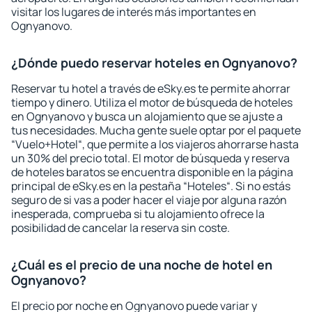
visitar los lugares de interés más importantes en
Ognyanovo.
¿Dónde puedo reservar hoteles en Ognyanovo?
Reservar tu hotel a través de eSky.es te permite ahorrar
tiempo y dinero. Utiliza el motor de búsqueda de hoteles
en Ognyanovo y busca un alojamiento que se ajuste a
tus necesidades. Mucha gente suele optar por el paquete
“Vuelo+Hotel“, que permite a los viajeros ahorrarse hasta
un 30% del precio total. El motor de búsqueda y reserva
de hoteles baratos se encuentra disponible en la página
principal de eSky.es en la pestaña “Hoteles“. Si no estás
seguro de si vas a poder hacer el viaje por alguna razón
inesperada, comprueba si tu alojamiento ofrece la
posibilidad de cancelar la reserva sin coste.
¿Cuál es el precio de una noche de hotel en
Ognyanovo?
El precio por noche en Ognyanovo puede variar y