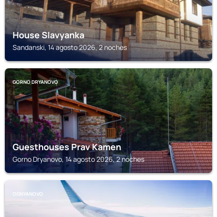
House Slavyanka
Sandanski, 14 agosto 2026, 2 noches
GORNO DRYANOVO
Guesthouses Prav Kamen
Gorno Dryanovo, 14 agosto 2026, 2 noches
OGNYANOVO