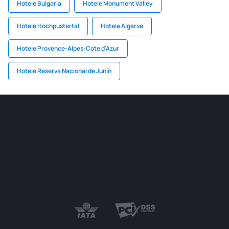
Hotele Bulgaria
Hotele Monument Valley
Hotele Hochpustertal
Hotele Algarve
Hotele Provence-Alpes-Cote d'Azur
Hotele Reserva Nacional de Junín