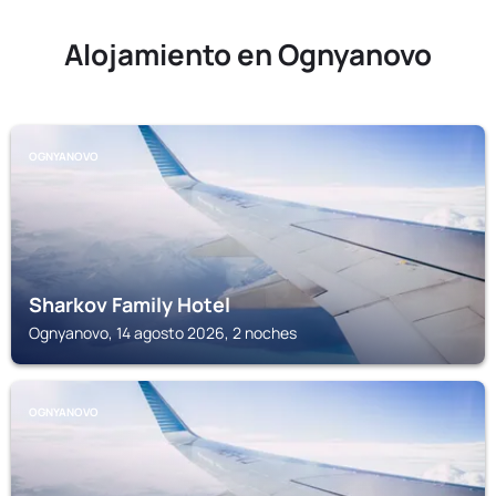
Alojamiento en Ognyanovo
OGNYANOVO
Sharkov Family Hotel
Ognyanovo, 14 agosto 2026, 2 noches
OGNYANOVO