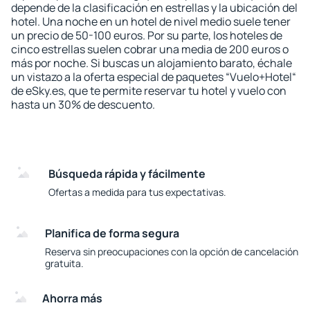
depende de la clasificación en estrellas y la ubicación del
hotel. Una noche en un hotel de nivel medio suele tener
un precio de 50-100 euros. Por su parte, los hoteles de
cinco estrellas suelen cobrar una media de 200 euros o
más por noche. Si buscas un alojamiento barato, échale
un vistazo a la oferta especial de paquetes “Vuelo+Hotel“
de eSky.es, que te permite reservar tu hotel y vuelo con
hasta un 30% de descuento.
Búsqueda rápida y fácilmente
Ofertas a medida para tus expectativas.
Planifica de forma segura
Reserva sin preocupaciones con la opción de cancelación
gratuita.
Ahorra más