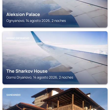
Aleksion Palace
Ognyanovo, 14 agosto 2026, 2 noches
GORNO DRYANOVO
The Sharkov House
Gorno Dryanovo, 14 agosto 2026, 2 noches
SANDANSKI