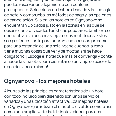
puedes reservar un alojamiento con cualquier
presupuesto. Selecciona el destino deseado y la tipología
de hotel y comprueba los métodos de pago y las opciones
de cancelación. Si bien los hoteles en Ognyanovo se
encuentran ubicados justo en las zonas en las que se
desarrollan actividades turísticas populares, también se
encuentran un poco más lejos de las multitudes. Estos
son perfectos tanto para unas vacaciones largas como
para una estancia de una sola noche cuando la zona
tiene muchas cosas que ver y pernoctar ahí se hace
obligatorio. ¡Escoge el hotel que más te convenga y ponte
a hacer las maletas para disfrutar de un viaje de ocio o de
negocios ahora mismo!
Ognyanovo - los mejores hoteles
Algunas de las principales características de un hotel
con todo incluido bien diseñado son unos servicios
variados y una ubicación atractiva. Los mejores hoteles
en Ognyanovo garantizan el más alto nivel de servicio así
como una amplia variedad de instalaciones para los