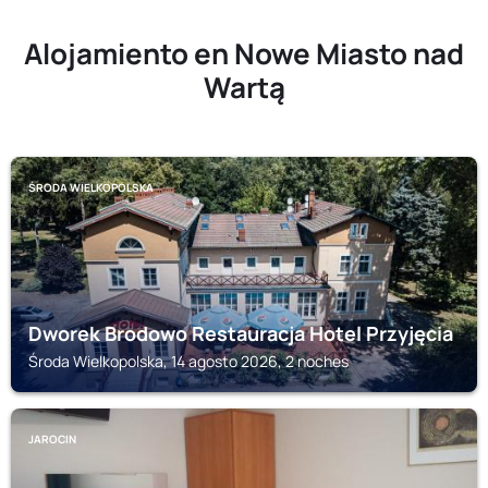
Alojamiento en Nowe Miasto nad
Wartą
ŚRODA WIELKOPOLSKA
Dworek Brodowo Restauracja Hotel Przyjęcia
Środa Wielkopolska, 14 agosto 2026, 2 noches
JAROCIN