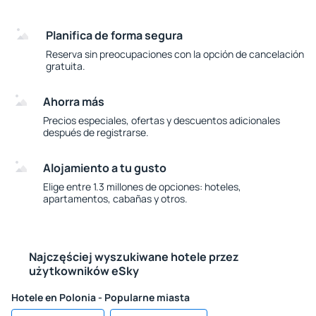
Planifica de forma segura
Reserva sin preocupaciones con la opción de cancelación
gratuita.
Ahorra más
Precios especiales, ofertas y descuentos adicionales
después de registrarse.
Alojamiento a tu gusto
Elige entre 1.3 millones de opciones: hoteles,
apartamentos, cabañas y otros.
Najczęściej wyszukiwane hotele przez
użytkowników eSky
Hotele en Polonia - Popularne miasta