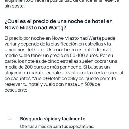
alojamiento ofrece la posibilidad de cancelar la reserva
sin coste.
¿Cuál es el precio de una noche de hotel en
Nowe Miasto nad Wartą?
El precio por noche en Nowe Miasto nad Wartą puede
variar y depende de la clasificación en estrellas y la
ubicación del hotel. Una noche en un hotel de nivel
medio suele tener un precio de 50-100 euros. Por su
parte, los hoteles de cinco estrellas suelen cobrar una
media de 200 euros o más por noche. Si buscas un
alojamiento barato, échale un vistazo a la oferta especial
de paquetes “Vuelo+Hotel“ de eSky.es, que te permite
reservar tu hotel y vuelo con hasta un 30% de
descuento.
Búsqueda rápida y fácilmente
Ofertas a medida para tus expectativas.