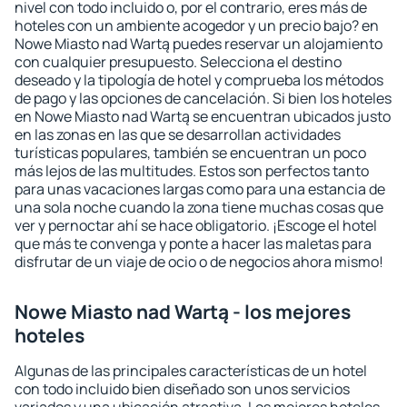
nivel con todo incluido o, por el contrario, eres más de
hoteles con un ambiente acogedor y un precio bajo? en
Nowe Miasto nad Wartą puedes reservar un alojamiento
con cualquier presupuesto. Selecciona el destino
deseado y la tipología de hotel y comprueba los métodos
de pago y las opciones de cancelación. Si bien los hoteles
en Nowe Miasto nad Wartą se encuentran ubicados justo
en las zonas en las que se desarrollan actividades
turísticas populares, también se encuentran un poco
más lejos de las multitudes. Estos son perfectos tanto
para unas vacaciones largas como para una estancia de
una sola noche cuando la zona tiene muchas cosas que
ver y pernoctar ahí se hace obligatorio. ¡Escoge el hotel
que más te convenga y ponte a hacer las maletas para
disfrutar de un viaje de ocio o de negocios ahora mismo!
Nowe Miasto nad Wartą - los mejores
hoteles
Algunas de las principales características de un hotel
con todo incluido bien diseñado son unos servicios