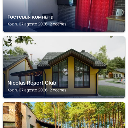
Гостевая комната
Kozin, 07 agosto 2026, 2 noches
KOZIN
Nicolas Resort Club
Kozin, 07 agosto 2026, 2 noches
KOZIN