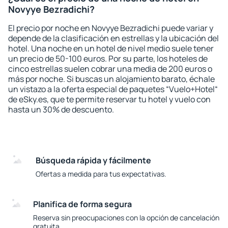
Novyye Bezradichi?
El precio por noche en Novyye Bezradichi puede variar y
depende de la clasificación en estrellas y la ubicación del
hotel. Una noche en un hotel de nivel medio suele tener
un precio de 50-100 euros. Por su parte, los hoteles de
cinco estrellas suelen cobrar una media de 200 euros o
más por noche. Si buscas un alojamiento barato, échale
un vistazo a la oferta especial de paquetes “Vuelo+Hotel“
de eSky.es, que te permite reservar tu hotel y vuelo con
hasta un 30% de descuento.
Búsqueda rápida y fácilmente
Ofertas a medida para tus expectativas.
Planifica de forma segura
Reserva sin preocupaciones con la opción de cancelación
gratuita.