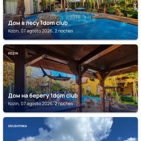
Дом в лесу 1dom club
Kozin, 07 agosto 2026, 2 noches
KOZIN
Дом на берегу 1dom club
Kozin, 07 agosto 2026, 2 noches
KRUSHYNKA