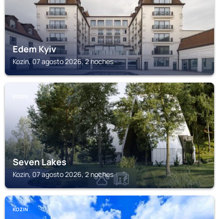
Edem Kyiv
Kozin, 07 agosto 2026, 2 noches
KOZIN
Seven Lakes
Kozin, 07 agosto 2026, 2 noches
KOZIN