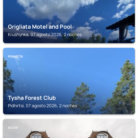
Grigliata Motel and Pool
Krushynka, 07 agosto 2026, 2 noches
PIDHIRTSI
Tysha Forest Club
Pidhirtsi, 07 agosto 2026, 2 noches
KOZIN