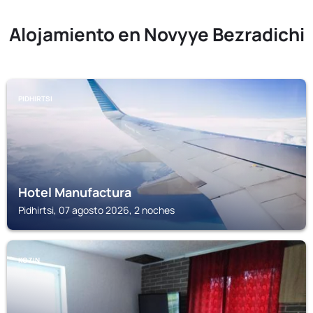
Alojamiento en Novyye Bezradichi
PIDHIRTSI
Hotel Manufactura
Pidhirtsi, 07 agosto 2026, 2 noches
KOZIN