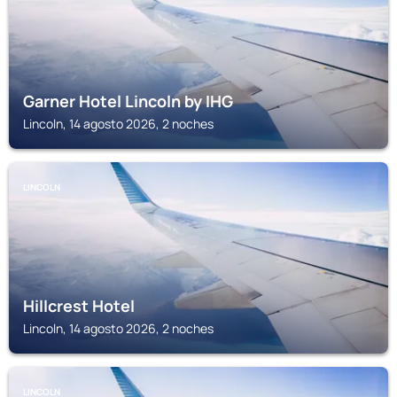
Garner Hotel Lincoln by IHG
Lincoln, 14 agosto 2026, 2 noches
LINCOLN
Hillcrest Hotel
Lincoln, 14 agosto 2026, 2 noches
LINCOLN