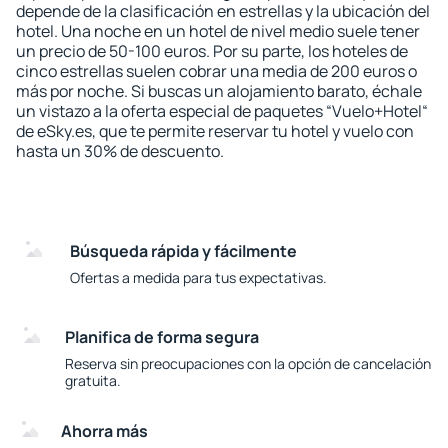
depende de la clasificación en estrellas y la ubicación del
hotel. Una noche en un hotel de nivel medio suele tener
un precio de 50-100 euros. Por su parte, los hoteles de
cinco estrellas suelen cobrar una media de 200 euros o
más por noche. Si buscas un alojamiento barato, échale
un vistazo a la oferta especial de paquetes “Vuelo+Hotel“
de eSky.es, que te permite reservar tu hotel y vuelo con
hasta un 30% de descuento.
Búsqueda rápida y fácilmente
Ofertas a medida para tus expectativas.
Planifica de forma segura
Reserva sin preocupaciones con la opción de cancelación
gratuita.
Ahorra más