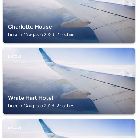
Charlotte House
Lincoln, 14 agosto 2026, 2 noches
LINCOLN
White Hart Hotel
Lincoln, 14 agosto 2026, 2 noches
LINCOLN