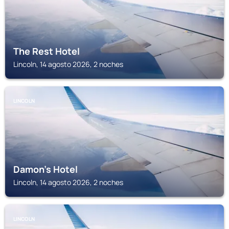
The Rest Hotel
Lincoln, 14 agosto 2026, 2 noches
LINCOLN
Damon's Hotel
Lincoln, 14 agosto 2026, 2 noches
LINCOLN