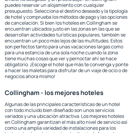
puedes reservar un alojamiento con cualquier
presupuesto. Selecciona el destino deseado y la tipología
de hotel y comprueba los métodos de pago y las opciones
de cancelación. Si bien los hoteles en Collingham se
encuentran ubicados justo en las zonas en las que se
desarrollan actividades turísticas populares, también se
encuentran un poco más lejos de las multitudes. Estos
son perfectos tanto para unas vacaciones largas como
para una estancia de una sola noche cuando la zona
tiene muchas cosas que ver y pernoctar ahí se hace
obligatorio. ¡Escoge el hotel que más te convenga y ponte
a hacer las maletas para disfrutar de un viaje de ocio o de
negocios ahora mismo!
Collingham - los mejores hoteles
Algunas de las principales características de un hotel
con todo incluido bien diseñado son unos servicios
variados y una ubicación atractiva. Los mejores hoteles
en Collingham garantizan el más alto nivel de servicio así
como una amplia variedad de instalaciones para los