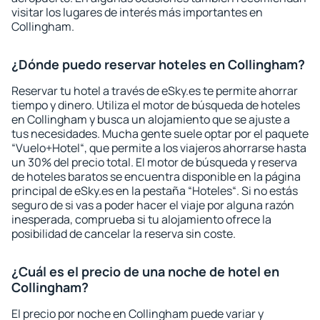
visitar los lugares de interés más importantes en
Collingham.
¿Dónde puedo reservar hoteles en Collingham?
Reservar tu hotel a través de eSky.es te permite ahorrar
tiempo y dinero. Utiliza el motor de búsqueda de hoteles
en Collingham y busca un alojamiento que se ajuste a
tus necesidades. Mucha gente suele optar por el paquete
“Vuelo+Hotel“, que permite a los viajeros ahorrarse hasta
un 30% del precio total. El motor de búsqueda y reserva
de hoteles baratos se encuentra disponible en la página
principal de eSky.es en la pestaña “Hoteles“. Si no estás
seguro de si vas a poder hacer el viaje por alguna razón
inesperada, comprueba si tu alojamiento ofrece la
posibilidad de cancelar la reserva sin coste.
¿Cuál es el precio de una noche de hotel en
Collingham?
El precio por noche en Collingham puede variar y