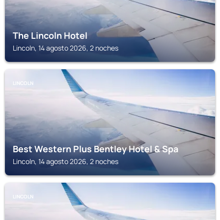
The Lincoln Hotel
Lincoln, 14 agosto 2026, 2 noches
LINCOLN
Best Western Plus Bentley Hotel & Spa
Lincoln, 14 agosto 2026, 2 noches
LINCOLN