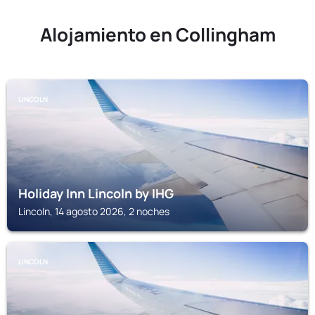
Alojamiento en Collingham
LINCOLN
Holiday Inn Lincoln by IHG
Lincoln, 14 agosto 2026, 2 noches
LINCOLN